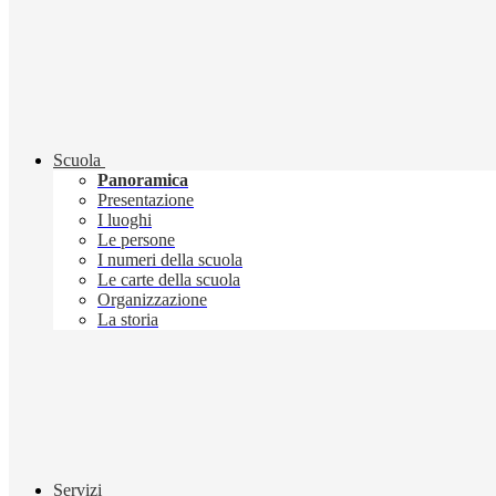
Scuola
Panoramica
Presentazione
I luoghi
Le persone
I numeri della scuola
Le carte della scuola
Organizzazione
La storia
Servizi