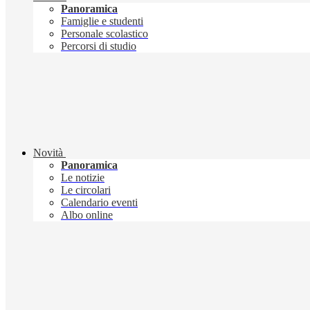
Panoramica
Famiglie e studenti
Personale scolastico
Percorsi di studio
Novità
Panoramica
Le notizie
Le circolari
Calendario eventi
Albo online