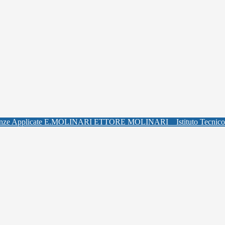
ETTORE MOLINARI
Istituto Tecnic