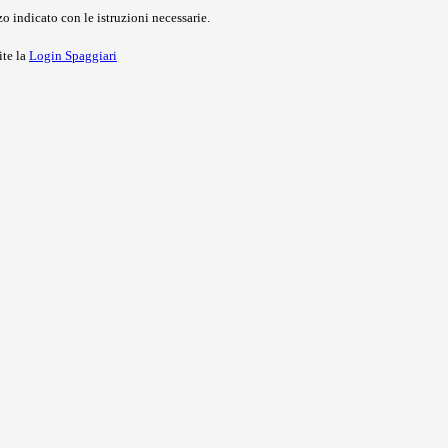
o indicato con le istruzioni necessarie.
ite la
Login Spaggiari