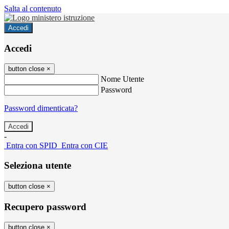
Salta al contenuto
Accedi
Accedi
button close
×
Nome Utente
Password
Password dimenticata?
-
Entra con SPID
Entra con CIE
Seleziona utente
button close
×
Recupero password
button close
×