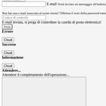
E-mail
Verrà inviato un messaggio all'indirizz
Non hai una e-mail associata al nome utente? Effettua il reset della password tram
E-mail inviata, si prega di controllare la casella di posta elettronica!
Errore
Chiudi
Successo
Chiudi
Informazione
Chiudi
Attendere...
Attendere il completamento dell'operazione...