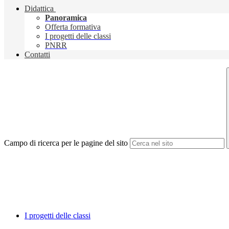
Didattica
Panoramica
Offerta formativa
I progetti delle classi
PNRR
Contatti
Campo di ricerca per le pagine del sito
I progetti delle classi