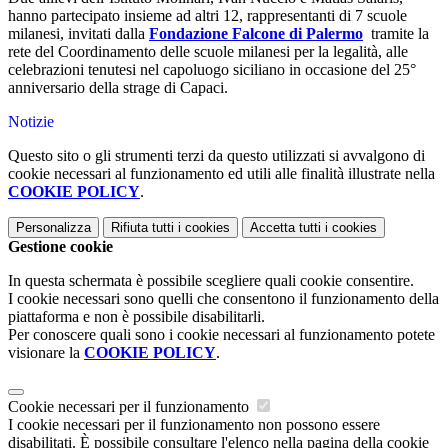
hanno partecipato insieme ad altri 12, rappresentanti di 7 scuole
milanesi, invitati dalla
Fondazione Falcone di Palermo
tramite la
rete del Coordinamento delle scuole milanesi per la legalità, alle
celebrazioni tenutesi nel capoluogo siciliano in occasione del 25°
anniversario della strage di Capaci.
Notizie
Questo sito o gli strumenti terzi da questo utilizzati si avvalgono di
cookie necessari al funzionamento ed utili alle finalità illustrate nella
COOKIE POLICY
.
Personalizza
Rifiuta tutti
i cookies
Accetta tutti
i cookies
Gestione cookie
In questa schermata è possibile scegliere quali cookie consentire.
I cookie necessari sono quelli che consentono il funzionamento della
piattaforma e non è possibile disabilitarli.
Per conoscere quali sono i cookie necessari al funzionamento potete
visionare la
COOKIE POLICY
.
Cookie necessari per il funzionamento
I cookie necessari per il funzionamento non possono essere
disabilitati. È possibile consultare l'elenco nella pagina della cookie