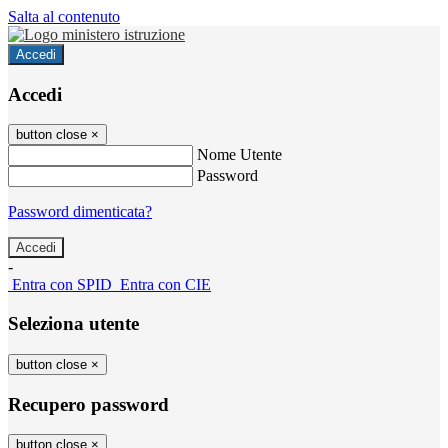
Salta al contenuto
Accedi
Accedi
button close
×
Nome Utente
Password
Password dimenticata?
-
Entra con SPID
Entra con CIE
Seleziona utente
button close
×
Recupero password
button close
×