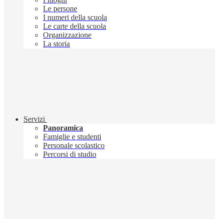
Le persone
I numeri della scuola
Le carte della scuola
Organizzazione
La storia
Servizi
Panoramica
Famiglie e studenti
Personale scolastico
Percorsi di studio