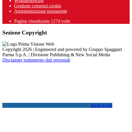
Whistleblowing
Gestione consensi cookie
Amministrazione trasparente
Pagina visualizzata
1274
volte
Sezione Copyright
Copyright 2026 | Engineered and powered by Gruppo Spaggiari
Parma S.p.A. | Divisione Publishing & New Social Media
Disclaimer trattamento dati personali
Back to top