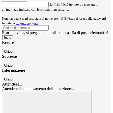
E-mail
Verrà inviato un messaggio
all'indirizzo indicato con le istruzioni necessarie.
Non hai una e-mail associata al nome utente? Effettua il reset della password
tramite la
Login Spaggiari
E-mail inviata, si prega di controllare la casella di posta elettronica!
Errore
Chiudi
Successo
Chiudi
Informazione
Chiudi
Attendere...
Attendere il completamento dell'operazione...