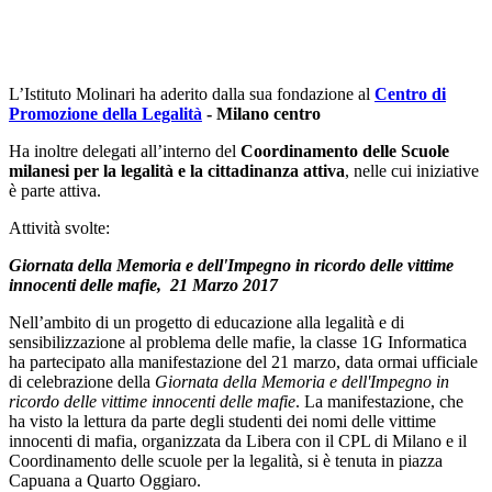
L’Istituto Molinari ha aderito dalla sua fondazione al
Centro di
Promozione della Legalità
- Milano centro
Ha inoltre delegati all’interno del
Coordinamento delle Scuole
milanesi per la legalità e la cittadinanza attiva
, nelle cui iniziative
è parte attiva.
Attività svolte:
Giornata della Memoria e dell'Impegno in ricordo delle vittime
innocenti delle mafie, 21 Marzo 2017
Nell’ambito di un progetto di educazione alla legalità e di
sensibilizzazione al problema delle mafie, la classe 1G Informatica
ha partecipato alla manifestazione del 21 marzo, data ormai ufficiale
di celebrazione della
Giornata della Memoria e dell'Impegno in
ricordo delle vittime innocenti delle mafie
. La manifestazione, che
ha visto la lettura da parte degli studenti dei nomi delle vittime
innocenti di mafia, organizzata da Libera con il CPL di Milano e il
Coordinamento delle scuole per la legalità, si è tenuta in piazza
Capuana a Quarto Oggiaro.