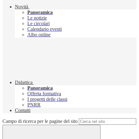
Novità
Panoramica
Le notizie
Le circolari
Calendario eventi
Albo online
Didattica
Panoramica
Offerta formativa
I progetti delle classi
PNRR
Contatti
Campo di ricerca per le pagine del sito