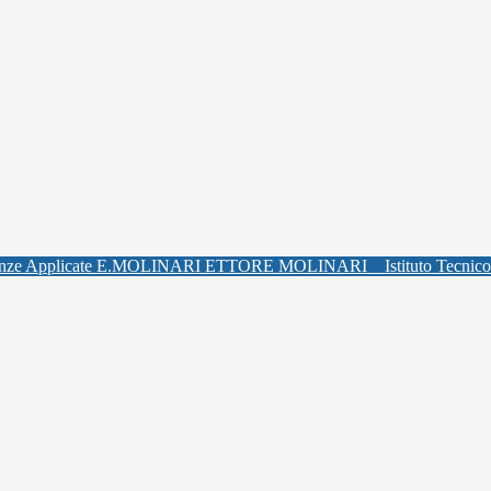
ETTORE MOLINARI
Istituto Tecnic