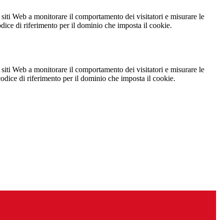
 siti Web a monitorare il comportamento dei visitatori e misurare le
codice di riferimento per il dominio che imposta il cookie.
 siti Web a monitorare il comportamento dei visitatori e misurare le
 codice di riferimento per il dominio che imposta il cookie.