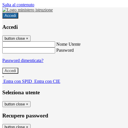
Salta al contenuto
Accedi
Accedi
button close
×
Nome Utente
Password
Password dimenticata?
-
Entra con SPID
Entra con CIE
Seleziona utente
button close
×
Recupero password
button close
×