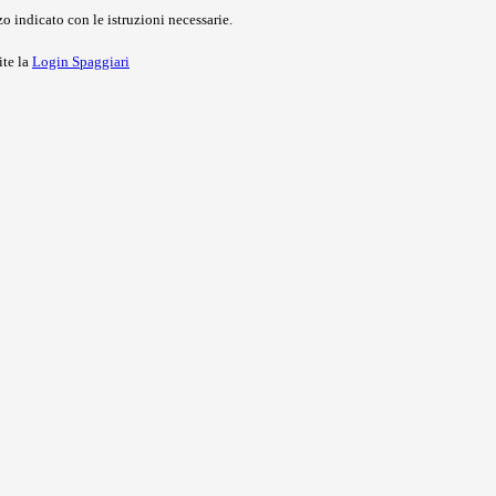
o indicato con le istruzioni necessarie.
ite la
Login Spaggiari