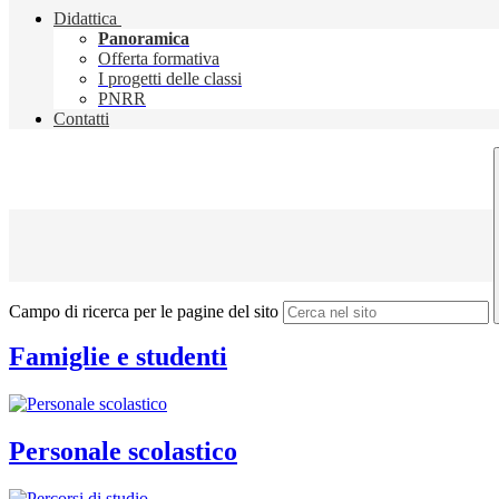
Didattica
Panoramica
Offerta formativa
I progetti delle classi
PNRR
Contatti
Campo di ricerca per le pagine del sito
Famiglie e studenti
Personale scolastico