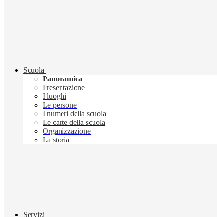
Scuola
Panoramica
Presentazione
I luoghi
Le persone
I numeri della scuola
Le carte della scuola
Organizzazione
La storia
Servizi