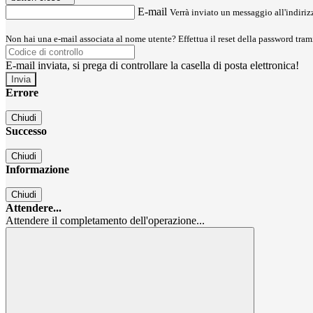
E-mail
Verrà inviato un messaggio all'indirizz
Non hai una e-mail associata al nome utente? Effettua il reset della password tram
E-mail inviata, si prega di controllare la casella di posta elettronica!
Errore
Chiudi
Successo
Chiudi
Informazione
Chiudi
Attendere...
Attendere il completamento dell'operazione...