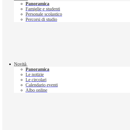
Panoramica
Famiglie e studenti
Personale scolastico
Percorsi di studio
Novità
Panoramica
Le notizie
Le circolari
Calendario eventi
Albo online