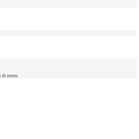
i di menu