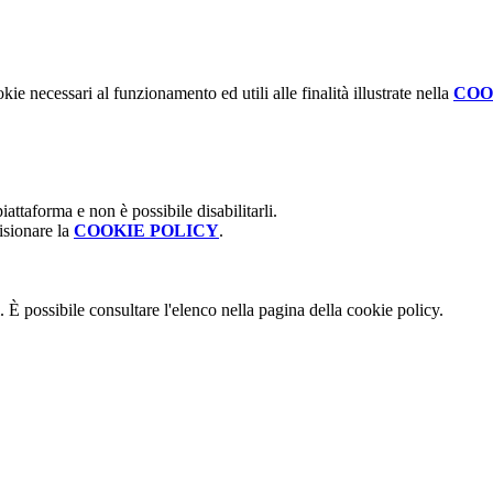
kie necessari al funzionamento ed utili alle finalità illustrate nella
COO
attaforma e non è possibile disabilitarli.
isionare la
COOKIE POLICY
.
 È possibile consultare l'elenco nella pagina della cookie policy.