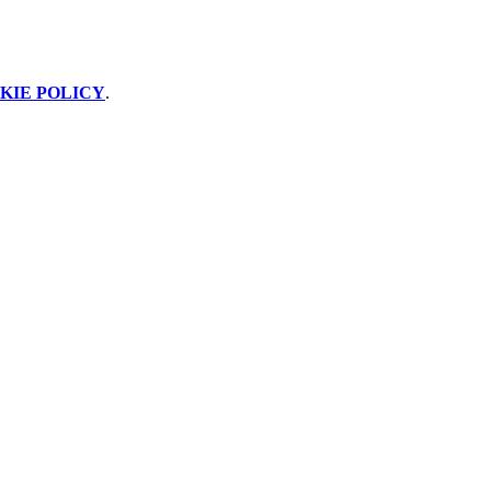
KIE POLICY
.