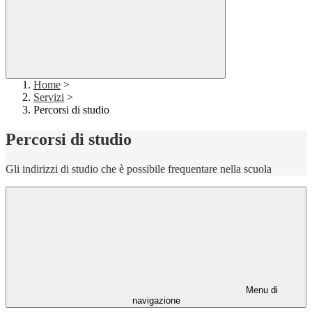
Home
>
Servizi
>
Percorsi di studio
Percorsi di studio
Gli indirizzi di studio che è possibile frequentare nella scuola
Menu di
navigazione