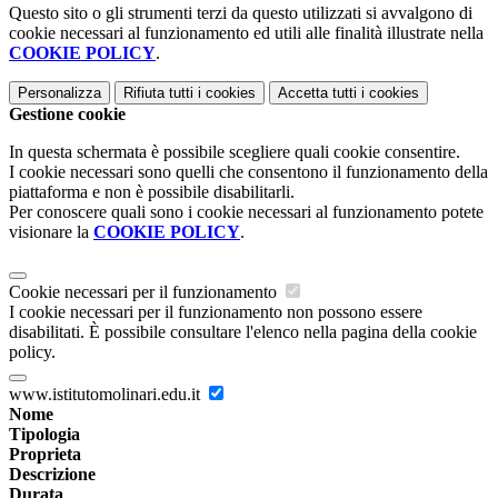
Questo sito o gli strumenti terzi da questo utilizzati si avvalgono di
cookie necessari al funzionamento ed utili alle finalità illustrate nella
COOKIE POLICY
.
Personalizza
Rifiuta tutti
i cookies
Accetta tutti
i cookies
Gestione cookie
In questa schermata è possibile scegliere quali cookie consentire.
I cookie necessari sono quelli che consentono il funzionamento della
piattaforma e non è possibile disabilitarli.
Per conoscere quali sono i cookie necessari al funzionamento potete
visionare la
COOKIE POLICY
.
Cookie necessari per il funzionamento
I cookie necessari per il funzionamento non possono essere
disabilitati. È possibile consultare l'elenco nella pagina della cookie
policy.
www.istitutomolinari.edu.it
Nome
Tipologia
Proprieta
Descrizione
Durata