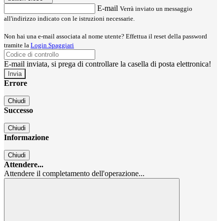
E-mail
Verrà inviato un messaggio
all'indirizzo indicato con le istruzioni necessarie.
Non hai una e-mail associata al nome utente? Effettua il reset della password
tramite la
Login Spaggiari
E-mail inviata, si prega di controllare la casella di posta elettronica!
Errore
Chiudi
Successo
Chiudi
Informazione
Chiudi
Attendere...
Attendere il completamento dell'operazione...