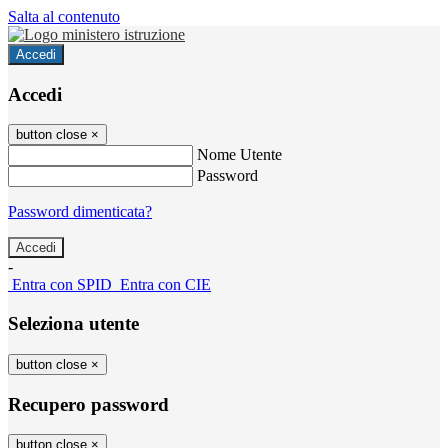
Salta al contenuto
Accedi
Accedi
button close
×
Nome Utente
Password
Password dimenticata?
-
Entra con SPID
Entra con CIE
Seleziona utente
button close
×
Recupero password
button close
×