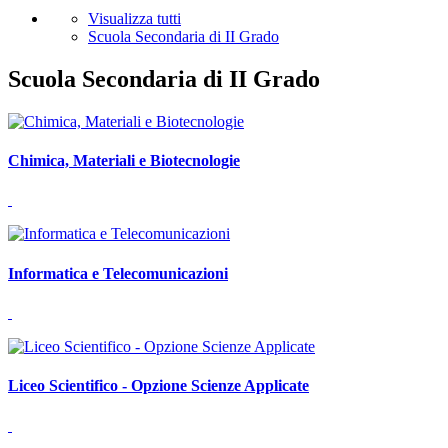
Visualizza tutti
Scuola Secondaria di II Grado
Scuola Secondaria di II Grado
Chimica, Materiali e Biotecnologie
Informatica e Telecomunicazioni
Liceo Scientifico - Opzione Scienze Applicate