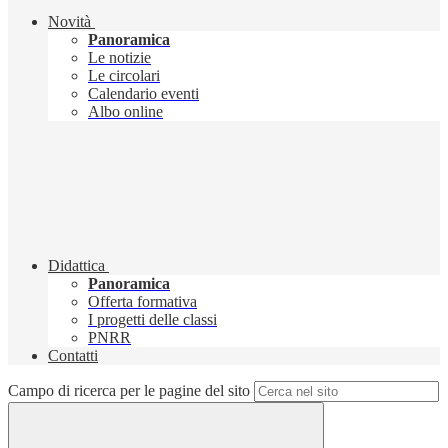
Novità
Panoramica
Le notizie
Le circolari
Calendario eventi
Albo online
Didattica
Panoramica
Offerta formativa
I progetti delle classi
PNRR
Contatti
Campo di ricerca per le pagine del sito