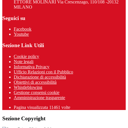
ETTORE MOLINARI Via Crescenzago, 110/108 -20132
MILANO
Seguici su
Facebook
Youtube
Sezione Link Utili
Cookie policy
Note legali
Informativa Privacy
Ufficio Relazioni con il Pubblico
Dichiarazione di accessibilità
Obiettivi di accessibilità
Whistleblowing
Gestione consensi cookie
Amministrazione trasparente
Pagina visualizzata
11461
volte
Sezione Copyright