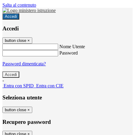
Salta al contenuto
Accedi
Accedi
button close
×
Nome Utente
Password
Password dimenticata?
-
Entra con SPID
Entra con CIE
Seleziona utente
button close
×
Recupero password
button close
×