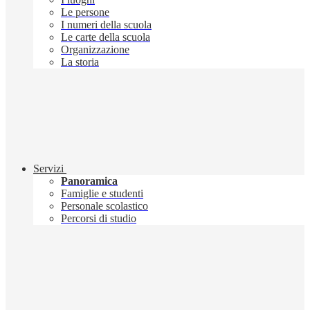
Le persone
I numeri della scuola
Le carte della scuola
Organizzazione
La storia
Servizi
Panoramica
Famiglie e studenti
Personale scolastico
Percorsi di studio