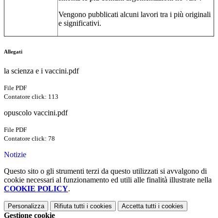
Vengono pubblicati alcuni lavori tra i più originali
e significativi.
Allegati
la scienza e i vaccini.pdf
File PDF
Contatore click: 113
opuscolo vaccini.pdf
File PDF
Contatore click: 78
Notizie
Questo sito o gli strumenti terzi da questo utilizzati si avvalgono di
cookie necessari al funzionamento ed utili alle finalità illustrate nella
COOKIE POLICY
.
Personalizza
Rifiuta tutti
i cookies
Accetta tutti
i cookies
Gestione cookie