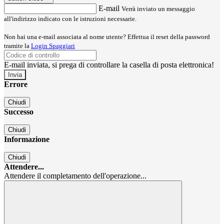
E-mail
Verrà inviato un messaggio
all'indirizzo indicato con le istruzioni necessarie.
Non hai una e-mail associata al nome utente? Effettua il reset della password
tramite la
Login Spaggiari
E-mail inviata, si prega di controllare la casella di posta elettronica!
Errore
Chiudi
Successo
Chiudi
Informazione
Chiudi
Attendere...
Attendere il completamento dell'operazione...