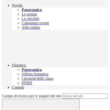
Novità
Panoramica
Le notizie
Le circolari
Calendario eventi
Albo online
Didattica
Panoramica
Offerta formativa
I progetti delle classi
PNRR
Contatti
Campo di ricerca per le pagine del sito