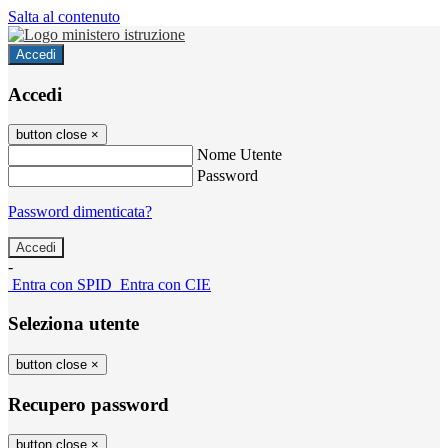
Salta al contenuto
Accedi
Accedi
button close
×
Nome Utente
Password
Password dimenticata?
-
Entra con SPID
Entra con CIE
Seleziona utente
button close
×
Recupero password
button close
×