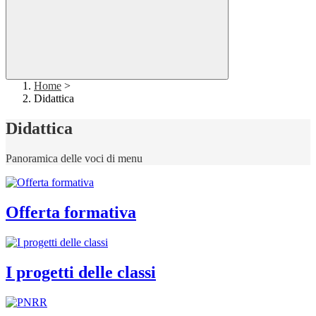
Home
>
Didattica
Didattica
Panoramica delle voci di menu
Offerta formativa
I progetti delle classi