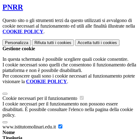
PNRR
Questo sito o gli strumenti terzi da questo utilizzati si avvalgono di
cookie necessari al funzionamento ed utili alle finalità illustrate nella
COOKIE POLICY
.
Personalizza
Rifiuta tutti
i cookies
Accetta tutti
i cookies
Gestione cookie
In questa schermata è possibile scegliere quali cookie consentire.
I cookie necessari sono quelli che consentono il funzionamento della
piattaforma e non è possibile disabilitarli.
Per conoscere quali sono i cookie necessari al funzionamento potete
visionare la
COOKIE POLICY
.
Cookie necessari per il funzionamento
I cookie necessari per il funzionamento non possono essere
disabilitati. È possibile consultare l'elenco nella pagina della cookie
policy.
www.istitutomolinari.edu.it
Nome
Tipologia