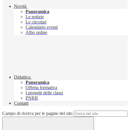
Novità
Panoramica
Le notizie
Le circolari
Calendario eventi
Albo online
Didattica
Panoramica
Offerta formativa
I progetti delle classi
PNRR
Contatti
Campo di ricerca per le pagine del sito