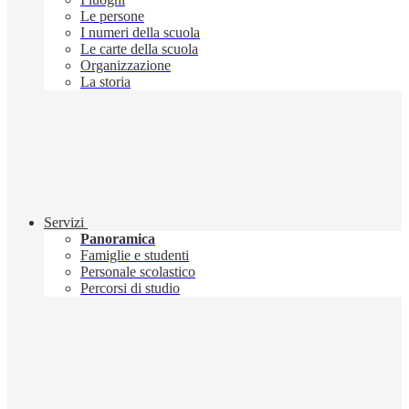
Le persone
I numeri della scuola
Le carte della scuola
Organizzazione
La storia
Servizi
Panoramica
Famiglie e studenti
Personale scolastico
Percorsi di studio