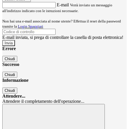
E-mail
Verrà inviato un messaggio
all'indirizzo indicato con le istruzioni necessarie.
Non hai una e-mail associata al nome utente? Effettua il reset della password
tramite la
Login Spaggiari
E-mail inviata, si prega di controllare la casella di posta elettronica!
Errore
Chiudi
Successo
Chiudi
Informazione
Chiudi
Attendere...
Attendere il completamento dell'operazione...