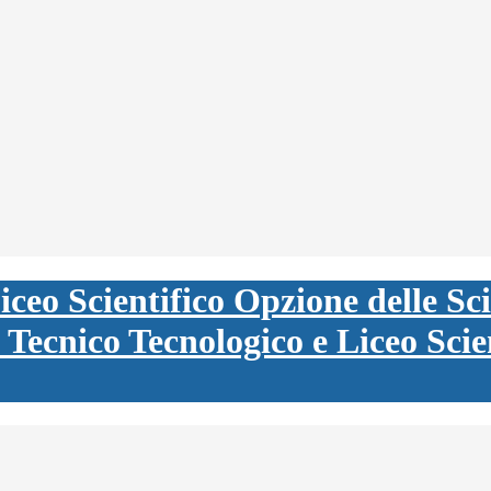
o Tecnico Tecnologico e Liceo Scie