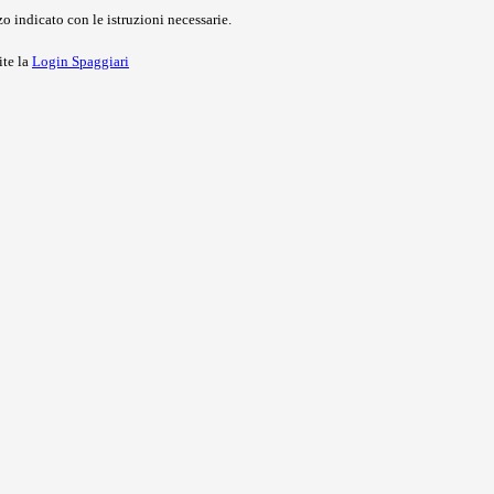
o indicato con le istruzioni necessarie.
ite la
Login Spaggiari