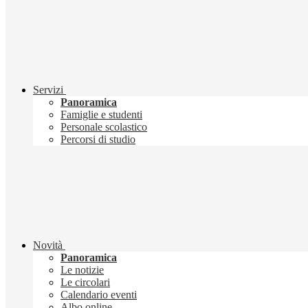
Servizi
Panoramica
Famiglie e studenti
Personale scolastico
Percorsi di studio
Novità
Panoramica
Le notizie
Le circolari
Calendario eventi
Albo online