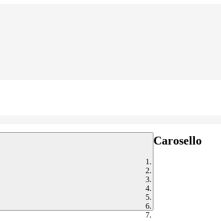
Carosello