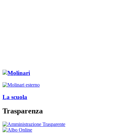
La scuola
Trasparenza