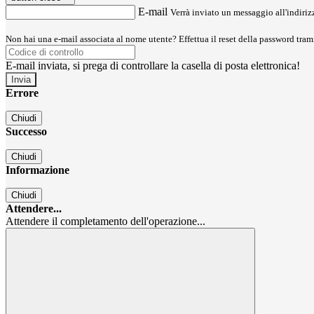
E-mail
Verrà inviato un messaggio all'indirizz
Non hai una e-mail associata al nome utente? Effettua il reset della password tram
E-mail inviata, si prega di controllare la casella di posta elettronica!
Errore
Chiudi
Successo
Chiudi
Informazione
Chiudi
Attendere...
Attendere il completamento dell'operazione...