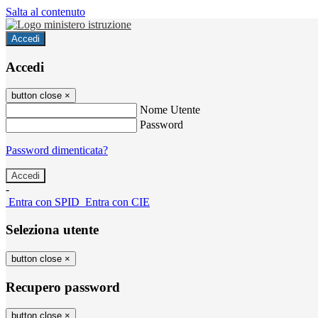
Salta al contenuto
Accedi
Accedi
button close
×
Nome Utente
Password
Password dimenticata?
-
Entra con SPID
Entra con CIE
Seleziona utente
button close
×
Recupero password
button close
×