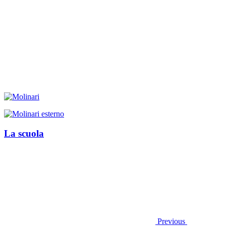
La scuola
Previous