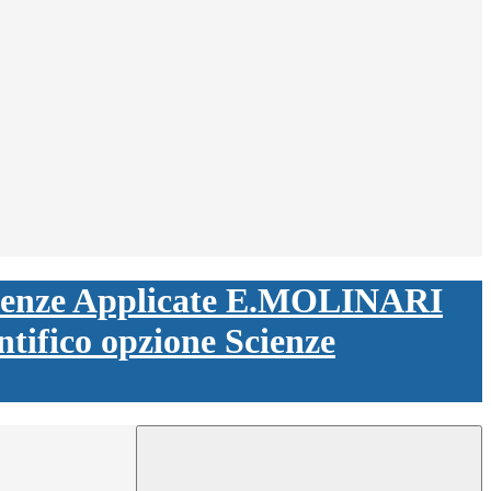
ntifico opzione Scienze