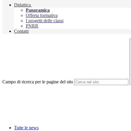
Didattica
Panoramica
Offerta formativa
I progetti delle classi
PNRR
Contatti
Campo di ricerca per le pagine del sito
Tutte le news