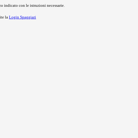
o indicato con le istruzioni necessarie.
ite la
Login Spaggiari