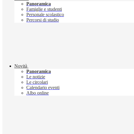
Panoramica
Famiglie e studenti
Personale scolastico
Percorsi di studio
Novità
Panoramica
Le notizie
Le circolari
Calendario eventi
Albo online