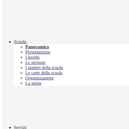
Scuola
Panoramica
Presentazione
I luoghi
Le persone
I numeri della scuola
Le carte della scuola
Organizzazione
La storia
Servizi