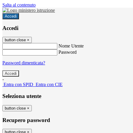
Salta al contenuto
Accedi
Accedi
button close
×
Nome Utente
Password
Password dimenticata?
-
Entra con SPID
Entra con CIE
Seleziona utente
button close
×
Recupero password
button close
×