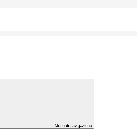
Menu di navigazione