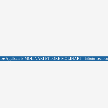
ETTORE MOLINARI
Istituto Tecnic