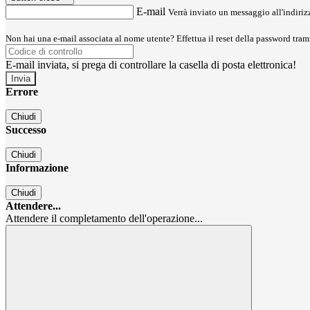
E-mail
Verrà inviato un messaggio all'indirizz
Non hai una e-mail associata al nome utente? Effettua il reset della password tram
E-mail inviata, si prega di controllare la casella di posta elettronica!
Errore
Chiudi
Successo
Chiudi
Informazione
Chiudi
Attendere...
Attendere il completamento dell'operazione...