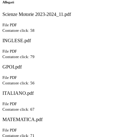
Allegati
Scienze Motorie 2023-2024_11.pdf
File PDF
Contatore click: 58
INGLESE.pdf
File PDF
Contatore click: 79
GPOI.pdf
File PDF
Contatore click: 56
ITALIANO.pdf
File PDF
Contatore click: 67
MATEMATICA.pdf
File PDF
Contatore click: 71