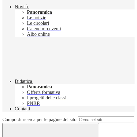
Novità
Panoramica
Le notizie
Le circolari
Calendario eventi
Albo online
Didattica
Panoramica
Offerta formativa
I progetti delle classi
PNRR
Contatti
Campo di ricerca per le pagine del sito