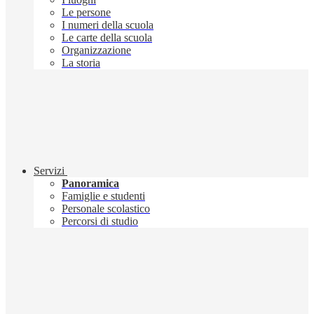
Le persone
I numeri della scuola
Le carte della scuola
Organizzazione
La storia
Servizi
Panoramica
Famiglie e studenti
Personale scolastico
Percorsi di studio