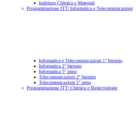
Indirizzo Chimica e Materiali
Programmazione ITT: Informatica e Telecomunicazioni
Informatica e Telecomunicazioni 1° biennio
Informatica 2° biennio
Informatica 5° anno
Telecomunicazioni 2° biennio
Telecomunicazioni 5° anno
Programmazione ITT: Chimica e Biotecnologie