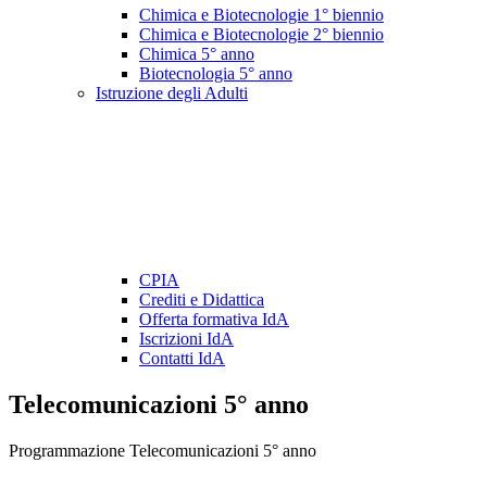
Chimica e Biotecnologie 1° biennio
Chimica e Biotecnologie 2° biennio
Chimica 5° anno
Biotecnologia 5° anno
Istruzione degli Adulti
CPIA
Crediti e Didattica
Offerta formativa IdA
Iscrizioni IdA
Contatti IdA
Telecomunicazioni 5° anno
Programmazione Telecomunicazioni 5° anno