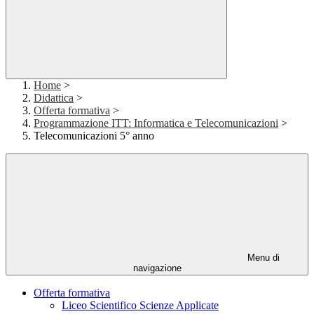
Home
>
Didattica
>
Offerta formativa
>
Programmazione ITT: Informatica e Telecomunicazioni
>
Telecomunicazioni 5° anno
Menu di
navigazione
Offerta formativa
Liceo Scientifico Scienze Applicate