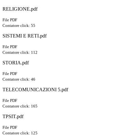
RELIGIONE.pdf
File PDF
Contatore click: 55
SISTEMI E RETI.pdf
File PDF
Contatore click: 112
STORIA.pdf
File PDF
Contatore click: 46
TELECOMUNICAZIONI 5.pdf
File PDF
Contatore click: 165
TPSIT.pdf
File PDF
Contatore click: 125