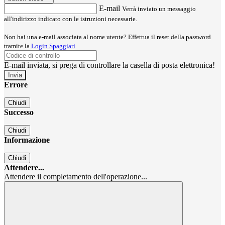
E-mail
Verrà inviato un messaggio
all'indirizzo indicato con le istruzioni necessarie.
Non hai una e-mail associata al nome utente? Effettua il reset della password
tramite la
Login Spaggiari
E-mail inviata, si prega di controllare la casella di posta elettronica!
Errore
Chiudi
Successo
Chiudi
Informazione
Chiudi
Attendere...
Attendere il completamento dell'operazione...