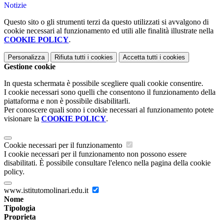
Notizie
Questo sito o gli strumenti terzi da questo utilizzati si avvalgono di
cookie necessari al funzionamento ed utili alle finalità illustrate nella
COOKIE POLICY
.
Personalizza
Rifiuta tutti
i cookies
Accetta tutti
i cookies
Gestione cookie
In questa schermata è possibile scegliere quali cookie consentire.
I cookie necessari sono quelli che consentono il funzionamento della
piattaforma e non è possibile disabilitarli.
Per conoscere quali sono i cookie necessari al funzionamento potete
visionare la
COOKIE POLICY
.
Cookie necessari per il funzionamento
I cookie necessari per il funzionamento non possono essere
disabilitati. È possibile consultare l'elenco nella pagina della cookie
policy.
www.istitutomolinari.edu.it
Nome
Tipologia
Proprieta