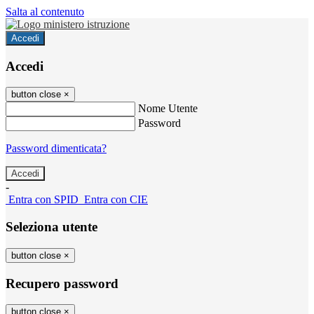
Salta al contenuto
Accedi
Accedi
button close
×
Nome Utente
Password
Password dimenticata?
-
Entra con SPID
Entra con CIE
Seleziona utente
button close
×
Recupero password
button close
×