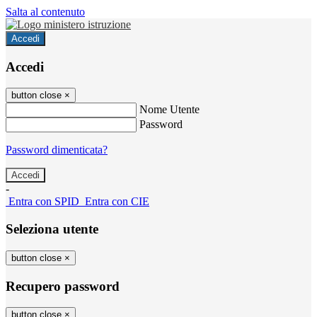
Salta al contenuto
Accedi
Accedi
button close
×
Nome Utente
Password
Password dimenticata?
-
Entra con SPID
Entra con CIE
Seleziona utente
button close
×
Recupero password
button close
×