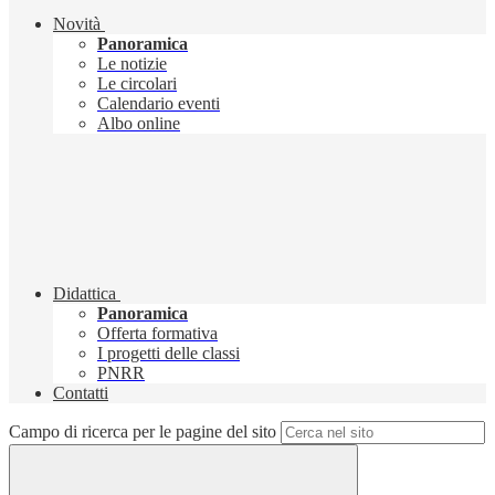
Novità
Panoramica
Le notizie
Le circolari
Calendario eventi
Albo online
Didattica
Panoramica
Offerta formativa
I progetti delle classi
PNRR
Contatti
Campo di ricerca per le pagine del sito