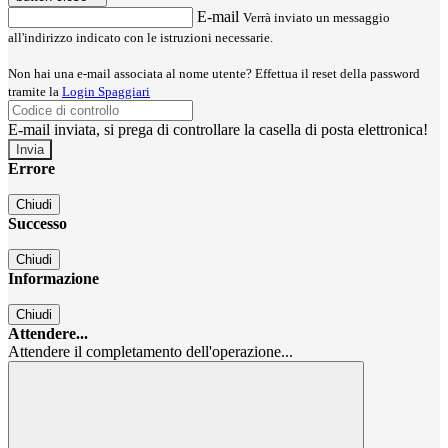
E-mail
Verrà inviato un messaggio
all'indirizzo indicato con le istruzioni necessarie.
Non hai una e-mail associata al nome utente? Effettua il reset della password
tramite la
Login Spaggiari
E-mail inviata, si prega di controllare la casella di posta elettronica!
Errore
Chiudi
Successo
Chiudi
Informazione
Chiudi
Attendere...
Attendere il completamento dell'operazione...