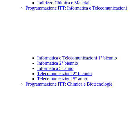
Indirizzo Chimica e Materiali
Programmazione ITT: Informatica e Telecomunicazioni
Informatica e Telecomunicazioni 1° biennio
Informatica 2° biennio
Informatica 5° anno
Telecomunicazioni 2° biennio
Telecomunicazioni 5° anno
Programmazione ITT: Chimica e Biotecnologie