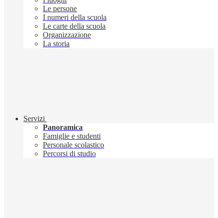
Le persone
I numeri della scuola
Le carte della scuola
Organizzazione
La storia
Servizi
Panoramica
Famiglie e studenti
Personale scolastico
Percorsi di studio