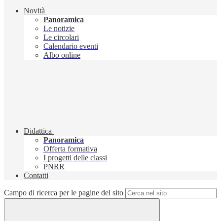
Novità
Panoramica
Le notizie
Le circolari
Calendario eventi
Albo online
Didattica
Panoramica
Offerta formativa
I progetti delle classi
PNRR
Contatti
Campo di ricerca per le pagine del sito