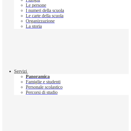
Le persone
I numeri della scuola
Le carte della scuola
Organizzazione
La storia
Servizi
Panoramica
Famiglie e studenti
Personale scolastico
Percorsi di studio