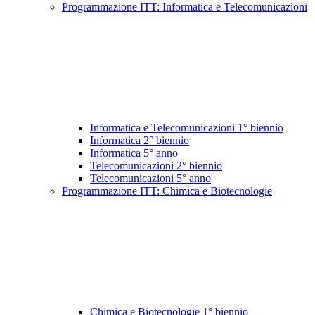
Programmazione ITT: Informatica e Telecomunicazioni
Informatica e Telecomunicazioni 1° biennio
Informatica 2° biennio
Informatica 5° anno
Telecomunicazioni 2° biennio
Telecomunicazioni 5° anno
Programmazione ITT: Chimica e Biotecnologie
Chimica e Biotecnologie 1° biennio