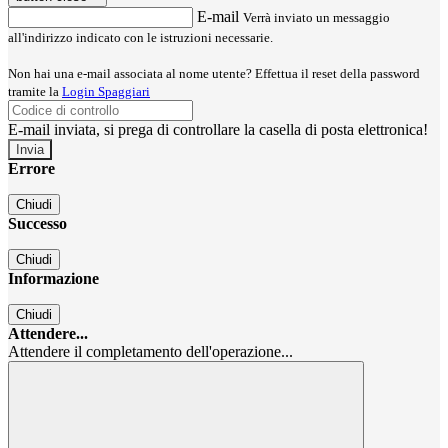
E-mail
Verrà inviato un messaggio
all'indirizzo indicato con le istruzioni necessarie.
Non hai una e-mail associata al nome utente? Effettua il reset della password
tramite la
Login Spaggiari
E-mail inviata, si prega di controllare la casella di posta elettronica!
Errore
Chiudi
Successo
Chiudi
Informazione
Chiudi
Attendere...
Attendere il completamento dell'operazione...