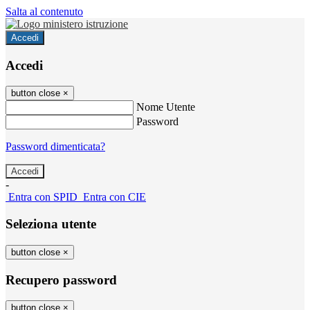
Salta al contenuto
Accedi
Accedi
button close
×
Nome Utente
Password
Password dimenticata?
-
Entra con SPID
Entra con CIE
Seleziona utente
button close
×
Recupero password
button close
×