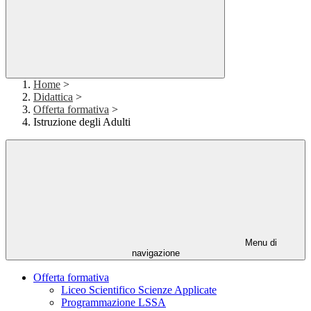
Home
>
Didattica
>
Offerta formativa
>
Istruzione degli Adulti
Menu di
navigazione
Offerta formativa
Liceo Scientifico Scienze Applicate
Programmazione LSSA