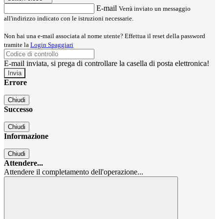
E-mail
Verrà inviato un messaggio
all'indirizzo indicato con le istruzioni necessarie.
Non hai una e-mail associata al nome utente? Effettua il reset della password
tramite la
Login Spaggiari
E-mail inviata, si prega di controllare la casella di posta elettronica!
Errore
Chiudi
Successo
Chiudi
Informazione
Chiudi
Attendere...
Attendere il completamento dell'operazione...