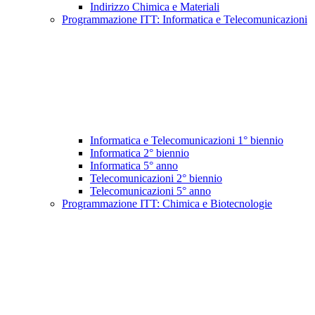
Indirizzo Chimica e Materiali
Programmazione ITT: Informatica e Telecomunicazioni
Informatica e Telecomunicazioni 1° biennio
Informatica 2° biennio
Informatica 5° anno
Telecomunicazioni 2° biennio
Telecomunicazioni 5° anno
Programmazione ITT: Chimica e Biotecnologie