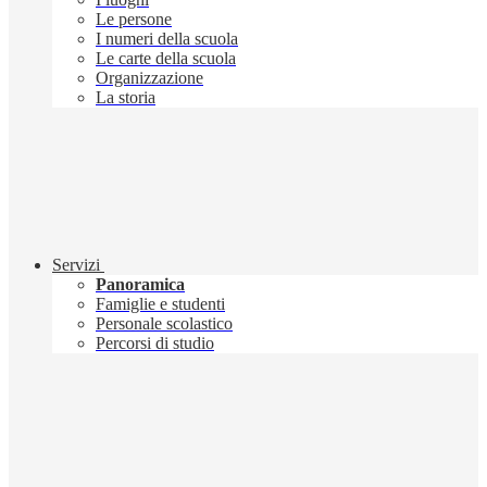
Le persone
I numeri della scuola
Le carte della scuola
Organizzazione
La storia
Servizi
Panoramica
Famiglie e studenti
Personale scolastico
Percorsi di studio