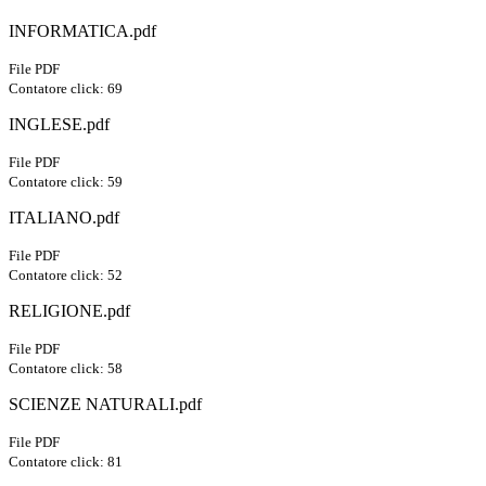
INFORMATICA.pdf
File PDF
Contatore click: 69
INGLESE.pdf
File PDF
Contatore click: 59
ITALIANO.pdf
File PDF
Contatore click: 52
RELIGIONE.pdf
File PDF
Contatore click: 58
SCIENZE NATURALI.pdf
File PDF
Contatore click: 81