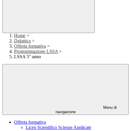
Home
>
Didattica
>
Offerta formativa
>
Programmazione LSSA
>
LSSA 5° anno
Menu di
navigazione
Offerta formativa
Liceo Scientifico Scienze Applicate