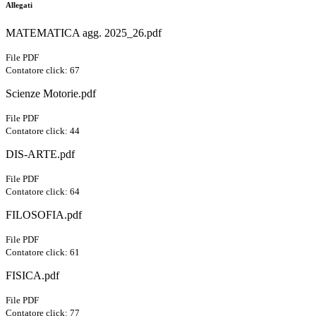
Allegati
MATEMATICA agg. 2025_26.pdf
File PDF
Contatore click: 67
Scienze Motorie.pdf
File PDF
Contatore click: 44
DIS-ARTE.pdf
File PDF
Contatore click: 64
FILOSOFIA.pdf
File PDF
Contatore click: 61
FISICA.pdf
File PDF
Contatore click: 77