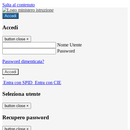
Salta al contenuto
Accedi
Accedi
button close
×
Nome Utente
Password
Password dimenticata?
-
Entra con SPID
Entra con CIE
Seleziona utente
button close
×
Recupero password
button close
×