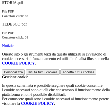
STORIA.pdf
File PDF
Contatore click: 68
TEDESCO.pdf
File PDF
Contatore click: 68
Notizie
Questo sito o gli strumenti terzi da questo utilizzati si avvalgono di
cookie necessari al funzionamento ed utili alle finalità illustrate nella
COOKIE POLICY
.
Personalizza
Rifiuta tutti
i cookies
Accetta tutti
i cookies
Gestione cookie
In questa schermata è possibile scegliere quali cookie consentire.
I cookie necessari sono quelli che consentono il funzionamento della
piattaforma e non è possibile disabilitarli.
Per conoscere quali sono i cookie necessari al funzionamento potete
visionare la
COOKIE POLICY
.