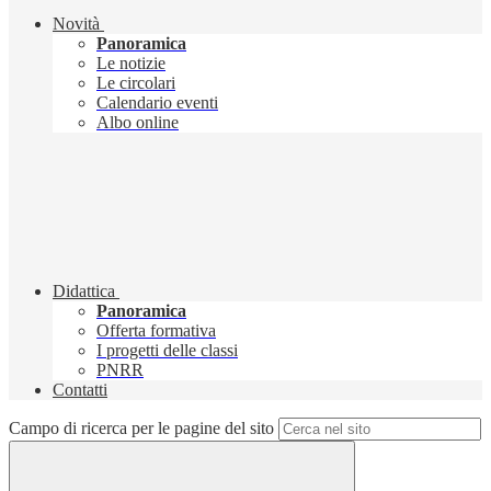
Novità
Panoramica
Le notizie
Le circolari
Calendario eventi
Albo online
Didattica
Panoramica
Offerta formativa
I progetti delle classi
PNRR
Contatti
Campo di ricerca per le pagine del sito