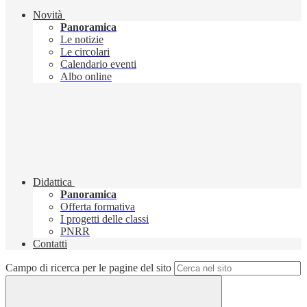
Novità
Panoramica
Le notizie
Le circolari
Calendario eventi
Albo online
Didattica
Panoramica
Offerta formativa
I progetti delle classi
PNRR
Contatti
Campo di ricerca per le pagine del sito