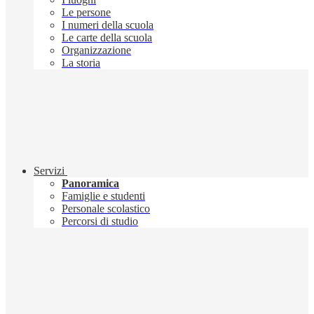
Le persone
I numeri della scuola
Le carte della scuola
Organizzazione
La storia
Servizi
Panoramica
Famiglie e studenti
Personale scolastico
Percorsi di studio