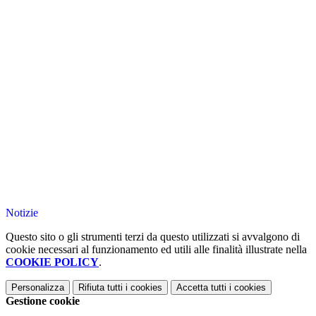
Notizie
Questo sito o gli strumenti terzi da questo utilizzati si avvalgono di
cookie necessari al funzionamento ed utili alle finalità illustrate nella
COOKIE POLICY
.
Personalizza
Rifiuta tutti
i cookies
Accetta tutti
i cookies
Gestione cookie