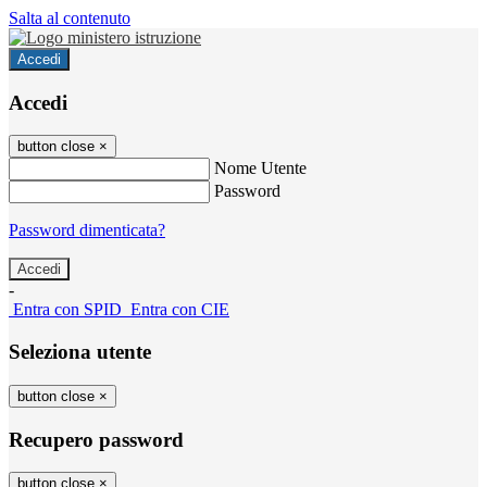
Salta al contenuto
Accedi
Accedi
button close
×
Nome Utente
Password
Password dimenticata?
-
Entra con SPID
Entra con CIE
Seleziona utente
button close
×
Recupero password
button close
×