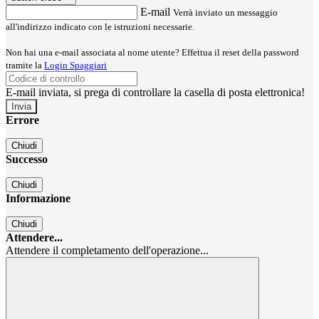
E-mail
Verrà inviato un messaggio
all'indirizzo indicato con le istruzioni necessarie.
Non hai una e-mail associata al nome utente? Effettua il reset della password
tramite la
Login Spaggiari
E-mail inviata, si prega di controllare la casella di posta elettronica!
Errore
Chiudi
Successo
Chiudi
Informazione
Chiudi
Attendere...
Attendere il completamento dell'operazione...