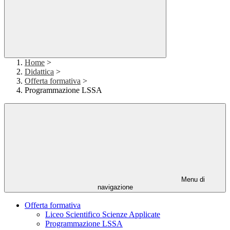
Home
>
Didattica
>
Offerta formativa
>
Programmazione LSSA
Menu di
navigazione
Offerta formativa
Liceo Scientifico Scienze Applicate
Programmazione LSSA