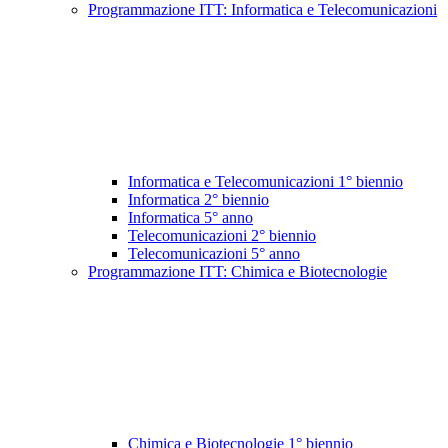
Programmazione ITT: Informatica e Telecomunicazioni
Informatica e Telecomunicazioni 1° biennio
Informatica 2° biennio
Informatica 5° anno
Telecomunicazioni 2° biennio
Telecomunicazioni 5° anno
Programmazione ITT: Chimica e Biotecnologie
Chimica e Biotecnologie 1° biennio