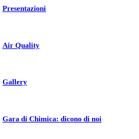
Presentazioni
Air Quality
Gallery
Gara di Chimica: dicono di noi