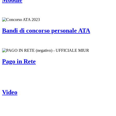
Bandi di concorso personale ATA
Pago in Rete
Video