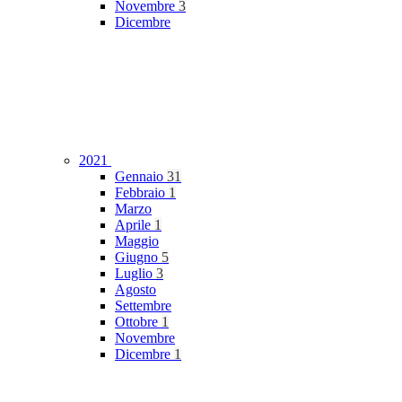
Novembre
3
Dicembre
2021
Gennaio
31
Febbraio
1
Marzo
Aprile
1
Maggio
Giugno
5
Luglio
3
Agosto
Settembre
Ottobre
1
Novembre
Dicembre
1