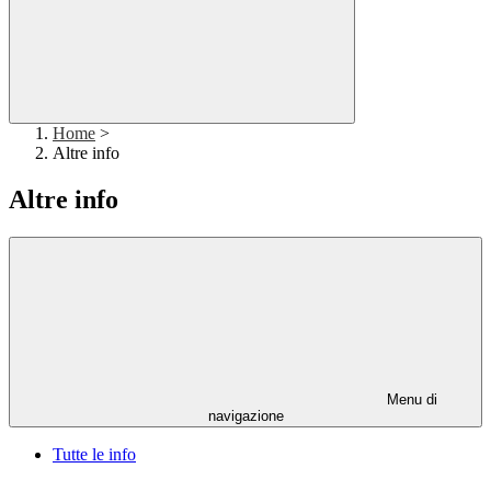
Home
>
Altre info
Altre info
Menu di
navigazione
Tutte le info