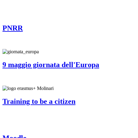
PNRR
9 maggio giornata dell'Europa
Training to be a citizen
Moodle