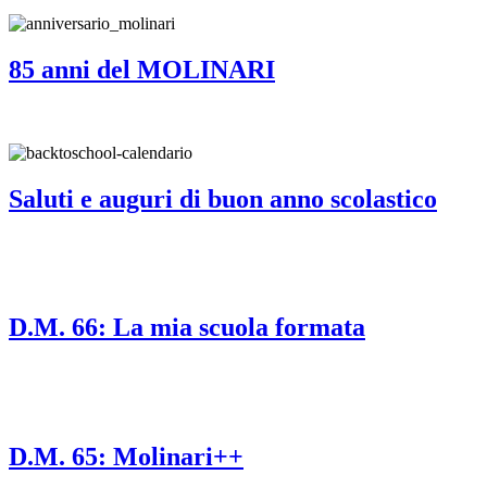
85 anni del MOLINARI
Saluti e auguri di buon anno scolastico
D.M. 66: La mia scuola formata
D.M. 65: Molinari++