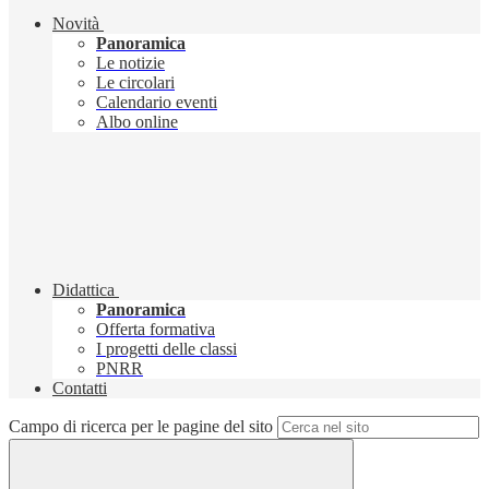
Novità
Panoramica
Le notizie
Le circolari
Calendario eventi
Albo online
Didattica
Panoramica
Offerta formativa
I progetti delle classi
PNRR
Contatti
Campo di ricerca per le pagine del sito