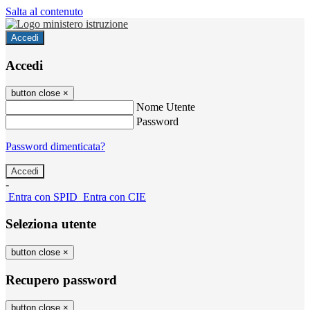
Salta al contenuto
Accedi
Accedi
button close
×
Nome Utente
Password
Password dimenticata?
-
Entra con SPID
Entra con CIE
Seleziona utente
button close
×
Recupero password
button close
×