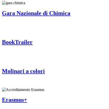
Gara Nazionale di Chimica
BookTrailer
Molinari a colori
Erasmus+