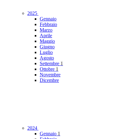
2025
Gennaio
Febbraio
Marzo
Aprile
Maggio
Giugno
Luglio
Agosto
Settembre
1
Ottobre
1
Novembre
Dicembre
2024
Gennaio
1