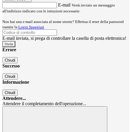
E-mail
Verrà inviato un messaggio
all'indirizzo indicato con le istruzioni necessarie.
Non hai una e-mail associata al nome utente? Effettua il reset della password
tramite la
Login Spaggiari
E-mail inviata, si prega di controllare la casella di posta elettronica!
Errore
Chiudi
Successo
Chiudi
Informazione
Chiudi
Attendere...
Attendere il completamento dell'operazione...