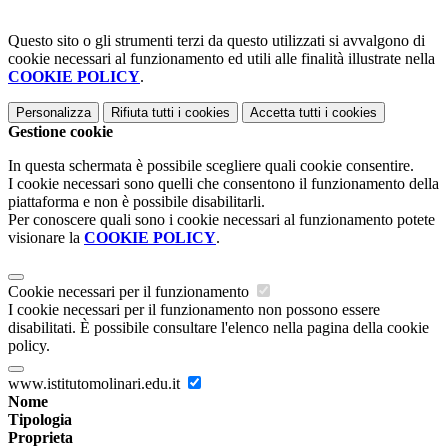
Questo sito o gli strumenti terzi da questo utilizzati si avvalgono di
cookie necessari al funzionamento ed utili alle finalità illustrate nella
COOKIE POLICY
.
Personalizza
Rifiuta tutti
i cookies
Accetta tutti
i cookies
Gestione cookie
In questa schermata è possibile scegliere quali cookie consentire.
I cookie necessari sono quelli che consentono il funzionamento della
piattaforma e non è possibile disabilitarli.
Per conoscere quali sono i cookie necessari al funzionamento potete
visionare la
COOKIE POLICY
.
Cookie necessari per il funzionamento
I cookie necessari per il funzionamento non possono essere
disabilitati. È possibile consultare l'elenco nella pagina della cookie
policy.
www.istitutomolinari.edu.it
Nome
Tipologia
Proprieta