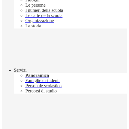
Le persone
I numeri della scuola
Le carte della scuola
Organizzazione
La storia
Servizi
Panoramica
Famiglie e studenti
Personale scolastico
Percorsi di studio