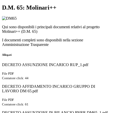
D.M. 65: Molinari++
Qui sono disponibili i principali documenti relativi al progetto
Molinari++ (D.M. 65)
I documenti completi sono disponibili nella sezione
Amministrazione Trasparente
Allegati
DECRETO ASSUNZIONE INCARICO RUP_1.pdf
File PDF
Contatore click: 44
DECRETO AFFIDAMENTO INCARICO GRUPPO DI
LAVORO DM 65.pdf
File PDF
Contatore click: 61
DECRETO ASSUNZIONE IN BILANCIO PNRR DM65_1.pdf