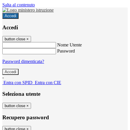
Salta al contenuto
Accedi
Accedi
button close
×
Nome Utente
Password
Password dimenticata?
-
Entra con SPID
Entra con CIE
Seleziona utente
button close
×
Recupero password
button close
×