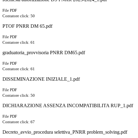
File PDF
Contatore click: 50
PTOF PNRR DM 65.pdf
File PDF
Contatore click: 61
graduatoria_provvisoria PNRR DM65.pdf
File PDF
Contatore click: 61
DISSEMINAZIONE INIZIALE_1.pdf
File PDF
Contatore click: 50
DICHIARAZIONE ASSENZA INCOMPATIBILITA RUP_1.pdf
File PDF
Contatore click: 67
Decreto_avvio_procedura selettiva_PNRR problem_solving.pdf