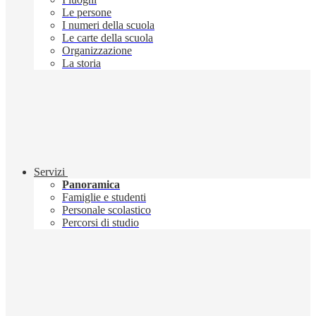
Le persone
I numeri della scuola
Le carte della scuola
Organizzazione
La storia
Servizi
Panoramica
Famiglie e studenti
Personale scolastico
Percorsi di studio