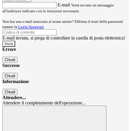
E-mail
Verrà inviato un messaggio
all'indirizzo indicato con le istruzioni necessarie.
Non hai una e-mail associata al nome utente? Effettua il reset della password
tramite la
Login Spaggiari
E-mail inviata, si prega di controllare la casella di posta elettronica!
Errore
Chiudi
Successo
Chiudi
Informazione
Chiudi
Attendere...
Attendere il completamento dell'operazione...