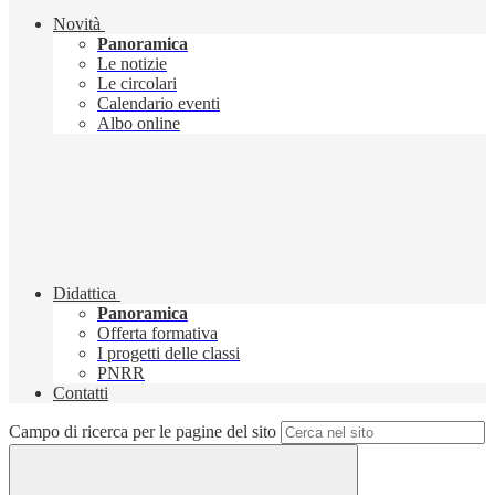
Novità
Panoramica
Le notizie
Le circolari
Calendario eventi
Albo online
Didattica
Panoramica
Offerta formativa
I progetti delle classi
PNRR
Contatti
Campo di ricerca per le pagine del sito