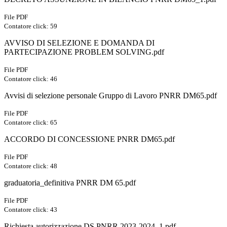
File PDF
Contatore click: 59
AVVISO DI SELEZIONE E DOMANDA DI
PARTECIPAZIONE PROBLEM SOLVING.pdf
File PDF
Contatore click: 46
Avvisi di selezione personale Gruppo di Lavoro PNRR DM65.pdf
File PDF
Contatore click: 65
ACCORDO DI CONCESSIONE PNRR DM65.pdf
File PDF
Contatore click: 48
graduatoria_definitiva PNRR DM 65.pdf
File PDF
Contatore click: 43
Richiesta autorizzazione DS PNRR 2023-2024_1.pdf