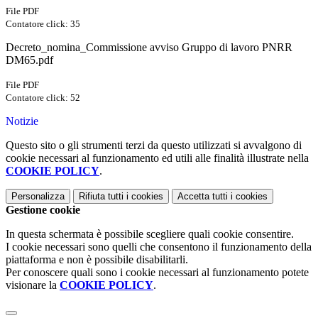
File PDF
Contatore click: 35
Decreto_nomina_Commissione avviso Gruppo di lavoro PNRR
DM65.pdf
File PDF
Contatore click: 52
Notizie
Questo sito o gli strumenti terzi da questo utilizzati si avvalgono di
cookie necessari al funzionamento ed utili alle finalità illustrate nella
COOKIE POLICY
.
Personalizza
Rifiuta tutti
i cookies
Accetta tutti
i cookies
Gestione cookie
In questa schermata è possibile scegliere quali cookie consentire.
I cookie necessari sono quelli che consentono il funzionamento della
piattaforma e non è possibile disabilitarli.
Per conoscere quali sono i cookie necessari al funzionamento potete
visionare la
COOKIE POLICY
.