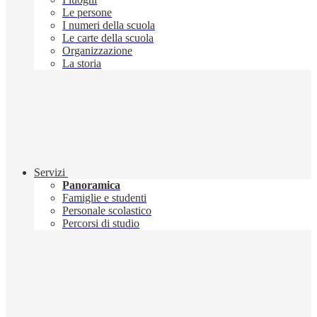
Le persone
I numeri della scuola
Le carte della scuola
Organizzazione
La storia
Servizi
Panoramica
Famiglie e studenti
Personale scolastico
Percorsi di studio