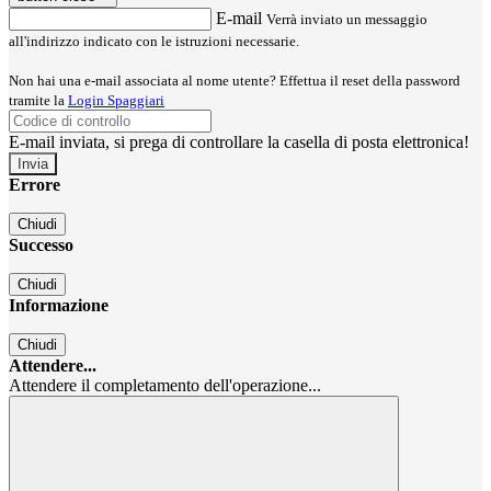
E-mail
Verrà inviato un messaggio
all'indirizzo indicato con le istruzioni necessarie.
Non hai una e-mail associata al nome utente? Effettua il reset della password
tramite la
Login Spaggiari
E-mail inviata, si prega di controllare la casella di posta elettronica!
Errore
Chiudi
Successo
Chiudi
Informazione
Chiudi
Attendere...
Attendere il completamento dell'operazione...