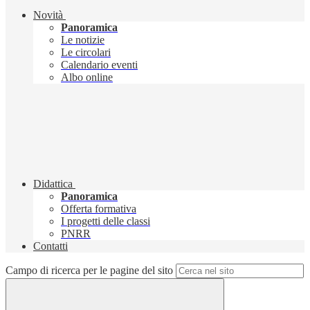
Novità
Panoramica
Le notizie
Le circolari
Calendario eventi
Albo online
Didattica
Panoramica
Offerta formativa
I progetti delle classi
PNRR
Contatti
Campo di ricerca per le pagine del sito