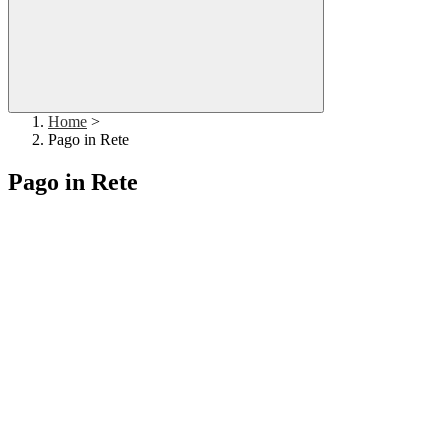
Home
>
Pago in Rete
Pago in Rete