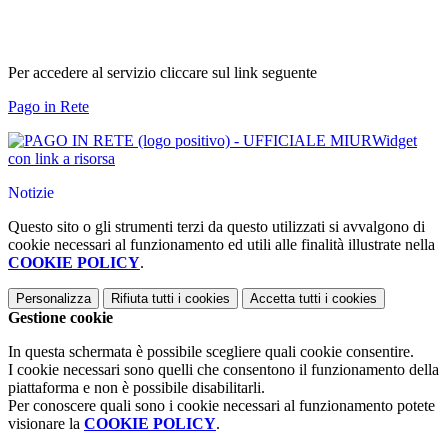
Per accedere al servizio cliccare sul link seguente
Pago in Rete
Widget
con link a risorsa
Notizie
Questo sito o gli strumenti terzi da questo utilizzati si avvalgono di
cookie necessari al funzionamento ed utili alle finalità illustrate nella
COOKIE POLICY
.
Personalizza
Rifiuta tutti
i cookies
Accetta tutti
i cookies
Gestione cookie
In questa schermata è possibile scegliere quali cookie consentire.
I cookie necessari sono quelli che consentono il funzionamento della
piattaforma e non è possibile disabilitarli.
Per conoscere quali sono i cookie necessari al funzionamento potete
visionare la
COOKIE POLICY
.