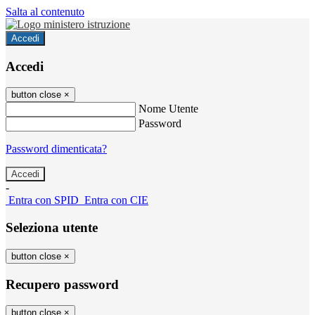
Salta al contenuto
Accedi
Accedi
button close
×
Nome Utente
Password
Password dimenticata?
-
Entra con SPID
Entra con CIE
Seleziona utente
button close
×
Recupero password
button close
×