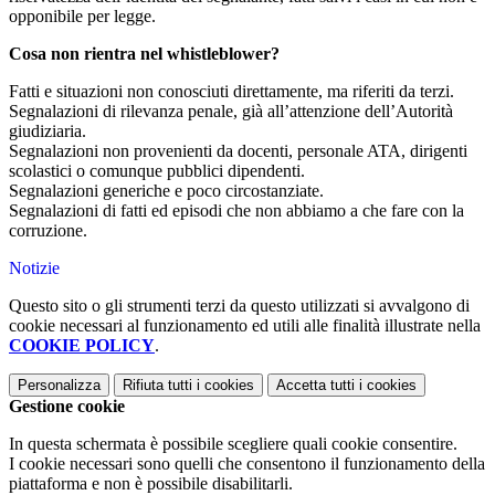
opponibile per legge.
Cosa non rientra nel whistleblower?
Fatti e situazioni non conosciuti direttamente, ma riferiti da terzi.
Segnalazioni di rilevanza penale, già all’attenzione dell’Autorità
giudiziaria.
Segnalazioni non provenienti da docenti, personale ATA, dirigenti
scolastici o comunque pubblici dipendenti.
Segnalazioni generiche e poco circostanziate.
Segnalazioni di fatti ed episodi che non abbiamo a che fare con la
corruzione.
Notizie
Questo sito o gli strumenti terzi da questo utilizzati si avvalgono di
cookie necessari al funzionamento ed utili alle finalità illustrate nella
COOKIE POLICY
.
Personalizza
Rifiuta tutti
i cookies
Accetta tutti
i cookies
Gestione cookie
In questa schermata è possibile scegliere quali cookie consentire.
I cookie necessari sono quelli che consentono il funzionamento della
piattaforma e non è possibile disabilitarli.