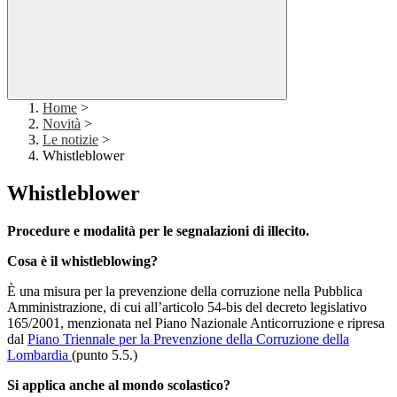
Home
>
Novità
>
Le notizie
>
Whistleblower
Whistleblower
Procedure e modalità per le segnalazioni di illecito.
Cosa è il whistleblowing?
È una misura per la prevenzione della corruzione nella Pubblica
Amministrazione, di cui all’articolo 54-bis del decreto legislativo
165/2001, menzionata nel Piano Nazionale Anticorruzione e ripresa
dal
Piano Triennale per la Prevenzione della Corruzione della
Lombardia
(punto 5.5.)
Si applica anche al mondo scolastico?