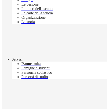
Le persone
I numeri della scuola
Le carte della scuola
Organizzazione
La storia
Servizi
Panoramica
Famiglie e studenti
Personale scolastico
Percorsi di studio