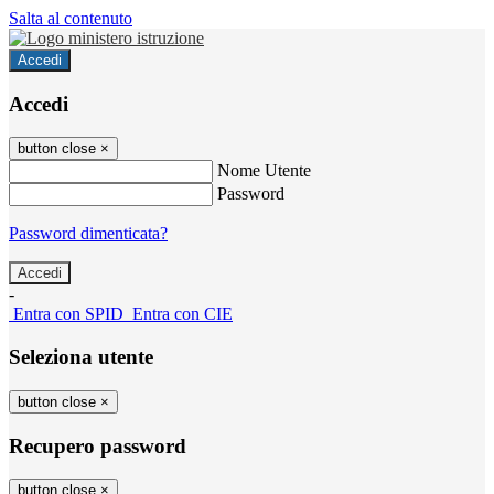
Salta al contenuto
Accedi
Accedi
button close
×
Nome Utente
Password
Password dimenticata?
-
Entra con SPID
Entra con CIE
Seleziona utente
button close
×
Recupero password
button close
×