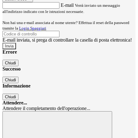
E-mail
Verrà inviato un messaggio
all'indirizzo indicato con le istruzioni necessarie.
Non hai una e-mail associata al nome utente? Effettua il reset della password
tramite la
Login Spaggiari
E-mail inviata, si prega di controllare la casella di posta elettronica!
Errore
Chiudi
Successo
Chiudi
Informazione
Chiudi
Attendere...
Attendere il completamento dell'operazione...