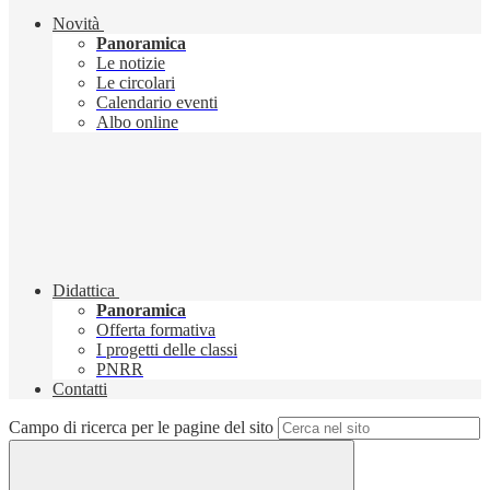
Novità
Panoramica
Le notizie
Le circolari
Calendario eventi
Albo online
Didattica
Panoramica
Offerta formativa
I progetti delle classi
PNRR
Contatti
Campo di ricerca per le pagine del sito