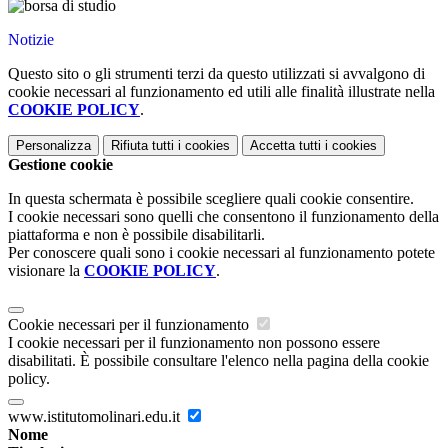
Notizie
Questo sito o gli strumenti terzi da questo utilizzati si avvalgono di
cookie necessari al funzionamento ed utili alle finalità illustrate nella
COOKIE POLICY
.
Personalizza
Rifiuta tutti
i cookies
Accetta tutti
i cookies
Gestione cookie
In questa schermata è possibile scegliere quali cookie consentire.
I cookie necessari sono quelli che consentono il funzionamento della
piattaforma e non è possibile disabilitarli.
Per conoscere quali sono i cookie necessari al funzionamento potete
visionare la
COOKIE POLICY
.
Cookie necessari per il funzionamento
I cookie necessari per il funzionamento non possono essere
disabilitati. È possibile consultare l'elenco nella pagina della cookie
policy.
www.istitutomolinari.edu.it
Nome