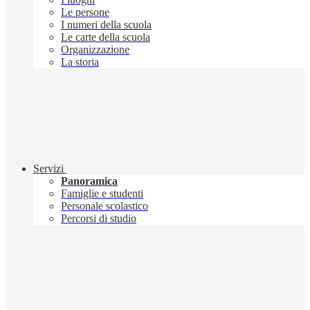
Le persone
I numeri della scuola
Le carte della scuola
Organizzazione
La storia
Servizi
Panoramica
Famiglie e studenti
Personale scolastico
Percorsi di studio