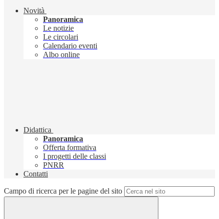
Novità
Panoramica
Le notizie
Le circolari
Calendario eventi
Albo online
Didattica
Panoramica
Offerta formativa
I progetti delle classi
PNRR
Contatti
Campo di ricerca per le pagine del sito