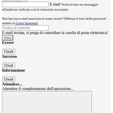
E-mail
Verrà inviato un messaggio
all'indirizzo indicato con le istruzioni necessarie.
Non hai una e-mail associata al nome utente? Effettua il reset della password
tramite la
Login Spaggiari
E-mail inviata, si prega di controllare la casella di posta elettronica!
Errore
Chiudi
Successo
Chiudi
Informazione
Chiudi
Attendere...
Attendere il completamento dell'operazione...