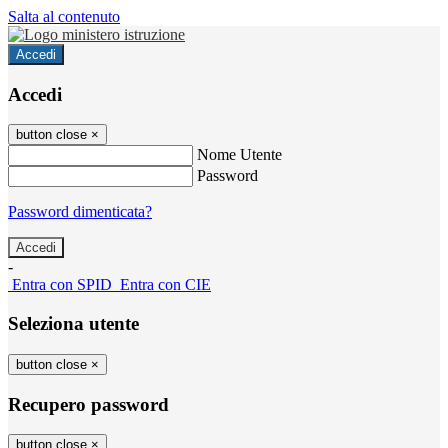
Salta al contenuto
Accedi
Accedi
button close
×
Nome Utente
Password
Password dimenticata?
-
Entra con SPID
Entra con CIE
Seleziona utente
button close
×
Recupero password
button close
×