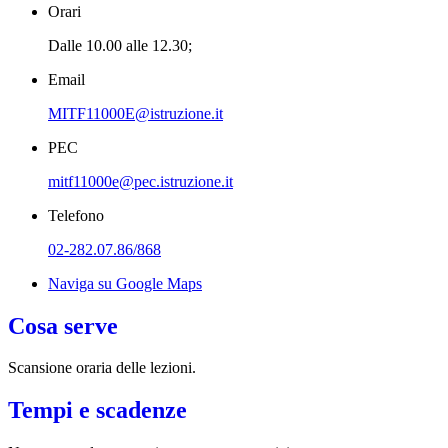
Orari
Dalle 10.00 alle 12.30;
Email
MITF11000E@istruzione.it
PEC
mitf11000e@pec.istruzione.it
Telefono
02-282.07.86/868
Naviga su Google Maps
Cosa serve
Scansione oraria delle lezioni.
Tempi e scadenze