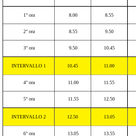
1° ora
8.00
8.55
2° ora
8.55
9.50
3° ora
9.50
10.45
INTERVALLO 1
10.45
11.00
4° ora
11.00
11.55
5° ora
11.55
12.50
INTERVALLO 2
12.50
13.05
6° ora
13.05
13.55