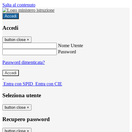
Salta al contenuto
Accedi
Accedi
button close
×
Nome Utente
Password
Password dimenticata?
-
Entra con SPID
Entra con CIE
Seleziona utente
button close
×
Recupero password
button close
×