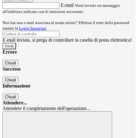
E-mail
Verrà inviato un messaggio
all'indirizzo indicato con le istruzioni necessarie.
Non hai una e-mail associata al nome utente? Effettua il reset della password
tramite la
Login Spaggiari
E-mail inviata, si prega di controllare la casella di posta elettronica!
Errore
Chiudi
Successo
Chiudi
Informazione
Chiudi
Attendere...
Attendere il completamento dell'operazione...