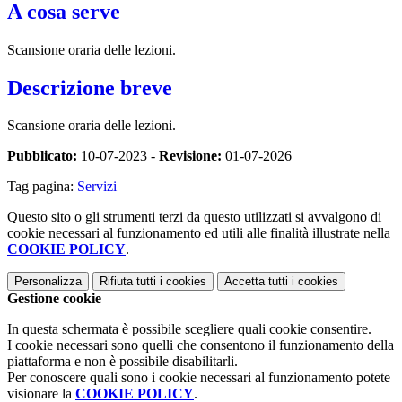
A cosa serve
Scansione oraria delle lezioni.
Descrizione breve
Scansione oraria delle lezioni.
Pubblicato:
10-07-2023 -
Revisione:
01-07-2026
Tag pagina:
Servizi
Questo sito o gli strumenti terzi da questo utilizzati si avvalgono di
cookie necessari al funzionamento ed utili alle finalità illustrate nella
COOKIE POLICY
.
Personalizza
Rifiuta tutti
i cookies
Accetta tutti
i cookies
Gestione cookie
In questa schermata è possibile scegliere quali cookie consentire.
I cookie necessari sono quelli che consentono il funzionamento della
piattaforma e non è possibile disabilitarli.
Per conoscere quali sono i cookie necessari al funzionamento potete
visionare la
COOKIE POLICY
.