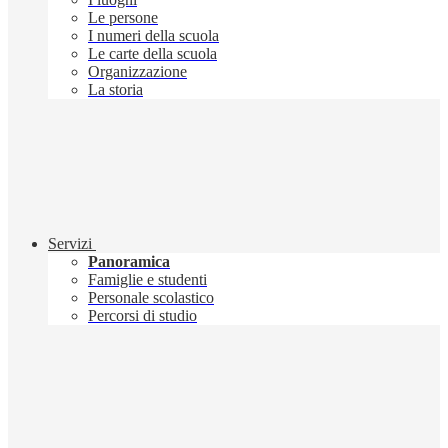
Le persone
I numeri della scuola
Le carte della scuola
Organizzazione
La storia
Servizi
Panoramica
Famiglie e studenti
Personale scolastico
Percorsi di studio