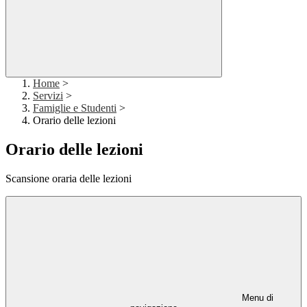
Home
>
Servizi
>
Famiglie e Studenti
>
Orario delle lezioni
Orario delle lezioni
Scansione oraria delle lezioni
Menu di