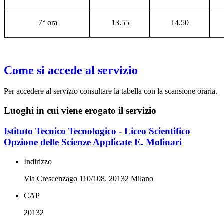
7° ora
13.55
14.50
Come si accede al servizio
Per accedere al servizio consultare la tabella con la scansione oraria.
Luoghi in cui viene erogato il servizio
Istituto Tecnico Tecnologico - Liceo Scientifico
Opzione delle Scienze Applicate E. Molinari
Indirizzo
Via Crescenzago 110/108, 20132 Milano
CAP
20132