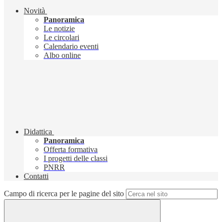
Novità
Panoramica
Le notizie
Le circolari
Calendario eventi
Albo online
Didattica
Panoramica
Offerta formativa
I progetti delle classi
PNRR
Contatti
Campo di ricerca per le pagine del sito