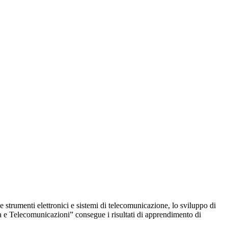
e strumenti elettronici e sistemi di telecomunicazione, lo sviluppo di
ca e Telecomunicazioni” consegue i risultati di apprendimento di