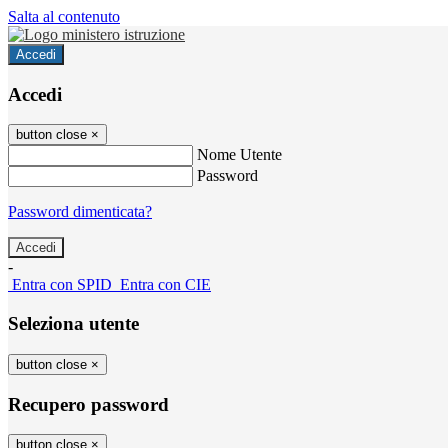
Salta al contenuto
Accedi
Accedi
button close
×
Nome Utente
Password
Password dimenticata?
-
Entra con SPID
Entra con CIE
Seleziona utente
button close
×
Recupero password
button close
×