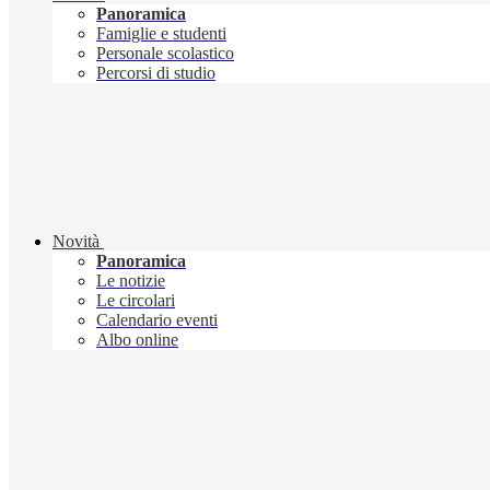
Panoramica
Famiglie e studenti
Personale scolastico
Percorsi di studio
Novità
Panoramica
Le notizie
Le circolari
Calendario eventi
Albo online