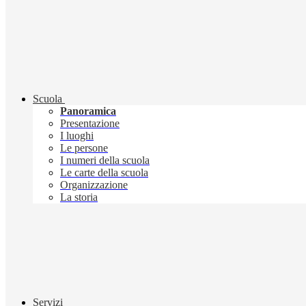
Scuola
Panoramica
Presentazione
I luoghi
Le persone
I numeri della scuola
Le carte della scuola
Organizzazione
La storia
Servizi