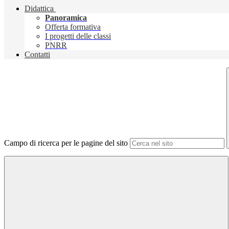
Didattica
Panoramica
Offerta formativa
I progetti delle classi
PNRR
Contatti
Campo di ricerca per le pagine del sito