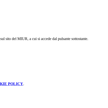
sul sito del MIUR, a cui si accede dal pulsante sottostante.
KIE POLICY
.