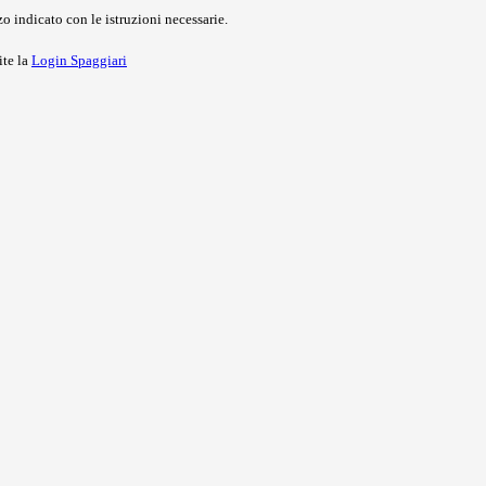
o indicato con le istruzioni necessarie.
ite la
Login Spaggiari