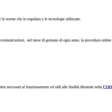
 le norme che lo regolano e le tecnologie utilizzate.
telecomunicazioni,
nel mese di gennaio di ogni anno, la procedura online 
kie necessari al funzionamento ed utili alle finalità illustrate nella
COO