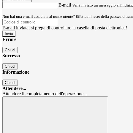
E-mail
Verrà inviato un messaggio all'indirizz
Non hai una e-mail associata al nome utente? Effettua il reset della password tram
E-mail inviata, si prega di controllare la casella di posta elettronica!
Errore
Chiudi
Successo
Chiudi
Informazione
Chiudi
Attendere...
Attendere il completamento dell'operazione...