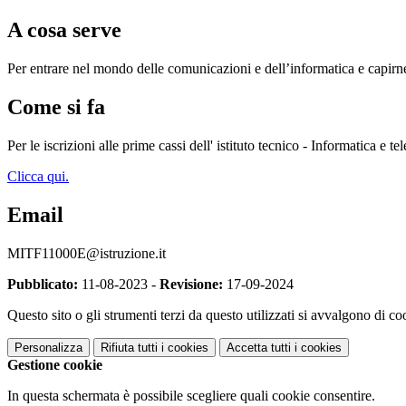
A cosa serve
Per entrare nel mondo delle comunicazioni e dell’informatica e capirne
Come si fa
Per le iscrizioni alle prime cassi dell' istituto tecnico - Informatica e 
Clicca qui.
Email
MITF11000E@istruzione.it
Pubblicato:
11-08-2023 -
Revisione:
17-09-2024
Questo sito o gli strumenti terzi da questo utilizzati si avvalgono di coo
Personalizza
Rifiuta tutti
i cookies
Accetta tutti
i cookies
Gestione cookie
In questa schermata è possibile scegliere quali cookie consentire.