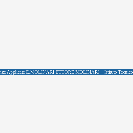
ETTORE MOLINARI
Istituto Tecnic