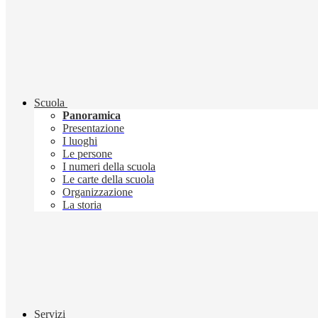
Scuola
Panoramica
Presentazione
I luoghi
Le persone
I numeri della scuola
Le carte della scuola
Organizzazione
La storia
Servizi