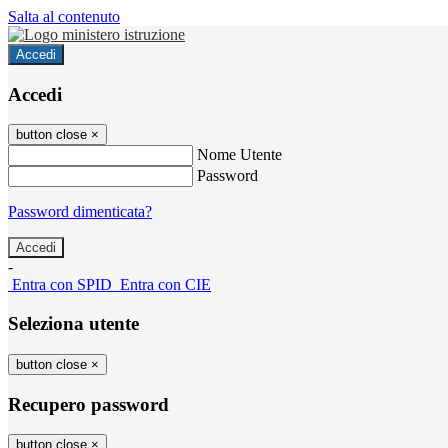
Salta al contenuto
Accedi
Accedi
button close
×
Nome Utente
Password
Password dimenticata?
-
Entra con SPID
Entra con CIE
Seleziona utente
button close
×
Recupero password
button close
×