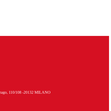
ago, 110/108 -20132 MILANO