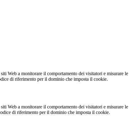
 siti Web a monitorare il comportamento dei visitatori e misurare le
codice di riferimento per il dominio che imposta il cookie.
 siti Web a monitorare il comportamento dei visitatori e misurare le
 codice di riferimento per il dominio che imposta il cookie.