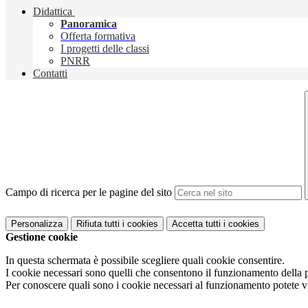
Didattica
Panoramica
Offerta formativa
I progetti delle classi
PNRR
Contatti
Campo di ricerca per le pagine del sito
Personalizza
Rifiuta tutti
i cookies
Accetta tutti
i cookies
Gestione cookie
In questa schermata è possibile scegliere quali cookie consentire.
I cookie necessari sono quelli che consentono il funzionamento della pi
Per conoscere quali sono i cookie necessari al funzionamento potete v