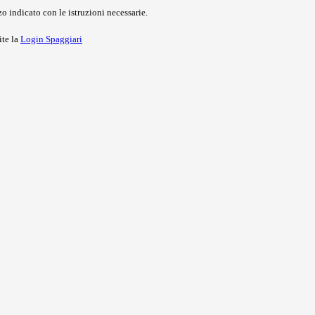
o indicato con le istruzioni necessarie.
ite la
Login Spaggiari