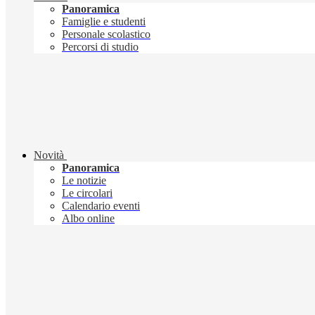
Panoramica
Famiglie e studenti
Personale scolastico
Percorsi di studio
Novità
Panoramica
Le notizie
Le circolari
Calendario eventi
Albo online