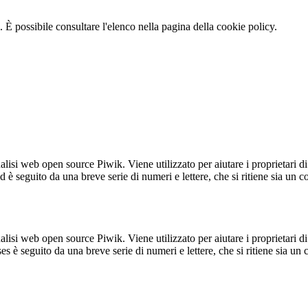
 È possibile consultare l'elenco nella pagina della cookie policy.
lisi web open source Piwik. Viene utilizzato per aiutare i proprietari di
_id è seguito da una breve serie di numeri e lettere, che si ritiene sia un 
lisi web open source Piwik. Viene utilizzato per aiutare i proprietari di
_ses è seguito da una breve serie di numeri e lettere, che si ritiene sia un