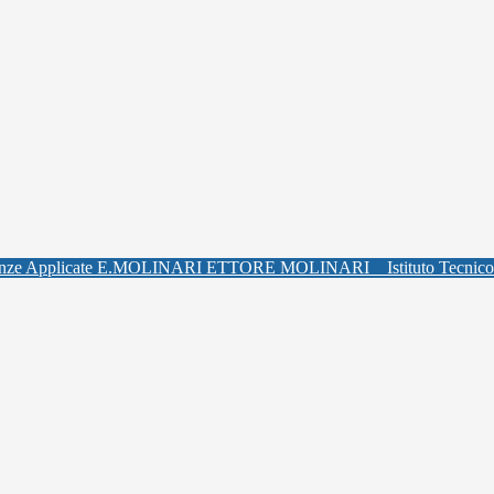
ETTORE MOLINARI
Istituto Tecnic