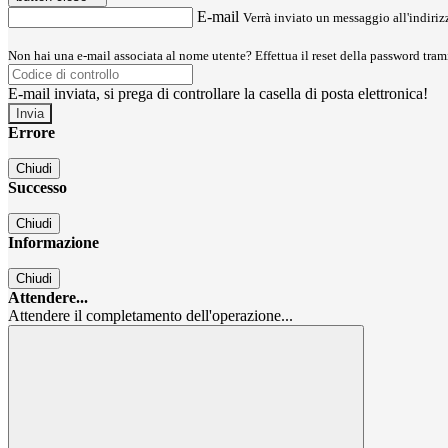
E-mail
Verrà inviato un messaggio all'indirizz
Non hai una e-mail associata al nome utente? Effettua il reset della password tram
E-mail inviata, si prega di controllare la casella di posta elettronica!
Errore
Chiudi
Successo
Chiudi
Informazione
Chiudi
Attendere...
Attendere il completamento dell'operazione...