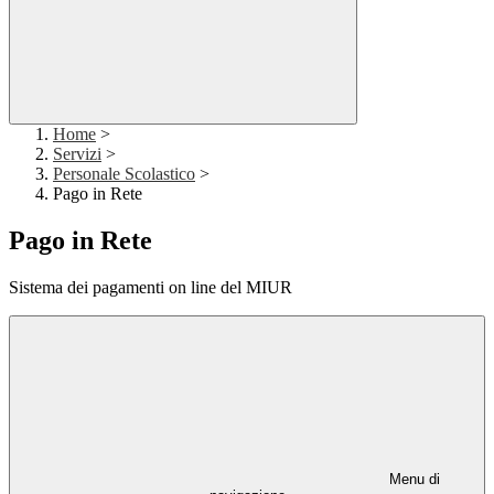
Home
>
Servizi
>
Personale Scolastico
>
Pago in Rete
Pago in Rete
Sistema dei pagamenti on line del MIUR
Menu di