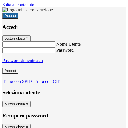
Salta al contenuto
Accedi
Accedi
button close
×
Nome Utente
Password
Password dimenticata?
-
Entra con SPID
Entra con CIE
Seleziona utente
button close
×
Recupero password
button close
×