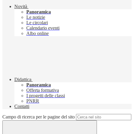
Novità
Panoramica
Le notizie
Le circolari
Calendario eventi
Albo online
Didattica
Panoramica
Offerta formativa
I progetti delle classi
PNRR
Contatti
Campo di ricerca per le pagine del sito