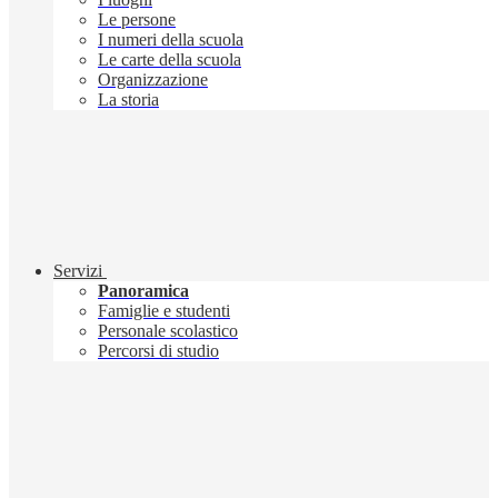
Le persone
I numeri della scuola
Le carte della scuola
Organizzazione
La storia
Servizi
Panoramica
Famiglie e studenti
Personale scolastico
Percorsi di studio