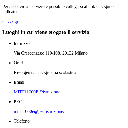
Per accedere al servizio è possibile collegarsi al link di seguito
indicato.
Clicca qui.
Luoghi in cui viene erogato il servizio
Indirizzo
Via Crescenzago 110/108, 20132 Milano
Orari
Rivolgersi alla segreteria scolastica
Email
MITF11000E@istruzione.it
PEC
mitf11000e@pec.istruzione.it
Telefono