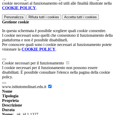
cookie necessari al funzionamento ed utili alle finalità illustrate nella
COOKIE POLICY
.
Personalizza
Rifiuta tutti
i cookies
Accetta tutti
i cookies
Gestione cookie
In questa schermata è possibile scegliere quali cookie consentire.
I cookie necessari sono quelli che consentono il funzionamento della
piattaforma e non è possibile disabilitarli.
Per conoscere quali sono i cookie necessari al funzionamento potete
visionare la
COOKIE POLICY
.
Cookie necessari per il funzionamento
I cookie necessari per il funzionamento non possono essere
disabilitati. È possibile consultare l'elenco nella pagina della cookie
policy.
www.istitutomolinari.edu.it
Nome
Tipologia
Proprieta
Descrizione
Durata
Nome:
_pk_id.1.1327