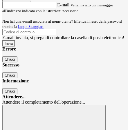
E-mail
Verrà inviato un messaggio
all'indirizzo indicato con le istruzioni necessarie.
Non hai una e-mail associata al nome utente? Effettua il reset della password
tramite la
Login Spaggiari
E-mail inviata, si prega di controllare la casella di posta elettronica!
Errore
Chiudi
Successo
Chiudi
Informazione
Chiudi
Attendere...
Attendere il completamento dell'operazione...