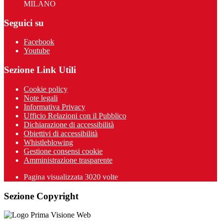
MILANO
Seguici su
Facebook
Youtube
Sezione Link Utili
Cookie policy
Note legali
Informativa Privacy
Ufficio Relazioni con il Pubblico
Dichiarazione di accessibilità
Obiettivi di accessibilità
Whistleblowing
Gestione consensi cookie
Amministrazione trasparente
Pagina visualizzata
3020
volte
Sezione Copyright