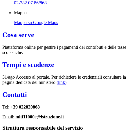
02-282.07.86/868
Mappa
Mappa su Google Maps
Cosa serve
Piattaforma online per gestire i pagamenti dei contributi e delle tasse
scolastiche.
Tempi e scadenze
31/ago Accesso al portale. Per richiedere le credenziali consultare la
pagina dedicata del ministero
(link)
Contatti
Tel:
+39 022820868
Email:
mitf11000e@istruzione.it
Struttura responsabile del servizio