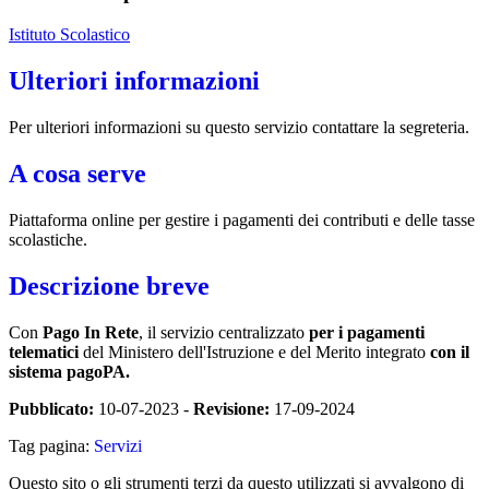
Istituto Scolastico
Ulteriori informazioni
Per ulteriori informazioni su questo servizio contattare la segreteria.
A cosa serve
Piattaforma online per gestire i pagamenti dei contributi e delle tasse
scolastiche.
Descrizione breve
Con
Pago In Rete
, il servizio centralizzato
per i pagamenti
telematici
del Ministero dell'Istruzione e del Merito integrato
con il
sistema pagoPA.
Pubblicato:
10-07-2023 -
Revisione:
17-09-2024
Tag pagina:
Servizi
Questo sito o gli strumenti terzi da questo utilizzati si avvalgono di