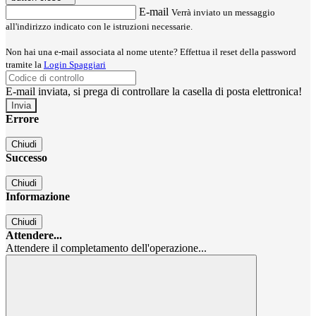
E-mail
Verrà inviato un messaggio
all'indirizzo indicato con le istruzioni necessarie.
Non hai una e-mail associata al nome utente? Effettua il reset della password
tramite la
Login Spaggiari
E-mail inviata, si prega di controllare la casella di posta elettronica!
Errore
Chiudi
Successo
Chiudi
Informazione
Chiudi
Attendere...
Attendere il completamento dell'operazione...