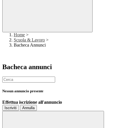
Home
>
Scuola & Lavoro
>
Bacheca Annunci
Bacheca annunci
Nessun annuncio presente
Effettua iscrizione all'annuncio
Iscriviti
Annulla