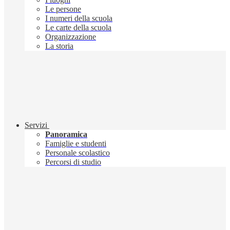
Le persone
I numeri della scuola
Le carte della scuola
Organizzazione
La storia
Servizi
Panoramica
Famiglie e studenti
Personale scolastico
Percorsi di studio