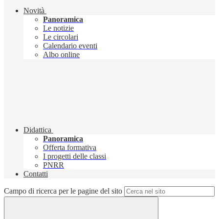
Novità
Panoramica
Le notizie
Le circolari
Calendario eventi
Albo online
Didattica
Panoramica
Offerta formativa
I progetti delle classi
PNRR
Contatti
Campo di ricerca per le pagine del sito