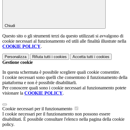
Chiudi
Questo sito o gli strumenti terzi da questo utilizzati si avvalgono di
cookie necessari al funzionamento ed utili alle finalità illustrate nella
COOKIE POLICY
.
Personalizza
Rifiuta tutti
i cookies
Accetta tutti
i cookies
Gestione cookie
In questa schermata è possibile scegliere quali cookie consentire.
I cookie necessari sono quelli che consentono il funzionamento della
piattaforma e non è possibile disabilitarli.
Per conoscere quali sono i cookie necessari al funzionamento potete
visionare la
COOKIE POLICY
.
Cookie necessari per il funzionamento
I cookie necessari per il funzionamento non possono essere
disabilitati. È possibile consultare l'elenco nella pagina della cookie
policy.