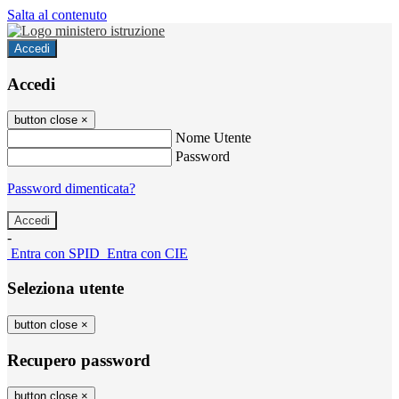
Salta al contenuto
Accedi
Accedi
button close
×
Nome Utente
Password
Password dimenticata?
-
Entra con SPID
Entra con CIE
Seleziona utente
button close
×
Recupero password
button close
×