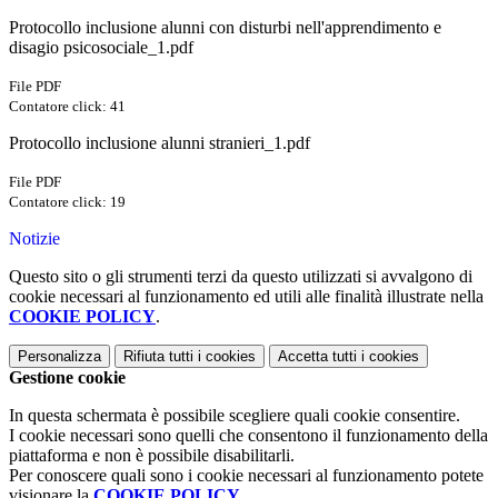
Protocollo inclusione alunni con disturbi nell'apprendimento e
disagio psicosociale_1.pdf
File PDF
Contatore click: 41
Protocollo inclusione alunni stranieri_1.pdf
File PDF
Contatore click: 19
Notizie
Questo sito o gli strumenti terzi da questo utilizzati si avvalgono di
cookie necessari al funzionamento ed utili alle finalità illustrate nella
COOKIE POLICY
.
Personalizza
Rifiuta tutti
i cookies
Accetta tutti
i cookies
Gestione cookie
In questa schermata è possibile scegliere quali cookie consentire.
I cookie necessari sono quelli che consentono il funzionamento della
piattaforma e non è possibile disabilitarli.
Per conoscere quali sono i cookie necessari al funzionamento potete
visionare la
COOKIE POLICY
.