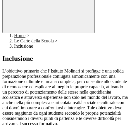
Home
>
Le Carte della Scuola
>
Inclusione
Inclusione
L’obiettivo primario che l’Istituto Molinari si prefigge è una solida
preparazione professionale coniugata armonicamente con una
formazione culturale e umana completa, per consentire allo studente
di riconoscere ed esplicare al meglio le proprie capacità, attivando
un percorso di potenziamento delle stesse nella quotidianità
scolastica e attraverso esperienze non solo nel mondo del lavoro, ma
anche nella più complessa e articolata realtà sociale e culturale con
cui dovrà imparare a confrontarsi e interagire. Tale obiettivo deve
essere raggiunto da ogni studente secondo le proprie potenzialità
considerando i diversi punti di partenza e le diverse difficoltà per
arrivare al successo formativo.