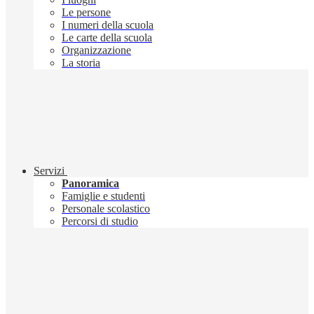
Le persone
I numeri della scuola
Le carte della scuola
Organizzazione
La storia
Servizi
Panoramica
Famiglie e studenti
Personale scolastico
Percorsi di studio