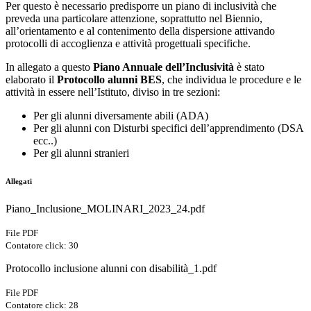
Per questo è necessario predisporre un piano di inclusività che
preveda una particolare attenzione, soprattutto nel Biennio,
all’orientamento e al contenimento della dispersione attivando
protocolli di accoglienza e attività progettuali specifiche.
In allegato a questo
Piano Annuale dell’Inclusività
è stato
elaborato il
Protocollo alunni BES
, che individua le procedure e le
attività in essere nell’Istituto, diviso in tre sezioni:
Per gli alunni diversamente abili (ADA)
Per gli alunni con Disturbi specifici dell’apprendimento (DSA
ecc..)
Per gli alunni stranieri
Allegati
Piano_Inclusione_MOLINARI_2023_24.pdf
File PDF
Contatore click: 30
Protocollo inclusione alunni con disabilità_1.pdf
File PDF
Contatore click: 28