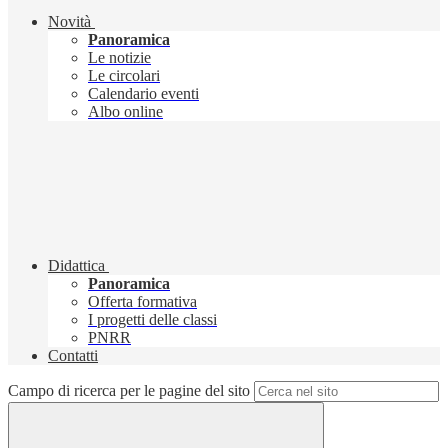
Novità
Panoramica
Le notizie
Le circolari
Calendario eventi
Albo online
Didattica
Panoramica
Offerta formativa
I progetti delle classi
PNRR
Contatti
Campo di ricerca per le pagine del sito