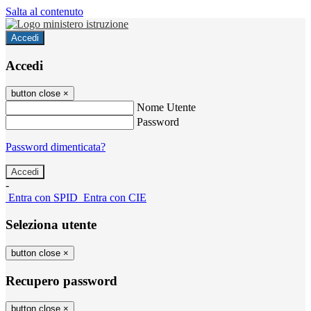
Salta al contenuto
Accedi
Accedi
button close
×
Nome Utente
Password
Password dimenticata?
-
Entra con SPID
Entra con CIE
Seleziona utente
button close
×
Recupero password
button close
×