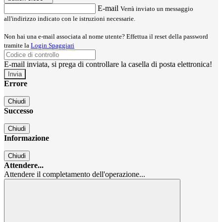
E-mail
Verrà inviato un messaggio
all'indirizzo indicato con le istruzioni necessarie.
Non hai una e-mail associata al nome utente? Effettua il reset della password
tramite la
Login Spaggiari
E-mail inviata, si prega di controllare la casella di posta elettronica!
Errore
Chiudi
Successo
Chiudi
Informazione
Chiudi
Attendere...
Attendere il completamento dell'operazione...