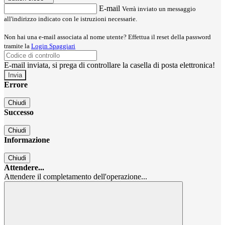
E-mail
Verrà inviato un messaggio
all'indirizzo indicato con le istruzioni necessarie.
Non hai una e-mail associata al nome utente? Effettua il reset della password
tramite la
Login Spaggiari
E-mail inviata, si prega di controllare la casella di posta elettronica!
Errore
Chiudi
Successo
Chiudi
Informazione
Chiudi
Attendere...
Attendere il completamento dell'operazione...