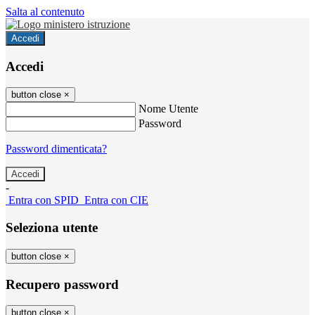
Salta al contenuto
Accedi
Accedi
button close
×
Nome Utente
Password
Password dimenticata?
-
Entra con SPID
Entra con CIE
Seleziona utente
button close
×
Recupero password
button close
×