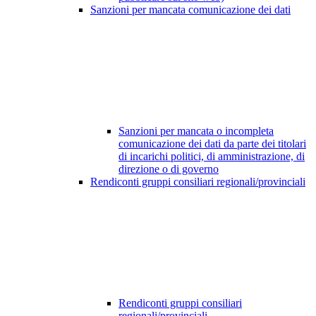
Sanzioni per mancata comunicazione dei dati
Sanzioni per mancata o incompleta
comunicazione dei dati da parte dei titolari
di incarichi politici, di amministrazione, di
direzione o di governo
Rendiconti gruppi consiliari regionali/provinciali
Rendiconti gruppi consiliari
regionali/provinciali