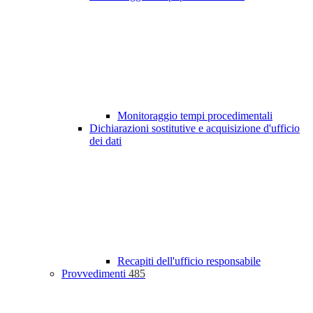
Monitoraggio tempi procedimentali
Dichiarazioni sostitutive e acquisizione d'ufficio
dei dati
Recapiti dell'ufficio responsabile
Provvedimenti
485