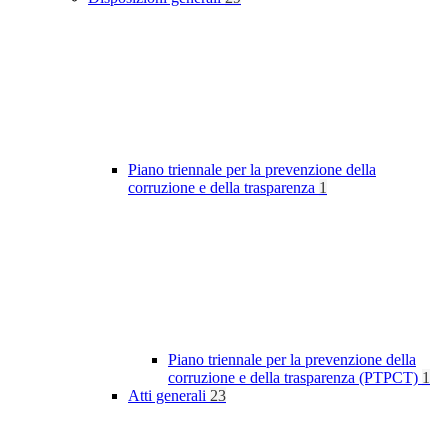
Piano triennale per la prevenzione della
corruzione e della trasparenza
1
Piano triennale per la prevenzione della
corruzione e della trasparenza (PTPCT)
1
Atti generali
23