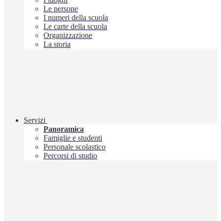
Le persone
I numeri della scuola
Le carte della scuola
Organizzazione
La storia
Servizi
Panoramica
Famiglie e studenti
Personale scolastico
Percorsi di studio