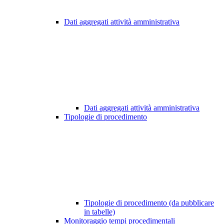
Dati aggregati attività amministrativa
Dati aggregati attività amministrativa
Tipologie di procedimento
Tipologie di procedimento (da pubblicare
in tabelle)
Monitoraggio tempi procedimentali