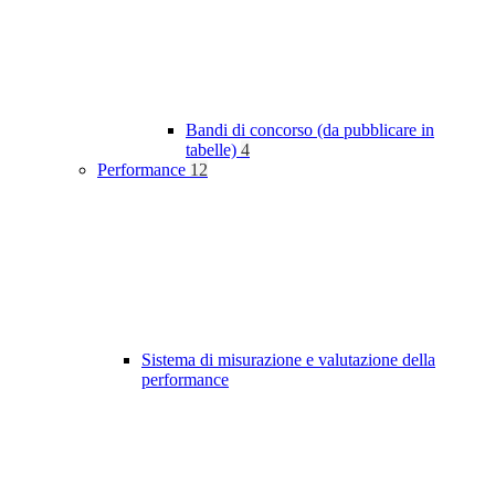
Bandi di concorso (da pubblicare in
tabelle)
4
Performance
12
Sistema di misurazione e valutazione della
performance