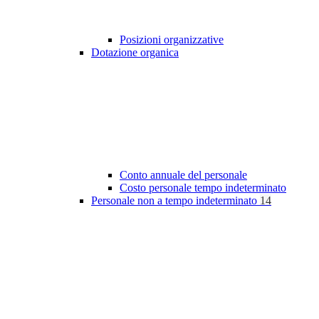
Posizioni organizzative
Dotazione organica
Conto annuale del personale
Costo personale tempo indeterminato
Personale non a tempo indeterminato
14