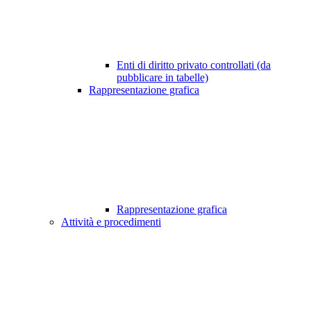
Enti di diritto privato controllati (da
pubblicare in tabelle)
Rappresentazione grafica
Rappresentazione grafica
Attività e procedimenti