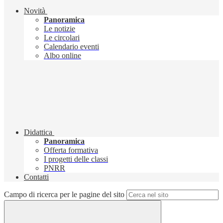
Novità
Panoramica
Le notizie
Le circolari
Calendario eventi
Albo online
Didattica
Panoramica
Offerta formativa
I progetti delle classi
PNRR
Contatti
Campo di ricerca per le pagine del sito