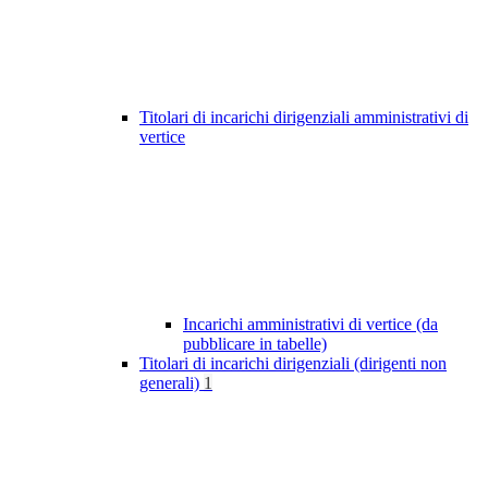
Titolari di incarichi dirigenziali amministrativi di
vertice
Incarichi amministrativi di vertice (da
pubblicare in tabelle)
Titolari di incarichi dirigenziali (dirigenti non
generali)
1