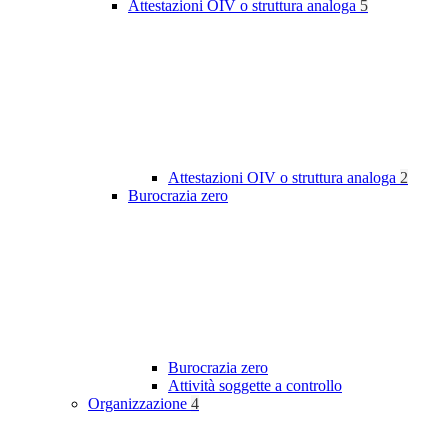
Attestazioni OIV o struttura analoga
5
Attestazioni OIV o struttura analoga
2
Burocrazia zero
Burocrazia zero
Attività soggette a controllo
Organizzazione
4