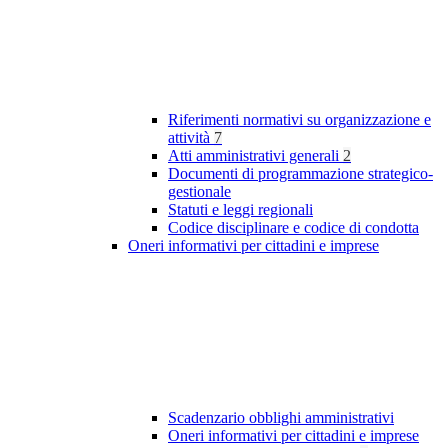
Riferimenti normativi su organizzazione e
attività
7
Atti amministrativi generali
2
Documenti di programmazione strategico-
gestionale
Statuti e leggi regionali
Codice disciplinare e codice di condotta
Oneri informativi per cittadini e imprese
Scadenzario obblighi amministrativi
Oneri informativi per cittadini e imprese