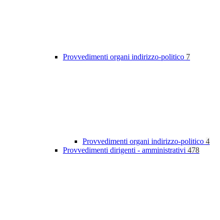
Provvedimenti organi indirizzo-politico
7
Provvedimenti organi indirizzo-politico
4
Provvedimenti dirigenti - amministrativi
478