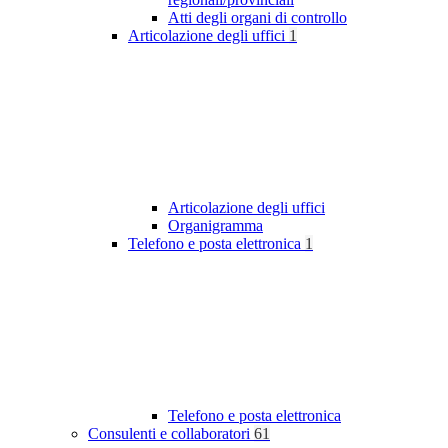
Atti degli organi di controllo
Articolazione degli uffici
1
Articolazione degli uffici
Organigramma
Telefono e posta elettronica
1
Telefono e posta elettronica
Consulenti e collaboratori
61