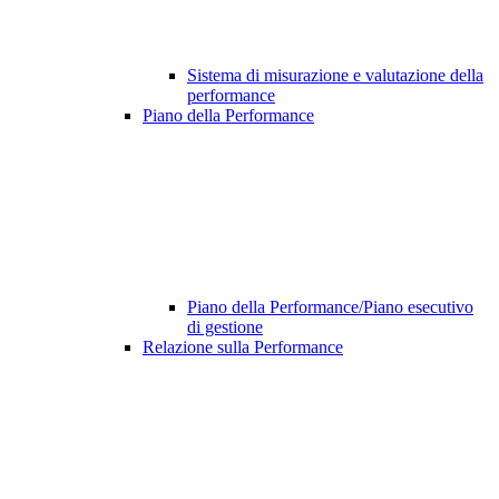
Sistema di misurazione e valutazione della
performance
Piano della Performance
Piano della Performance/Piano esecutivo
di gestione
Relazione sulla Performance