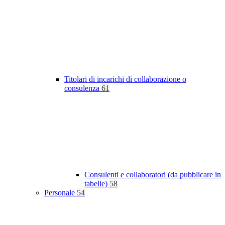
Titolari di incarichi di collaborazione o
consulenza
61
Consulenti e collaboratori (da pubblicare in
tabelle)
58
Personale
54