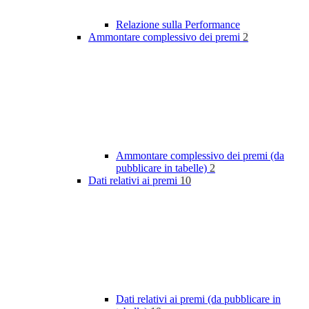
Relazione sulla Performance
Ammontare complessivo dei premi
2
Ammontare complessivo dei premi (da
pubblicare in tabelle)
2
Dati relativi ai premi
10
Dati relativi ai premi (da pubblicare in