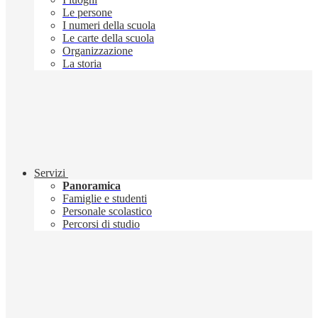
Le persone
I numeri della scuola
Le carte della scuola
Organizzazione
La storia
Servizi
Panoramica
Famiglie e studenti
Personale scolastico
Percorsi di studio