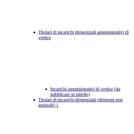
Titolari di incarichi dirigenziali amministrativi di
vertice
Incarichi amministrativi di vertice (da
pubblicare in tabelle)
Titolari di incarichi dirigenziali (dirigenti non
generali)
1