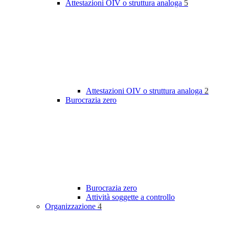
Attestazioni OIV o struttura analoga
5
Attestazioni OIV o struttura analoga
2
Burocrazia zero
Burocrazia zero
Attività soggette a controllo
Organizzazione
4