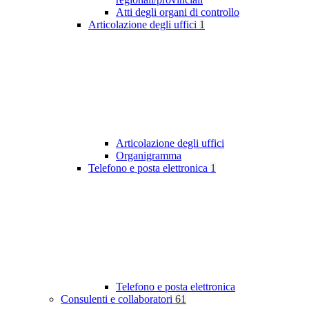
Atti degli organi di controllo
Articolazione degli uffici
1
Articolazione degli uffici
Organigramma
Telefono e posta elettronica
1
Telefono e posta elettronica
Consulenti e collaboratori
61