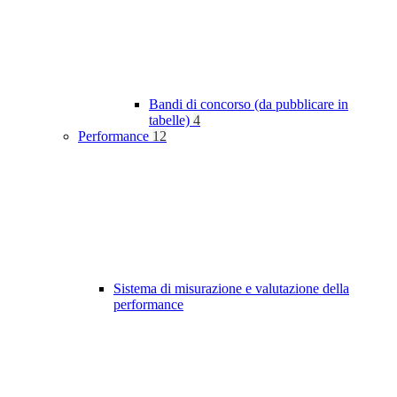
Bandi di concorso (da pubblicare in
tabelle)
4
Performance
12
Sistema di misurazione e valutazione della
performance