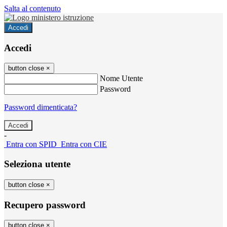
Salta al contenuto
Accedi
Accedi
button close
×
Nome Utente
Password
Password dimenticata?
-
Entra con SPID
Entra con CIE
Seleziona utente
button close
×
Recupero password
button close
×