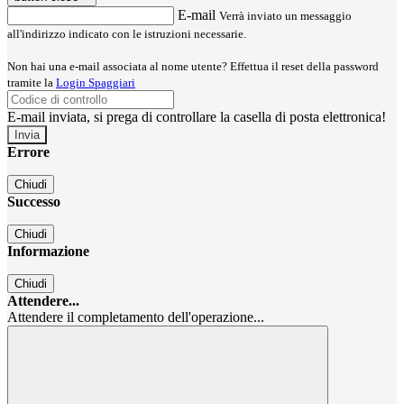
E-mail
Verrà inviato un messaggio
all'indirizzo indicato con le istruzioni necessarie.
Non hai una e-mail associata al nome utente? Effettua il reset della password
tramite la
Login Spaggiari
E-mail inviata, si prega di controllare la casella di posta elettronica!
Errore
Chiudi
Successo
Chiudi
Informazione
Chiudi
Attendere...
Attendere il completamento dell'operazione...