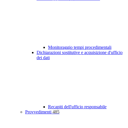
Monitoraggio tempi procedimentali
Dichiarazioni sostitutive e acquisizione d'ufficio
dei dati
Recapiti dell'ufficio responsabile
Provvedimenti
485