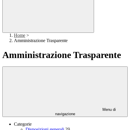
Home
>
Amministrazione Trasparente
Amministrazione Trasparente
Menu di
navigazione
Categorie
Disposizioni generali
29