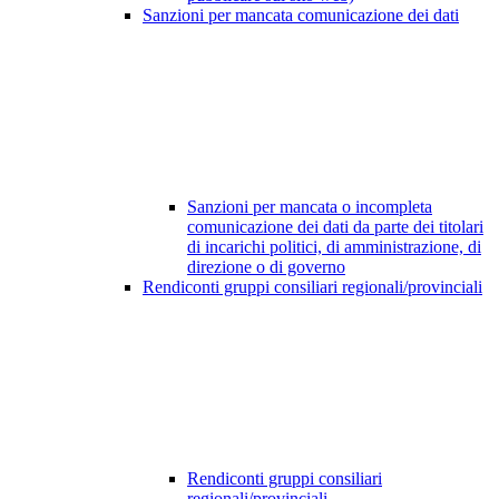
Sanzioni per mancata comunicazione dei dati
Sanzioni per mancata o incompleta
comunicazione dei dati da parte dei titolari
di incarichi politici, di amministrazione, di
direzione o di governo
Rendiconti gruppi consiliari regionali/provinciali
Rendiconti gruppi consiliari
regionali/provinciali