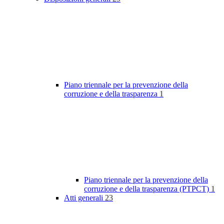
Piano triennale per la prevenzione della
corruzione e della trasparenza
1
Piano triennale per la prevenzione della
corruzione e della trasparenza (PTPCT)
1
Atti generali
23