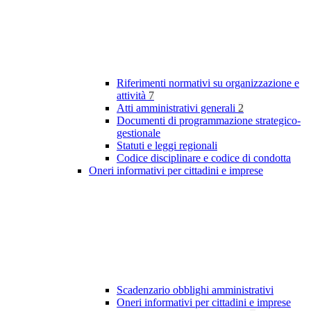
Riferimenti normativi su organizzazione e
attività
7
Atti amministrativi generali
2
Documenti di programmazione strategico-
gestionale
Statuti e leggi regionali
Codice disciplinare e codice di condotta
Oneri informativi per cittadini e imprese
Scadenzario obblighi amministrativi
Oneri informativi per cittadini e imprese