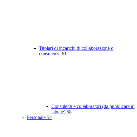
Titolari di incarichi di collaborazione o
consulenza
61
Consulenti e collaboratori (da pubblicare in
tabelle)
58
Personale
54