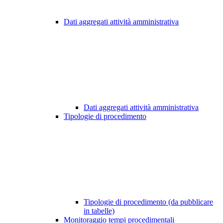
Dati aggregati attività amministrativa
Dati aggregati attività amministrativa
Tipologie di procedimento
Tipologie di procedimento (da pubblicare
in tabelle)
Monitoraggio tempi procedimentali