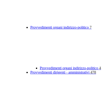
Provvedimenti organi indirizzo-politico
7
Provvedimenti organi indirizzo-politico
4
Provvedimenti dirigenti - amministrativi
478