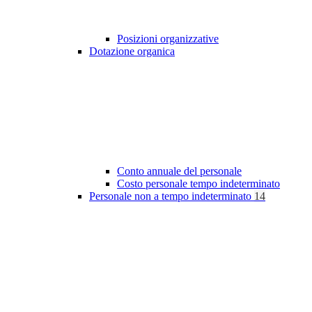
Posizioni organizzative
Dotazione organica
Conto annuale del personale
Costo personale tempo indeterminato
Personale non a tempo indeterminato
14