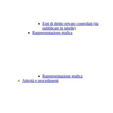
Enti di diritto privato controllati (da
pubblicare in tabelle)
Rappresentazione grafica
Rappresentazione grafica
Attività e procedimenti