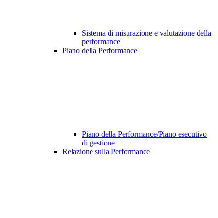
Sistema di misurazione e valutazione della
performance
Piano della Performance
Piano della Performance/Piano esecutivo
di gestione
Relazione sulla Performance