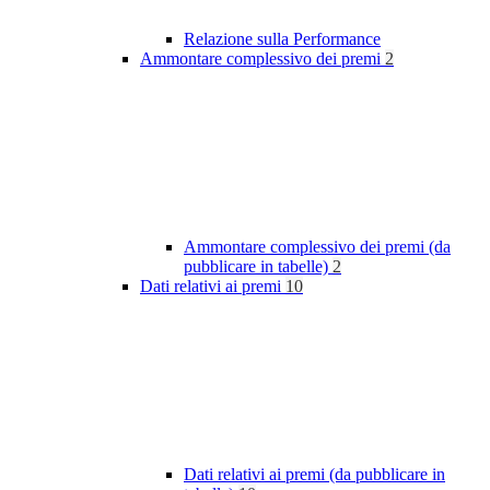
Relazione sulla Performance
Ammontare complessivo dei premi
2
Ammontare complessivo dei premi (da
pubblicare in tabelle)
2
Dati relativi ai premi
10
Dati relativi ai premi (da pubblicare in