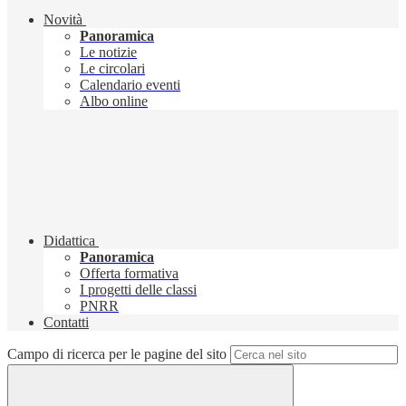
Novità
Panoramica
Le notizie
Le circolari
Calendario eventi
Albo online
Didattica
Panoramica
Offerta formativa
I progetti delle classi
PNRR
Contatti
Campo di ricerca per le pagine del sito