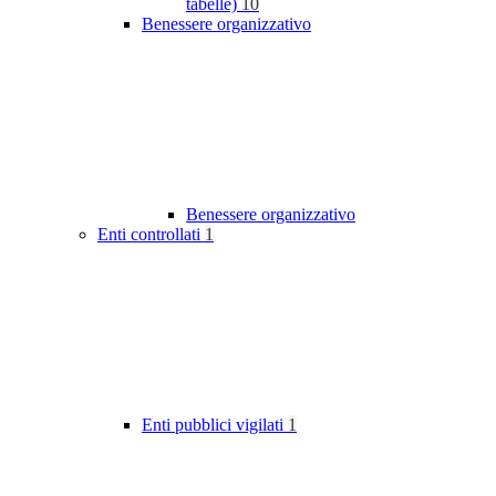
tabelle)
10
Benessere organizzativo
Benessere organizzativo
Enti controllati
1
Enti pubblici vigilati
1