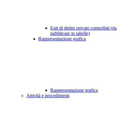
Enti di diritto privato controllati (da
pubblicare in tabelle)
Rappresentazione grafica
Rappresentazione grafica
Attività e procedimenti