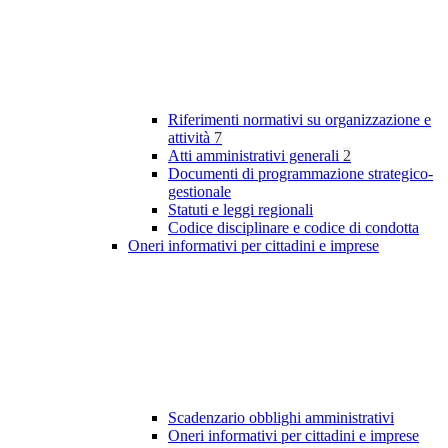
Riferimenti normativi su organizzazione e
attività
7
Atti amministrativi generali
2
Documenti di programmazione strategico-
gestionale
Statuti e leggi regionali
Codice disciplinare e codice di condotta
Oneri informativi per cittadini e imprese
Scadenzario obblighi amministrativi
Oneri informativi per cittadini e imprese