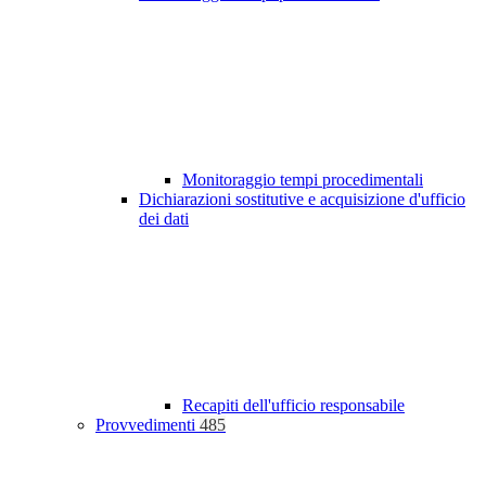
Monitoraggio tempi procedimentali
Dichiarazioni sostitutive e acquisizione d'ufficio
dei dati
Recapiti dell'ufficio responsabile
Provvedimenti
485