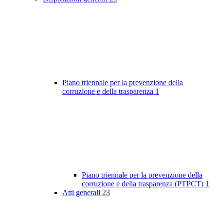
Piano triennale per la prevenzione della
corruzione e della trasparenza
1
Piano triennale per la prevenzione della
corruzione e della trasparenza (PTPCT)
1
Atti generali
23