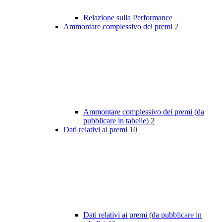
Relazione sulla Performance
Ammontare complessivo dei premi
2
Ammontare complessivo dei premi (da
pubblicare in tabelle)
2
Dati relativi ai premi
10
Dati relativi ai premi (da pubblicare in