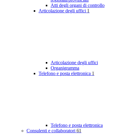
Atti degli organi di controllo
Articolazione degli uffici
1
Articolazione degli uffici
Organigramma
Telefono e posta elettronica
1
Telefono e posta elettronica
Consulenti e collaboratori
61