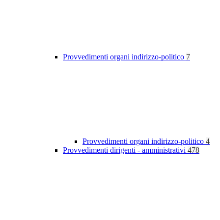
Provvedimenti organi indirizzo-politico
7
Provvedimenti organi indirizzo-politico
4
Provvedimenti dirigenti - amministrativi
478