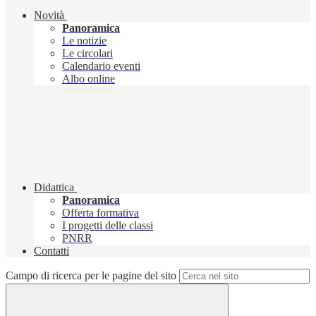
Novità
Panoramica
Le notizie
Le circolari
Calendario eventi
Albo online
Didattica
Panoramica
Offerta formativa
I progetti delle classi
PNRR
Contatti
Campo di ricerca per le pagine del sito