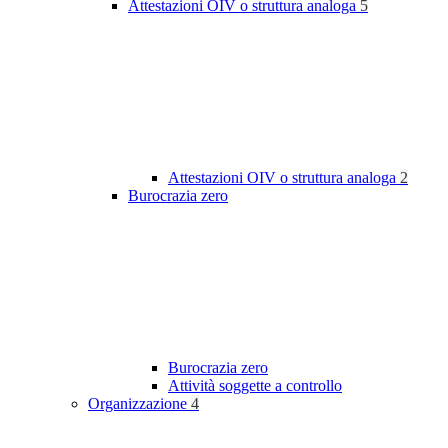
Attestazioni OIV o struttura analoga
5
Attestazioni OIV o struttura analoga
2
Burocrazia zero
Burocrazia zero
Attività soggette a controllo
Organizzazione
4