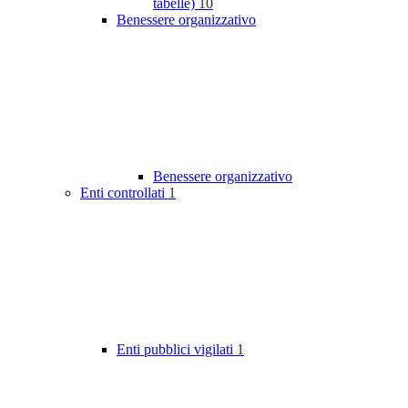
tabelle)
10
Benessere organizzativo
Benessere organizzativo
Enti controllati
1
Enti pubblici vigilati
1