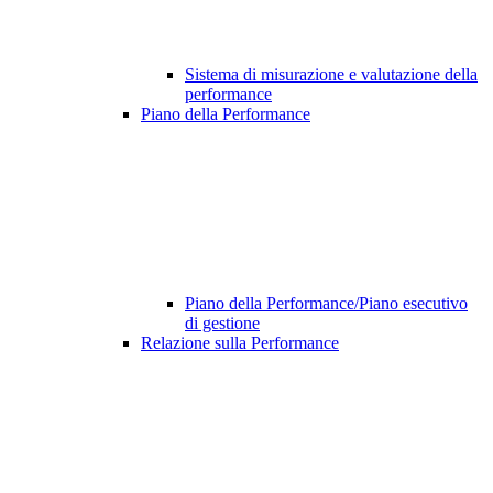
Sistema di misurazione e valutazione della
performance
Piano della Performance
Piano della Performance/Piano esecutivo
di gestione
Relazione sulla Performance