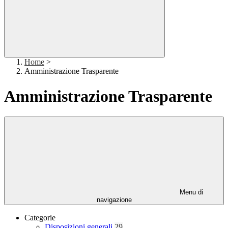
Home
>
Amministrazione Trasparente
Amministrazione Trasparente
Menu di
navigazione
Categorie
Disposizioni generali
29