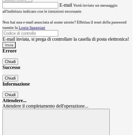
E-mail
Verrà inviato un messaggio
all'indirizzo indicato con le istruzioni necessarie.
Non hai una e-mail associata al nome utente? Effettua il reset della password
tramite la
Login Spaggiari
E-mail inviata, si prega di controllare la casella di posta elettronica!
Errore
Chiudi
Successo
Chiudi
Informazione
Chiudi
Attendere...
Attendere il completamento dell'operazione...