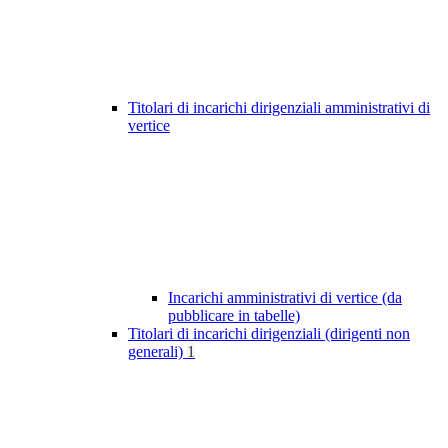
Titolari di incarichi dirigenziali amministrativi di
vertice
Incarichi amministrativi di vertice (da
pubblicare in tabelle)
Titolari di incarichi dirigenziali (dirigenti non
generali)
1