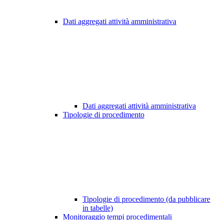
Dati aggregati attività amministrativa
Dati aggregati attività amministrativa
Tipologie di procedimento
Tipologie di procedimento (da pubblicare
in tabelle)
Monitoraggio tempi procedimentali