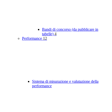
Bandi di concorso (da pubblicare in
tabelle)
4
Performance
12
Sistema di misurazione e valutazione della
performance