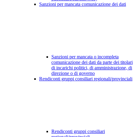
Sanzioni per mancata comunicazione dei dati
Sanzioni per mancata o incompleta
comunicazione dei dati da parte dei titolari
di incarichi politici, di amministrazione, di
direzione o di governo
Rendiconti gruppi consiliari regionali/provinciali
Rendiconti gruppi consiliari
regionali/provinciali