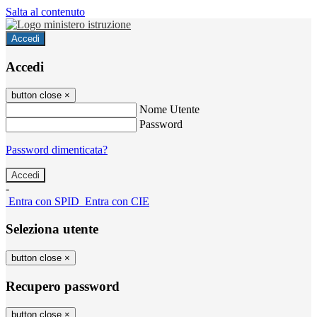
Salta al contenuto
Accedi
Accedi
button close
×
Nome Utente
Password
Password dimenticata?
-
Entra con SPID
Entra con CIE
Seleziona utente
button close
×
Recupero password
button close
×