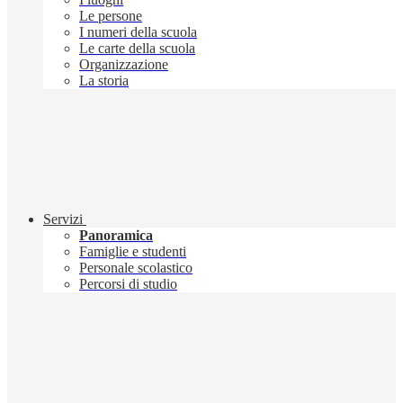
Le persone
I numeri della scuola
Le carte della scuola
Organizzazione
La storia
Servizi
Panoramica
Famiglie e studenti
Personale scolastico
Percorsi di studio