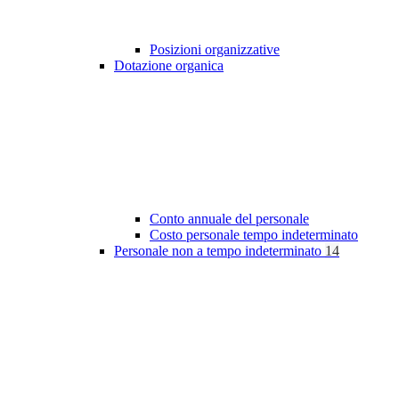
Posizioni organizzative
Dotazione organica
Conto annuale del personale
Costo personale tempo indeterminato
Personale non a tempo indeterminato
14