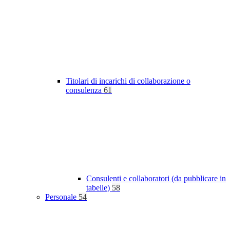
Titolari di incarichi di collaborazione o
consulenza
61
Consulenti e collaboratori (da pubblicare in
tabelle)
58
Personale
54