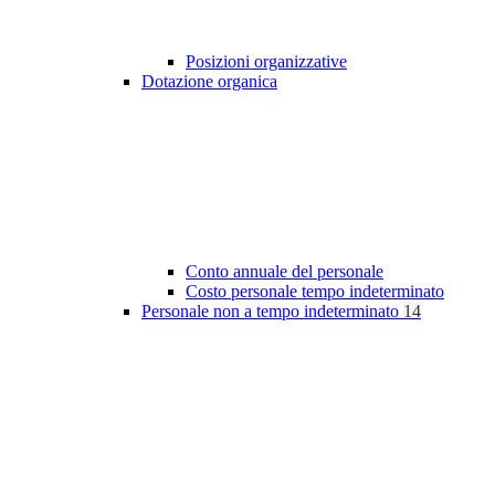
Posizioni organizzative
Dotazione organica
Conto annuale del personale
Costo personale tempo indeterminato
Personale non a tempo indeterminato
14