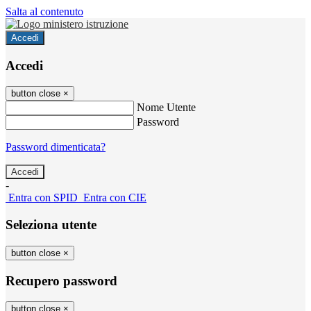
Salta al contenuto
Accedi
Accedi
button close
×
Nome Utente
Password
Password dimenticata?
-
Entra con SPID
Entra con CIE
Seleziona utente
button close
×
Recupero password
button close
×