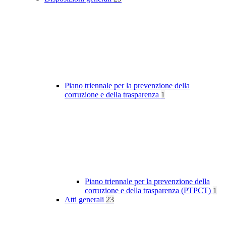
Piano triennale per la prevenzione della
corruzione e della trasparenza
1
Piano triennale per la prevenzione della
corruzione e della trasparenza (PTPCT)
1
Atti generali
23