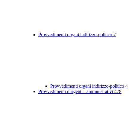
Provvedimenti organi indirizzo-politico
7
Provvedimenti organi indirizzo-politico
4
Provvedimenti dirigenti - amministrativi
478