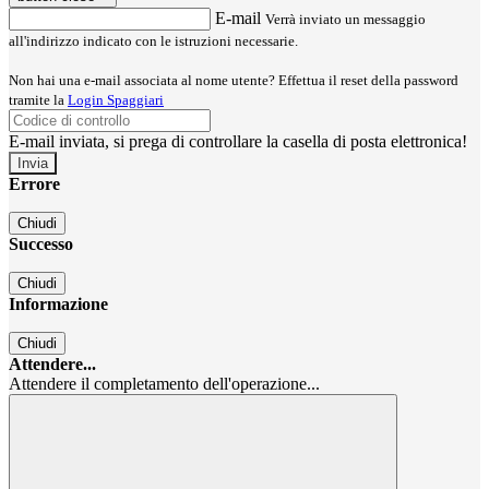
E-mail
Verrà inviato un messaggio
all'indirizzo indicato con le istruzioni necessarie.
Non hai una e-mail associata al nome utente? Effettua il reset della password
tramite la
Login Spaggiari
E-mail inviata, si prega di controllare la casella di posta elettronica!
Errore
Chiudi
Successo
Chiudi
Informazione
Chiudi
Attendere...
Attendere il completamento dell'operazione...