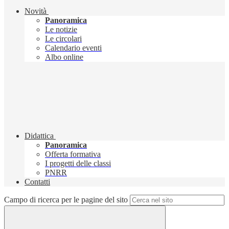
Novità
Panoramica
Le notizie
Le circolari
Calendario eventi
Albo online
Didattica
Panoramica
Offerta formativa
I progetti delle classi
PNRR
Contatti
Campo di ricerca per le pagine del sito