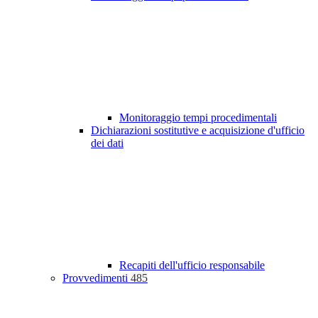
Monitoraggio tempi procedimentali
Dichiarazioni sostitutive e acquisizione d'ufficio
dei dati
Recapiti dell'ufficio responsabile
Provvedimenti
485