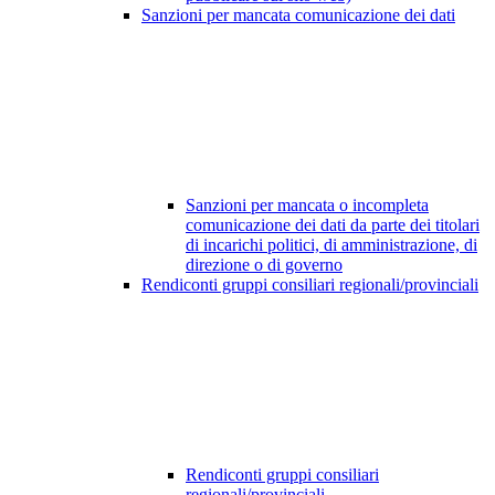
Sanzioni per mancata comunicazione dei dati
Sanzioni per mancata o incompleta
comunicazione dei dati da parte dei titolari
di incarichi politici, di amministrazione, di
direzione o di governo
Rendiconti gruppi consiliari regionali/provinciali
Rendiconti gruppi consiliari
regionali/provinciali