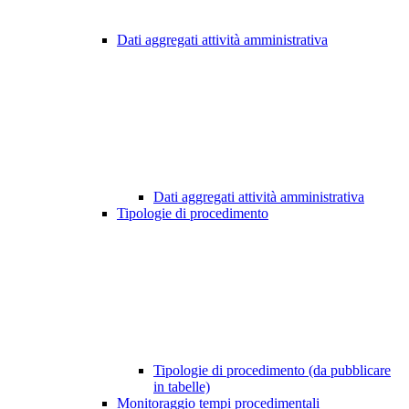
Dati aggregati attività amministrativa
Dati aggregati attività amministrativa
Tipologie di procedimento
Tipologie di procedimento (da pubblicare
in tabelle)
Monitoraggio tempi procedimentali