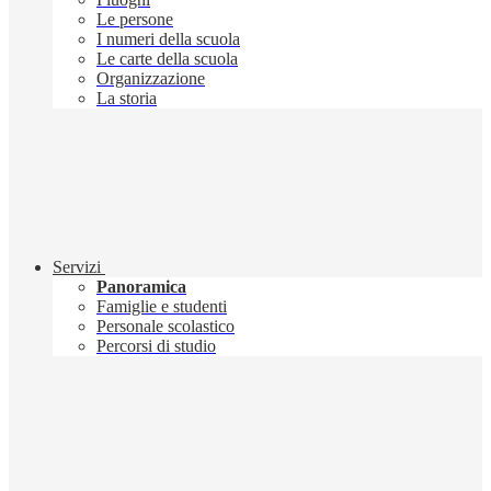
Le persone
I numeri della scuola
Le carte della scuola
Organizzazione
La storia
Servizi
Panoramica
Famiglie e studenti
Personale scolastico
Percorsi di studio