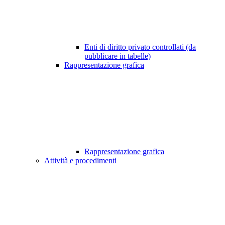
Enti di diritto privato controllati (da
pubblicare in tabelle)
Rappresentazione grafica
Rappresentazione grafica
Attività e procedimenti