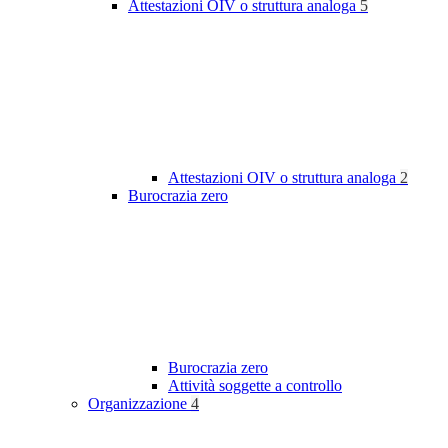
Attestazioni OIV o struttura analoga
5
Attestazioni OIV o struttura analoga
2
Burocrazia zero
Burocrazia zero
Attività soggette a controllo
Organizzazione
4