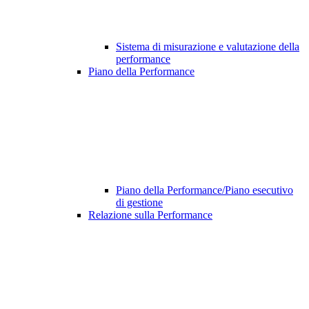
Sistema di misurazione e valutazione della
performance
Piano della Performance
Piano della Performance/Piano esecutivo
di gestione
Relazione sulla Performance