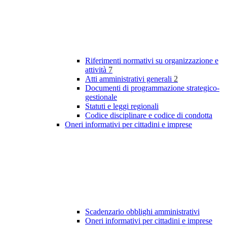
Riferimenti normativi su organizzazione e
attività
7
Atti amministrativi generali
2
Documenti di programmazione strategico-
gestionale
Statuti e leggi regionali
Codice disciplinare e codice di condotta
Oneri informativi per cittadini e imprese
Scadenzario obblighi amministrativi
Oneri informativi per cittadini e imprese