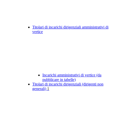
Titolari di incarichi dirigenziali amministrativi di
vertice
Incarichi amministrativi di vertice (da
pubblicare in tabelle)
Titolari di incarichi dirigenziali (dirigenti non
generali)
1