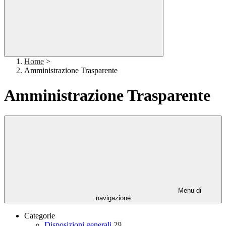
Home
>
Amministrazione Trasparente
Amministrazione Trasparente
Menu di
navigazione
Categorie
Disposizioni generali
29