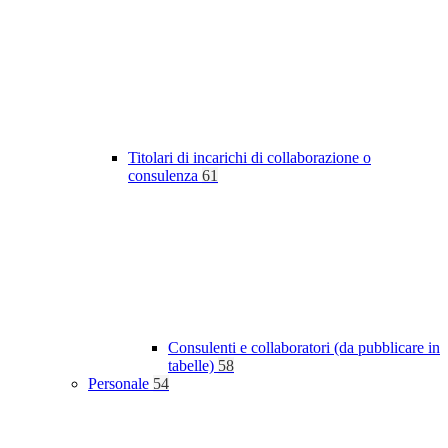
Titolari di incarichi di collaborazione o
consulenza
61
Consulenti e collaboratori (da pubblicare in
tabelle)
58
Personale
54