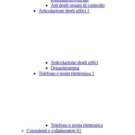
Atti degli organi di controllo
Articolazione degli uffici
1
Articolazione degli uffici
Organigramma
Telefono e posta elettronica
1
Telefono e posta elettronica
Consulenti e collaboratori
61