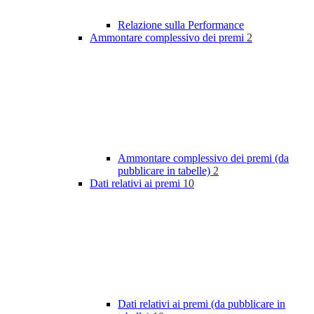
Relazione sulla Performance
Ammontare complessivo dei premi
2
Ammontare complessivo dei premi (da
pubblicare in tabelle)
2
Dati relativi ai premi
10
Dati relativi ai premi (da pubblicare in