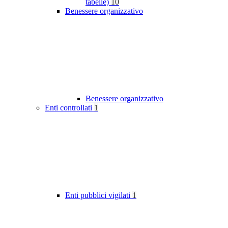
tabelle)
10
Benessere organizzativo
Benessere organizzativo
Enti controllati
1
Enti pubblici vigilati
1