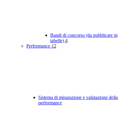
Bandi di concorso (da pubblicare in
tabelle)
4
Performance
12
Sistema di misurazione e valutazione della
performance