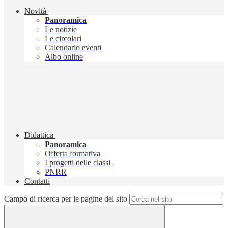
Novità
Panoramica
Le notizie
Le circolari
Calendario eventi
Albo online
Didattica
Panoramica
Offerta formativa
I progetti delle classi
PNRR
Contatti
Campo di ricerca per le pagine del sito