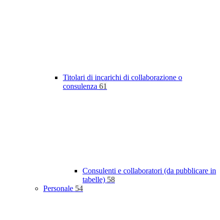
Titolari di incarichi di collaborazione o
consulenza
61
Consulenti e collaboratori (da pubblicare in
tabelle)
58
Personale
54