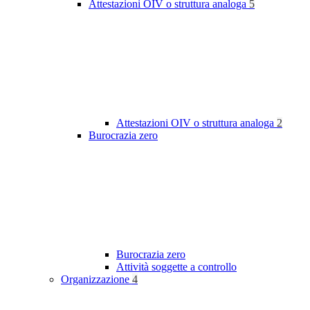
Attestazioni OIV o struttura analoga
5
Attestazioni OIV o struttura analoga
2
Burocrazia zero
Burocrazia zero
Attività soggette a controllo
Organizzazione
4