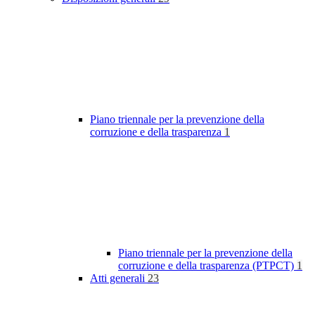
Piano triennale per la prevenzione della
corruzione e della trasparenza
1
Piano triennale per la prevenzione della
corruzione e della trasparenza (PTPCT)
1
Atti generali
23