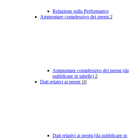
Relazione sulla Performance
Ammontare complessivo dei premi
2
Ammontare complessivo dei premi (da
pubblicare in tabelle)
2
Dati relativi ai premi
10
Dati relativi ai premi (da pubblicare in