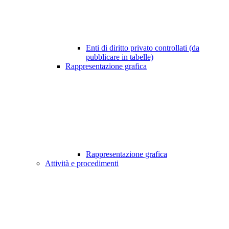
Enti di diritto privato controllati (da
pubblicare in tabelle)
Rappresentazione grafica
Rappresentazione grafica
Attività e procedimenti