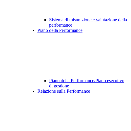
Sistema di misurazione e valutazione della
performance
Piano della Performance
Piano della Performance/Piano esecutivo
di gestione
Relazione sulla Performance