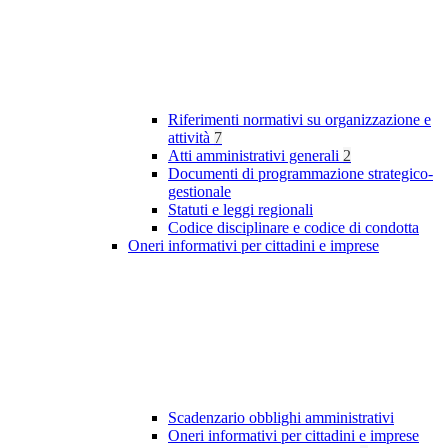
Riferimenti normativi su organizzazione e
attività
7
Atti amministrativi generali
2
Documenti di programmazione strategico-
gestionale
Statuti e leggi regionali
Codice disciplinare e codice di condotta
Oneri informativi per cittadini e imprese
Scadenzario obblighi amministrativi
Oneri informativi per cittadini e imprese