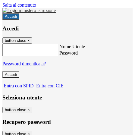
Salta al contenuto
Accedi
Accedi
button close
×
Nome Utente
Password
Password dimenticata?
-
Entra con SPID
Entra con CIE
Seleziona utente
button close
×
Recupero password
button close
×