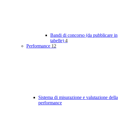
Bandi di concorso (da pubblicare in
tabelle)
4
Performance
12
Sistema di misurazione e valutazione della
performance