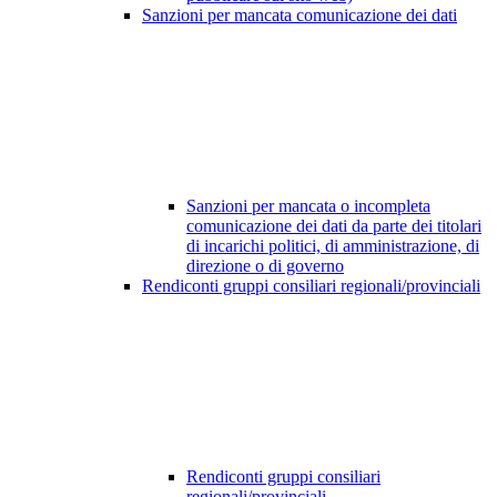
Sanzioni per mancata comunicazione dei dati
Sanzioni per mancata o incompleta
comunicazione dei dati da parte dei titolari
di incarichi politici, di amministrazione, di
direzione o di governo
Rendiconti gruppi consiliari regionali/provinciali
Rendiconti gruppi consiliari
regionali/provinciali