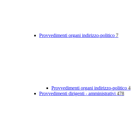
Provvedimenti organi indirizzo-politico
7
Provvedimenti organi indirizzo-politico
4
Provvedimenti dirigenti - amministrativi
478