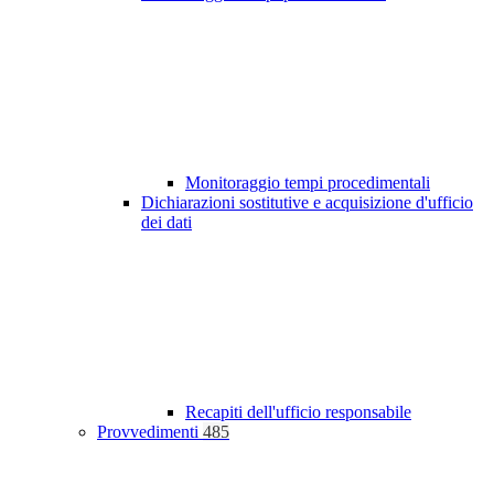
Monitoraggio tempi procedimentali
Dichiarazioni sostitutive e acquisizione d'ufficio
dei dati
Recapiti dell'ufficio responsabile
Provvedimenti
485