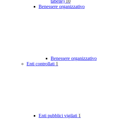
tabelle)
10
Benessere organizzativo
Benessere organizzativo
Enti controllati
1
Enti pubblici vigilati
1