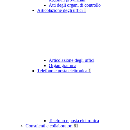
Atti degli organi di controllo
Articolazione degli uffici
1
Articolazione degli uffici
Organigramma
Telefono e posta elettronica
1
Telefono e posta elettronica
Consulenti e collaboratori
61