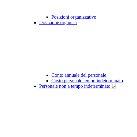
Posizioni organizzative
Dotazione organica
Conto annuale del personale
Costo personale tempo indeterminato
Personale non a tempo indeterminato
14