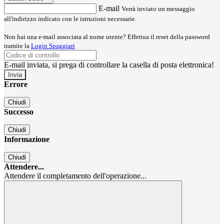
E-mail
Verrà inviato un messaggio
all'indirizzo indicato con le istruzioni necessarie.
Non hai una e-mail associata al nome utente? Effettua il reset della password
tramite la
Login Spaggiari
E-mail inviata, si prega di controllare la casella di posta elettronica!
Errore
Chiudi
Successo
Chiudi
Informazione
Chiudi
Attendere...
Attendere il completamento dell'operazione...