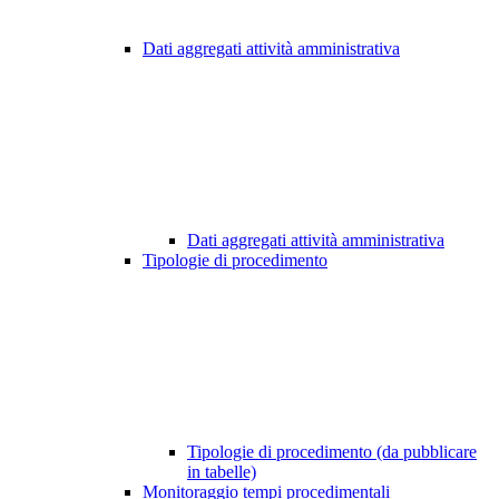
Dati aggregati attività amministrativa
Dati aggregati attività amministrativa
Tipologie di procedimento
Tipologie di procedimento (da pubblicare
in tabelle)
Monitoraggio tempi procedimentali