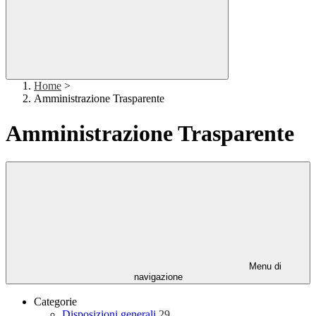
Home
>
Amministrazione Trasparente
Amministrazione Trasparente
Menu di
navigazione
Categorie
Disposizioni generali
29