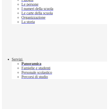
Le persone
I numeri della scuola
Le carte della scuola
Organizzazione
La storia
Servizi
Panoramica
Famiglie e studenti
Personale scolastico
Percorsi di studio