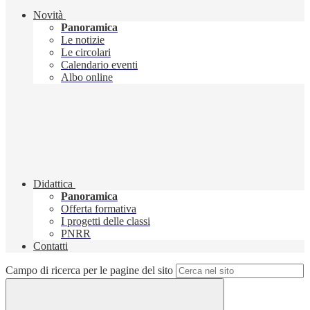
Novità
Panoramica
Le notizie
Le circolari
Calendario eventi
Albo online
Didattica
Panoramica
Offerta formativa
I progetti delle classi
PNRR
Contatti
Campo di ricerca per le pagine del sito