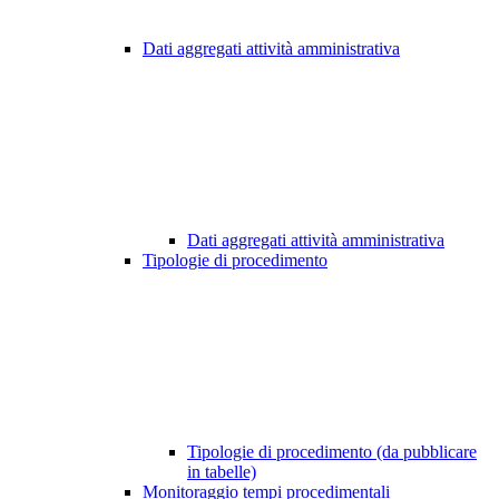
Dati aggregati attività amministrativa
Dati aggregati attività amministrativa
Tipologie di procedimento
Tipologie di procedimento (da pubblicare
in tabelle)
Monitoraggio tempi procedimentali