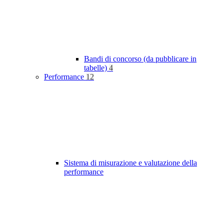
Bandi di concorso (da pubblicare in
tabelle)
4
Performance
12
Sistema di misurazione e valutazione della
performance