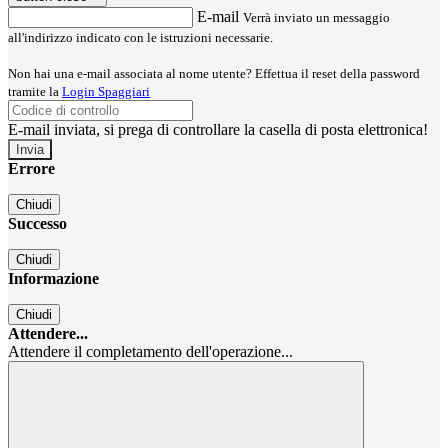
E-mail
Verrà inviato un messaggio
all'indirizzo indicato con le istruzioni necessarie.
Non hai una e-mail associata al nome utente? Effettua il reset della password
tramite la
Login Spaggiari
E-mail inviata, si prega di controllare la casella di posta elettronica!
Errore
Chiudi
Successo
Chiudi
Informazione
Chiudi
Attendere...
Attendere il completamento dell'operazione...