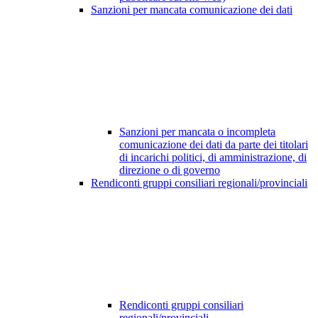
Sanzioni per mancata comunicazione dei dati
Sanzioni per mancata o incompleta
comunicazione dei dati da parte dei titolari
di incarichi politici, di amministrazione, di
direzione o di governo
Rendiconti gruppi consiliari regionali/provinciali
Rendiconti gruppi consiliari
regionali/provinciali