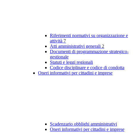
Riferimenti normativi su organizzazione e
attività
7
Atti amministrativi generali
2
Documenti di programmazione strategico-
gestionale
Statuti e leggi regionali
Codice disciplinare e codice di condotta
Oneri informativi per cittadini e imprese
Scadenzario obblighi amministrativi
Oneri informativi per cittadini e imprese