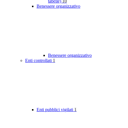
tabelle)
10
Benessere organizzativo
Benessere organizzativo
Enti controllati
1
Enti pubblici vigilati
1