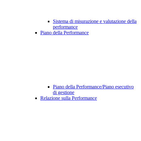
Sistema di misurazione e valutazione della
performance
Piano della Performance
Piano della Performance/Piano esecutivo
di gestione
Relazione sulla Performance