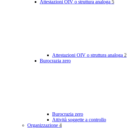
Attestazioni OIV o struttura analoga
5
Attestazioni OIV o struttura analoga
2
Burocrazia zero
Burocrazia zero
Attività soggette a controllo
Organizzazione
4