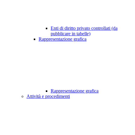
Enti di diritto privato controllati (da
pubblicare in tabelle)
Rappresentazione grafica
Rappresentazione grafica
Attività e procedimenti