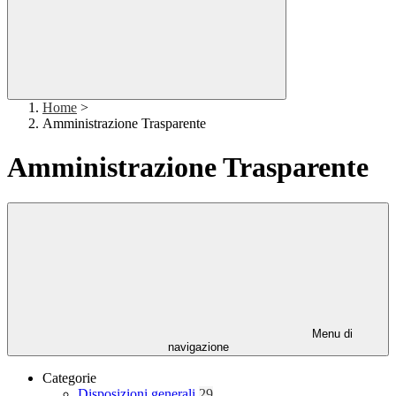
Home
>
Amministrazione Trasparente
Amministrazione Trasparente
Menu di
navigazione
Categorie
Disposizioni generali
29