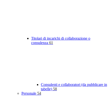
Titolari di incarichi di collaborazione o
consulenza
61
Consulenti e collaboratori (da pubblicare in
tabelle)
58
Personale
54