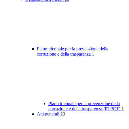
Piano triennale per la prevenzione della
corruzione e della trasparenza
1
Piano triennale per la prevenzione della
corruzione e della trasparenza (PTPCT)
1
Atti generali
23