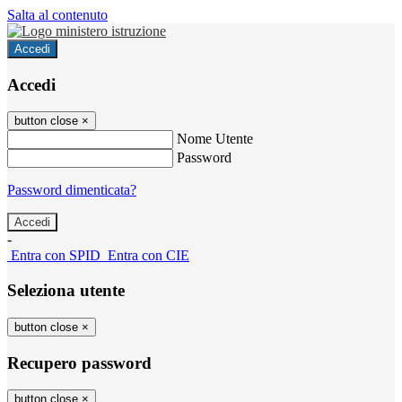
Salta al contenuto
Accedi
Accedi
button close
×
Nome Utente
Password
Password dimenticata?
-
Entra con SPID
Entra con CIE
Seleziona utente
button close
×
Recupero password
button close
×