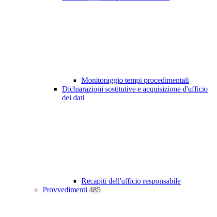
Monitoraggio tempi procedimentali
Dichiarazioni sostitutive e acquisizione d'ufficio
dei dati
Recapiti dell'ufficio responsabile
Provvedimenti
485