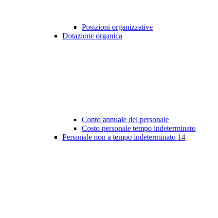
Posizioni organizzative
Dotazione organica
Conto annuale del personale
Costo personale tempo indeterminato
Personale non a tempo indeterminato
14