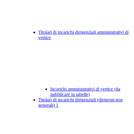
Titolari di incarichi dirigenziali amministrativi di
vertice
Incarichi amministrativi di vertice (da
pubblicare in tabelle)
Titolari di incarichi dirigenziali (dirigenti non
generali)
1