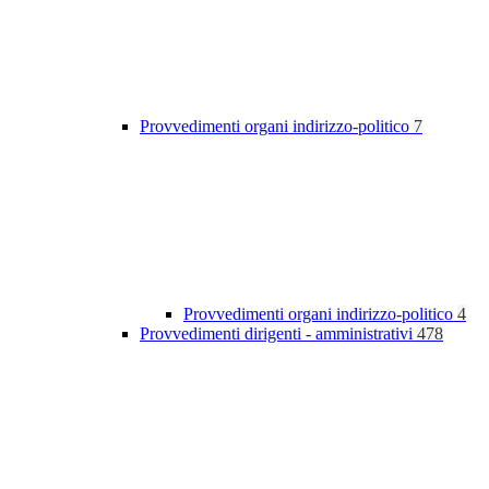
Provvedimenti organi indirizzo-politico
7
Provvedimenti organi indirizzo-politico
4
Provvedimenti dirigenti - amministrativi
478