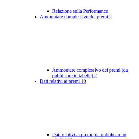
Relazione sulla Performance
Ammontare complessivo dei premi
2
Ammontare complessivo dei premi (da
pubblicare in tabelle)
2
Dati relativi ai premi
10
Dati relativi ai premi (da pubblicare in