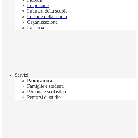
Le persone
I numeri della scuola
Le carte della scuola
Organizzazione
La storia
Servizi
Panoramica
Famiglie e studenti
Personale scolastico
Percorsi di studio