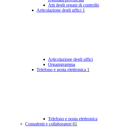
Atti degli organi di controllo
Articolazione degli uffici
1
Articolazione degli uffici
Organigramma
Telefono e posta elettronica
1
Telefono e posta elettronica
Consulenti e collaboratori
61