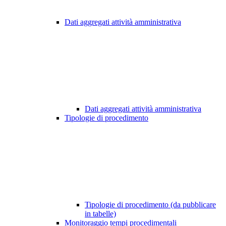
Dati aggregati attività amministrativa
Dati aggregati attività amministrativa
Tipologie di procedimento
Tipologie di procedimento (da pubblicare
in tabelle)
Monitoraggio tempi procedimentali