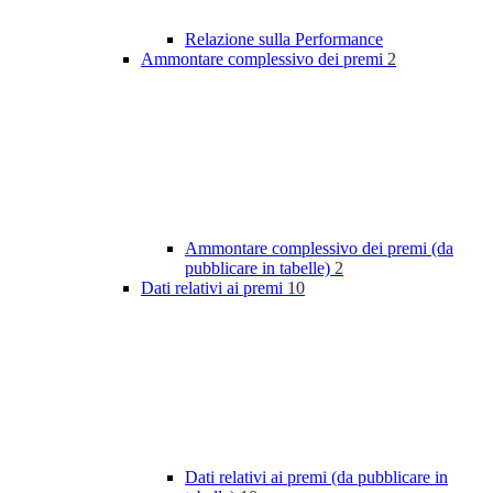
Relazione sulla Performance
Ammontare complessivo dei premi
2
Ammontare complessivo dei premi (da
pubblicare in tabelle)
2
Dati relativi ai premi
10
Dati relativi ai premi (da pubblicare in