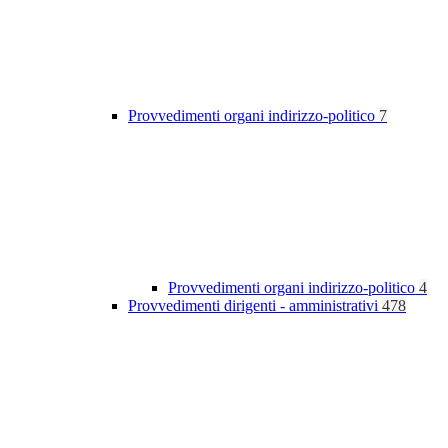
Provvedimenti organi indirizzo-politico
7
Provvedimenti organi indirizzo-politico
4
Provvedimenti dirigenti - amministrativi
478