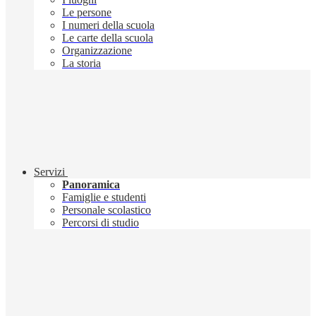
Le persone
I numeri della scuola
Le carte della scuola
Organizzazione
La storia
Servizi
Panoramica
Famiglie e studenti
Personale scolastico
Percorsi di studio