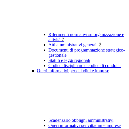
Riferimenti normativi su organizzazione e
attività
7
Atti amministrativi generali
2
Documenti di programmazione strategico-
gestionale
Statuti e leggi regionali
Codice disciplinare e codice di condotta
Oneri informativi per cittadini e imprese
Scadenzario obblighi amministrativi
Oneri informativi per cittadini e imprese