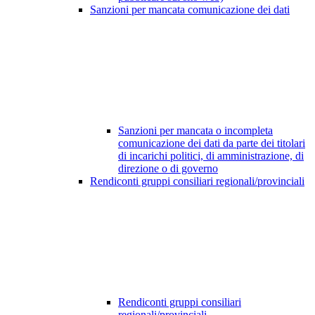
Sanzioni per mancata comunicazione dei dati
Sanzioni per mancata o incompleta
comunicazione dei dati da parte dei titolari
di incarichi politici, di amministrazione, di
direzione o di governo
Rendiconti gruppi consiliari regionali/provinciali
Rendiconti gruppi consiliari
regionali/provinciali