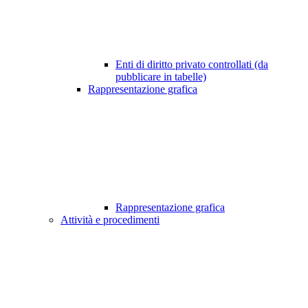
Enti di diritto privato controllati (da
pubblicare in tabelle)
Rappresentazione grafica
Rappresentazione grafica
Attività e procedimenti