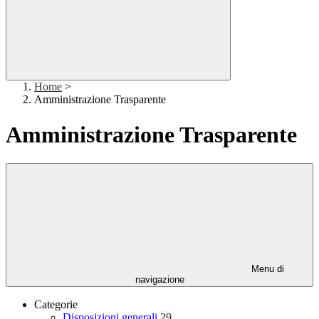
Home
>
Amministrazione Trasparente
Amministrazione Trasparente
Menu di
navigazione
Categorie
Disposizioni generali
29