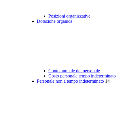
Posizioni organizzative
Dotazione organica
Conto annuale del personale
Costo personale tempo indeterminato
Personale non a tempo indeterminato
14