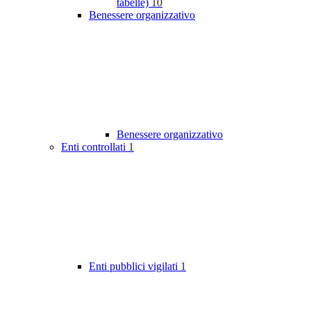
tabelle)
10
Benessere organizzativo
Benessere organizzativo
Enti controllati
1
Enti pubblici vigilati
1