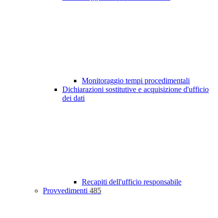
Monitoraggio tempi procedimentali
Dichiarazioni sostitutive e acquisizione d'ufficio
dei dati
Recapiti dell'ufficio responsabile
Provvedimenti
485