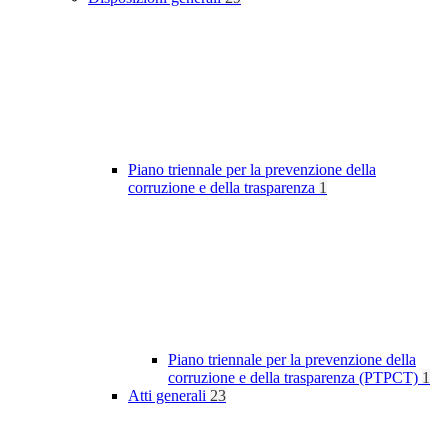
Piano triennale per la prevenzione della
corruzione e della trasparenza
1
Piano triennale per la prevenzione della
corruzione e della trasparenza (PTPCT)
1
Atti generali
23