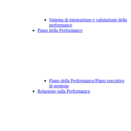
Sistema di misurazione e valutazione della
performance
Piano della Performance
Piano della Performance/Piano esecutivo
di gestione
Relazione sulla Performance