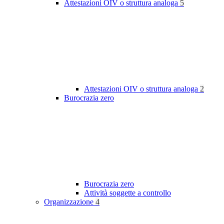
Attestazioni OIV o struttura analoga
5
Attestazioni OIV o struttura analoga
2
Burocrazia zero
Burocrazia zero
Attività soggette a controllo
Organizzazione
4