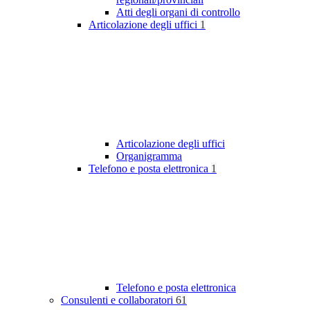
Atti degli organi di controllo
Articolazione degli uffici
1
Articolazione degli uffici
Organigramma
Telefono e posta elettronica
1
Telefono e posta elettronica
Consulenti e collaboratori
61