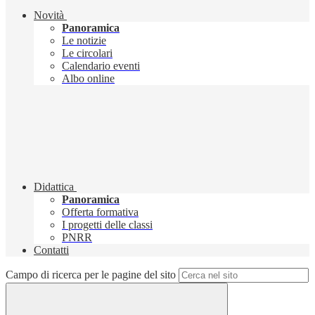
Novità
Panoramica
Le notizie
Le circolari
Calendario eventi
Albo online
Didattica
Panoramica
Offerta formativa
I progetti delle classi
PNRR
Contatti
Campo di ricerca per le pagine del sito