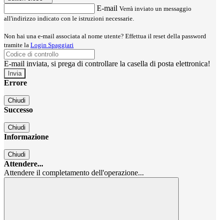
E-mail
Verrà inviato un messaggio
all'indirizzo indicato con le istruzioni necessarie.
Non hai una e-mail associata al nome utente? Effettua il reset della password
tramite la
Login Spaggiari
E-mail inviata, si prega di controllare la casella di posta elettronica!
Errore
Chiudi
Successo
Chiudi
Informazione
Chiudi
Attendere...
Attendere il completamento dell'operazione...