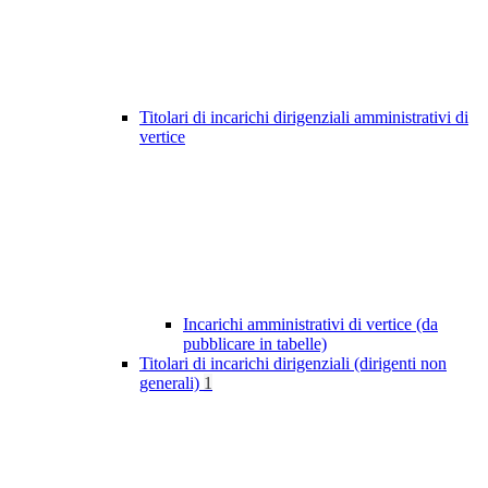
Titolari di incarichi dirigenziali amministrativi di
vertice
Incarichi amministrativi di vertice (da
pubblicare in tabelle)
Titolari di incarichi dirigenziali (dirigenti non
generali)
1