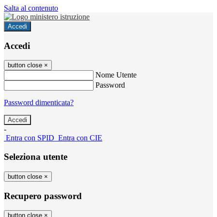
Salta al contenuto
Accedi
Accedi
button close
×
Nome Utente
Password
Password dimenticata?
-
Entra con SPID
Entra con CIE
Seleziona utente
button close
×
Recupero password
button close
×