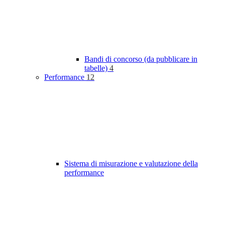
Bandi di concorso (da pubblicare in
tabelle)
4
Performance
12
Sistema di misurazione e valutazione della
performance