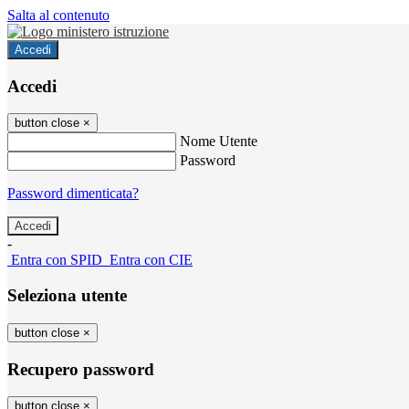
Salta al contenuto
Accedi
Accedi
button close
×
Nome Utente
Password
Password dimenticata?
-
Entra con SPID
Entra con CIE
Seleziona utente
button close
×
Recupero password
button close
×