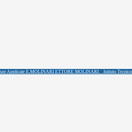
ETTORE MOLINARI
Istituto Tecnic