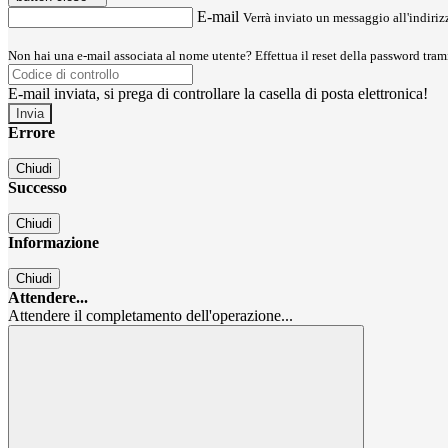
E-mail
Verrà inviato un messaggio all'indirizz
Non hai una e-mail associata al nome utente? Effettua il reset della password tram
E-mail inviata, si prega di controllare la casella di posta elettronica!
Errore
Chiudi
Successo
Chiudi
Informazione
Chiudi
Attendere...
Attendere il completamento dell'operazione...