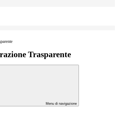
sparente
azione Trasparente
Menu di navigazione