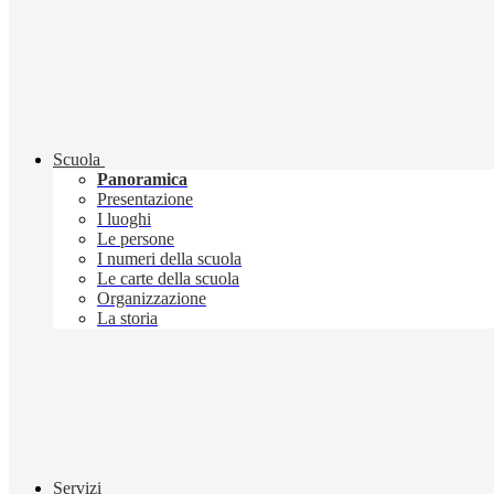
Scuola
Panoramica
Presentazione
I luoghi
Le persone
I numeri della scuola
Le carte della scuola
Organizzazione
La storia
Servizi