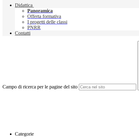
Didattica
Panoramica
Offerta formativa
I progetti delle classi
PNRR
Contatti
Campo di ricerca per le pagine del sito
Categorie