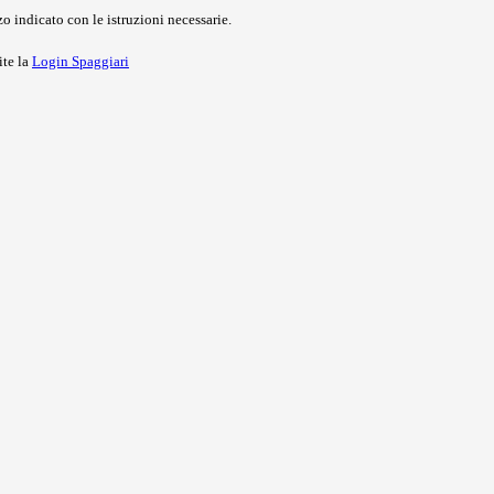
o indicato con le istruzioni necessarie.
ite la
Login Spaggiari