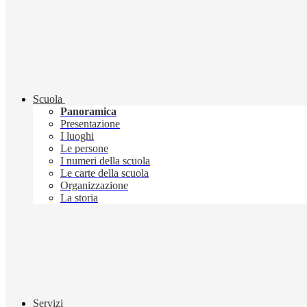
Scuola
Panoramica
Presentazione
I luoghi
Le persone
I numeri della scuola
Le carte della scuola
Organizzazione
La storia
Servizi