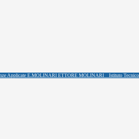
ETTORE MOLINARI
Istituto Tecnic