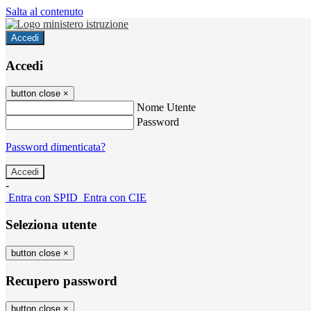
Salta al contenuto
Accedi
Accedi
button close
×
Nome Utente
Password
Password dimenticata?
-
Entra con SPID
Entra con CIE
Seleziona utente
button close
×
Recupero password
button close
×