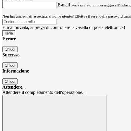
E-mail
Verrà inviato un messaggio all'indirizz
Non hai una e-mail associata al nome utente? Effettua il reset della password tram
E-mail inviata, si prega di controllare la casella di posta elettronica!
Errore
Chiudi
Successo
Chiudi
Informazione
Chiudi
Attendere...
Attendere il completamento dell'operazione...