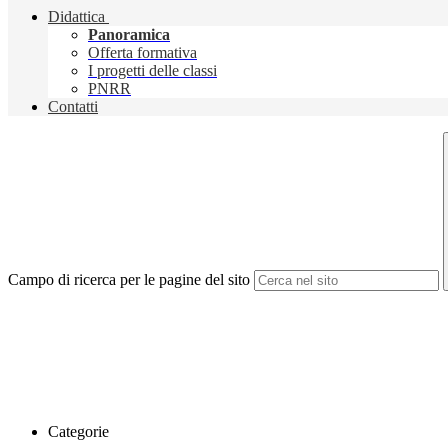
Didattica
Panoramica
Offerta formativa
I progetti delle classi
PNRR
Contatti
Campo di ricerca per le pagine del sito
Categorie