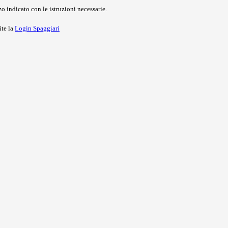
o indicato con le istruzioni necessarie.
ite la
Login Spaggiari