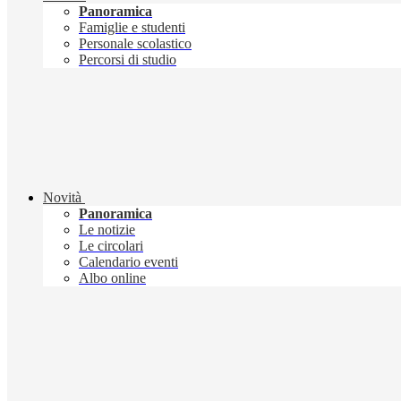
Panoramica
Famiglie e studenti
Personale scolastico
Percorsi di studio
Novità
Panoramica
Le notizie
Le circolari
Calendario eventi
Albo online