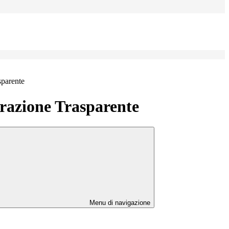
sparente
azione Trasparente
Menu di navigazione