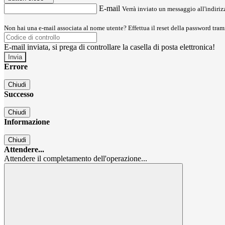
E-mail
Verrà inviato un messaggio all'indirizz
Non hai una e-mail associata al nome utente? Effettua il reset della password tram
E-mail inviata, si prega di controllare la casella di posta elettronica!
Errore
Chiudi
Successo
Chiudi
Informazione
Chiudi
Attendere...
Attendere il completamento dell'operazione...