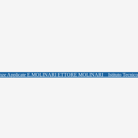
ETTORE MOLINARI
Istituto Tecnic