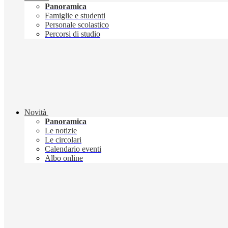
Panoramica
Famiglie e studenti
Personale scolastico
Percorsi di studio
Novità
Panoramica
Le notizie
Le circolari
Calendario eventi
Albo online