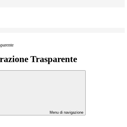
sparente
azione Trasparente
Menu di navigazione