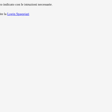
o indicato con le istruzioni necessarie.
ite la
Login Spaggiari