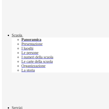
Scuola
Panoramica
Presentazione
I luoghi
Le persone
I numeri della scuola
Le carte della scuola
Organizzazione
La storia
Servizi