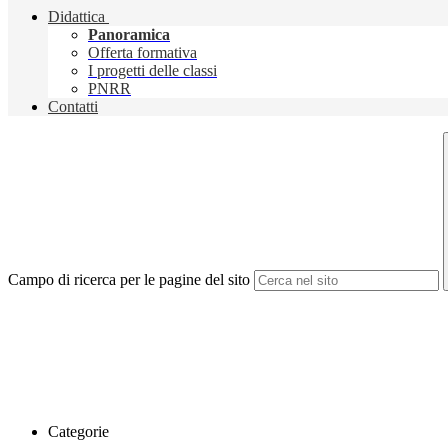
Didattica
Panoramica
Offerta formativa
I progetti delle classi
PNRR
Contatti
Campo di ricerca per le pagine del sito
Categorie