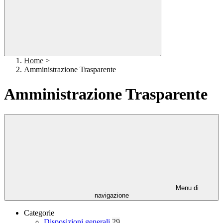
Home
>
Amministrazione Trasparente
Amministrazione Trasparente
Menu di
navigazione
Categorie
Disposizioni generali
29