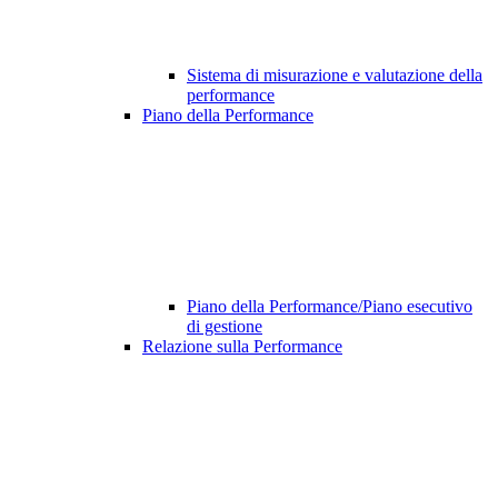
Sistema di misurazione e valutazione della
performance
Piano della Performance
Piano della Performance/Piano esecutivo
di gestione
Relazione sulla Performance