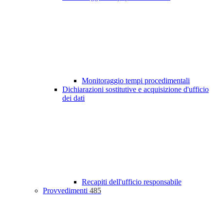
Monitoraggio tempi procedimentali
Dichiarazioni sostitutive e acquisizione d'ufficio
dei dati
Recapiti dell'ufficio responsabile
Provvedimenti
485