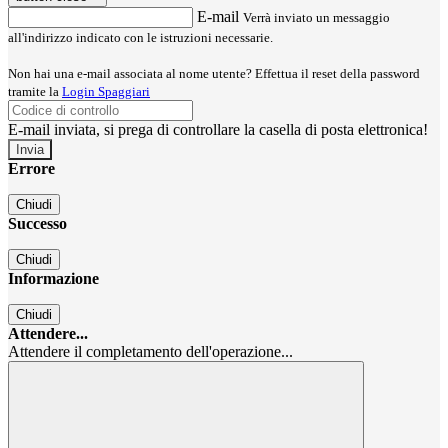
E-mail
Verrà inviato un messaggio
all'indirizzo indicato con le istruzioni necessarie.
Non hai una e-mail associata al nome utente? Effettua il reset della password
tramite la
Login Spaggiari
E-mail inviata, si prega di controllare la casella di posta elettronica!
Errore
Chiudi
Successo
Chiudi
Informazione
Chiudi
Attendere...
Attendere il completamento dell'operazione...