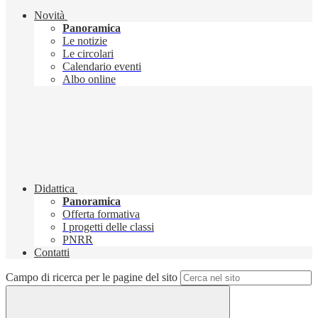
Novità
Panoramica
Le notizie
Le circolari
Calendario eventi
Albo online
Didattica
Panoramica
Offerta formativa
I progetti delle classi
PNRR
Contatti
Campo di ricerca per le pagine del sito