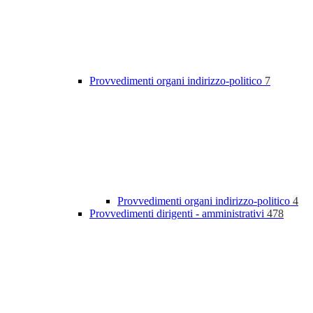
Provvedimenti organi indirizzo-politico
7
Provvedimenti organi indirizzo-politico
4
Provvedimenti dirigenti - amministrativi
478