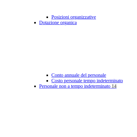
Posizioni organizzative
Dotazione organica
Conto annuale del personale
Costo personale tempo indeterminato
Personale non a tempo indeterminato
14