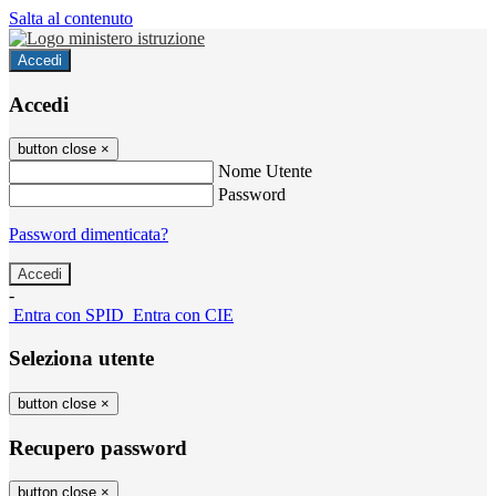
Salta al contenuto
Accedi
Accedi
button close
×
Nome Utente
Password
Password dimenticata?
-
Entra con SPID
Entra con CIE
Seleziona utente
button close
×
Recupero password
button close
×