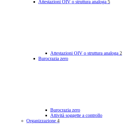
Attestazioni OIV o struttura analoga
5
Attestazioni OIV o struttura analoga
2
Burocrazia zero
Burocrazia zero
Attività soggette a controllo
Organizzazione
4