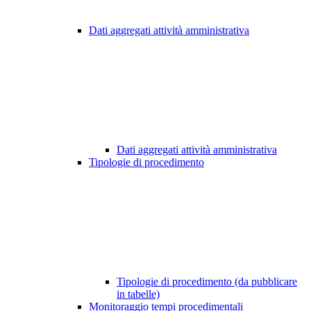
Dati aggregati attività amministrativa
Dati aggregati attività amministrativa
Tipologie di procedimento
Tipologie di procedimento (da pubblicare
in tabelle)
Monitoraggio tempi procedimentali