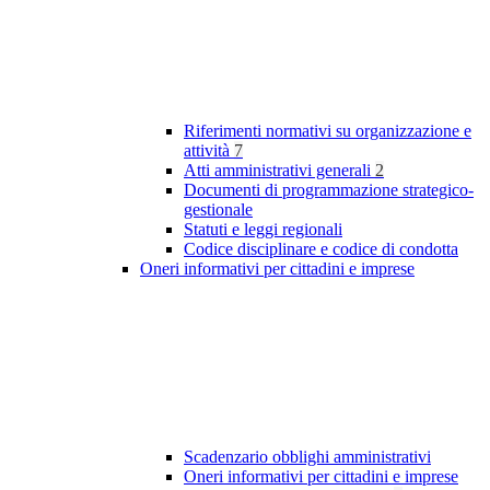
Riferimenti normativi su organizzazione e
attività
7
Atti amministrativi generali
2
Documenti di programmazione strategico-
gestionale
Statuti e leggi regionali
Codice disciplinare e codice di condotta
Oneri informativi per cittadini e imprese
Scadenzario obblighi amministrativi
Oneri informativi per cittadini e imprese