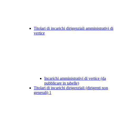
Titolari di incarichi dirigenziali amministrativi di
vertice
Incarichi amministrativi di vertice (da
pubblicare in tabelle)
Titolari di incarichi dirigenziali (dirigenti non
generali)
1