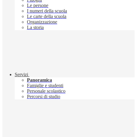
Le persone
I numeri della scuola
Le carte della scuola
Organizzazione
La storia
Servizi
Panoramica
Famiglie e studenti
Personale scolastico
Percorsi di studio