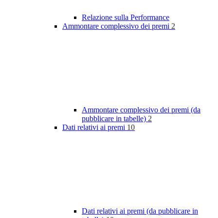
Relazione sulla Performance
Ammontare complessivo dei premi
2
Ammontare complessivo dei premi (da
pubblicare in tabelle)
2
Dati relativi ai premi
10
Dati relativi ai premi (da pubblicare in