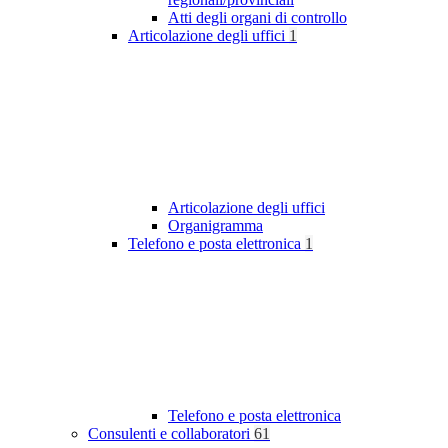
Atti degli organi di controllo
Articolazione degli uffici
1
Articolazione degli uffici
Organigramma
Telefono e posta elettronica
1
Telefono e posta elettronica
Consulenti e collaboratori
61