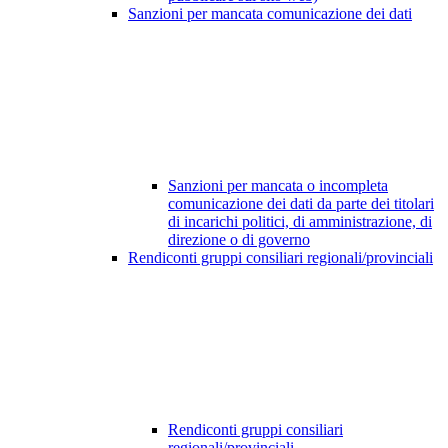
Sanzioni per mancata comunicazione dei dati
Sanzioni per mancata o incompleta
comunicazione dei dati da parte dei titolari
di incarichi politici, di amministrazione, di
direzione o di governo
Rendiconti gruppi consiliari regionali/provinciali
Rendiconti gruppi consiliari
regionali/provinciali