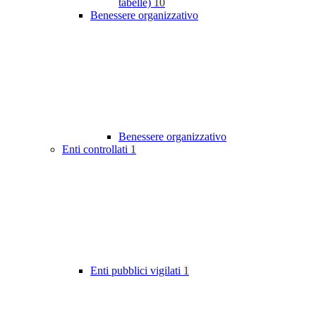
tabelle)
10
Benessere organizzativo
Benessere organizzativo
Enti controllati
1
Enti pubblici vigilati
1