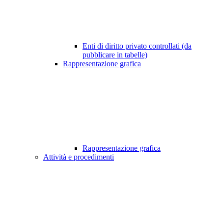
Enti di diritto privato controllati (da
pubblicare in tabelle)
Rappresentazione grafica
Rappresentazione grafica
Attività e procedimenti