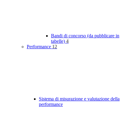
Bandi di concorso (da pubblicare in
tabelle)
4
Performance
12
Sistema di misurazione e valutazione della
performance