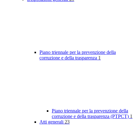
Piano triennale per la prevenzione della
corruzione e della trasparenza
1
Piano triennale per la prevenzione della
corruzione e della trasparenza (PTPCT)
1
Atti generali
23