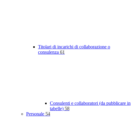
Titolari di incarichi di collaborazione o
consulenza
61
Consulenti e collaboratori (da pubblicare in
tabelle)
58
Personale
54