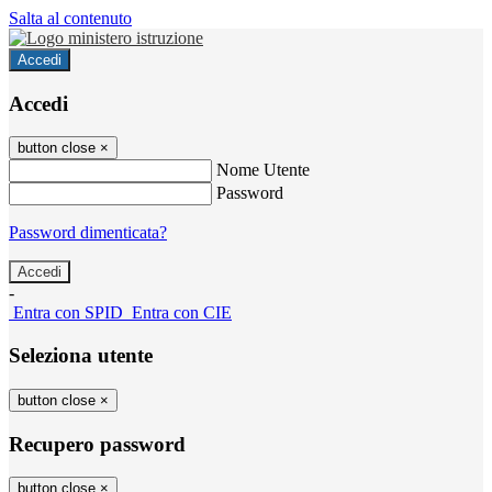
Salta al contenuto
Accedi
Accedi
button close
×
Nome Utente
Password
Password dimenticata?
-
Entra con SPID
Entra con CIE
Seleziona utente
button close
×
Recupero password
button close
×