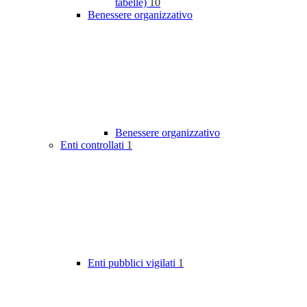
tabelle)
10
Benessere organizzativo
Benessere organizzativo
Enti controllati
1
Enti pubblici vigilati
1