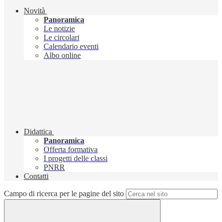
Novità
Panoramica
Le notizie
Le circolari
Calendario eventi
Albo online
Didattica
Panoramica
Offerta formativa
I progetti delle classi
PNRR
Contatti
Campo di ricerca per le pagine del sito