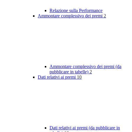
Relazione sulla Performance
Ammontare complessivo dei premi
2
Ammontare complessivo dei premi (da
pubblicare in tabelle)
2
Dati relativi ai premi
10
Dati relativi ai premi (da pubblicare in