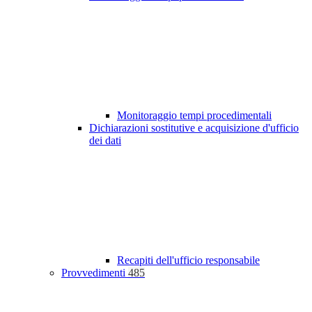
Monitoraggio tempi procedimentali
Dichiarazioni sostitutive e acquisizione d'ufficio
dei dati
Recapiti dell'ufficio responsabile
Provvedimenti
485