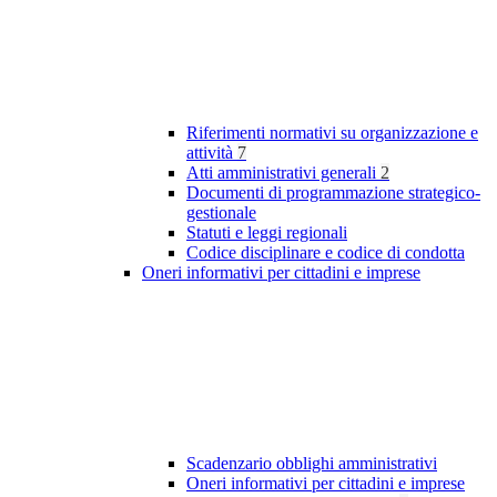
Riferimenti normativi su organizzazione e
attività
7
Atti amministrativi generali
2
Documenti di programmazione strategico-
gestionale
Statuti e leggi regionali
Codice disciplinare e codice di condotta
Oneri informativi per cittadini e imprese
Scadenzario obblighi amministrativi
Oneri informativi per cittadini e imprese