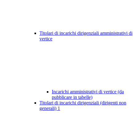
Titolari di incarichi dirigenziali amministrativi di
vertice
Incarichi amministrativi di vertice (da
pubblicare in tabelle)
Titolari di incarichi dirigenziali (dirigenti non
generali)
1