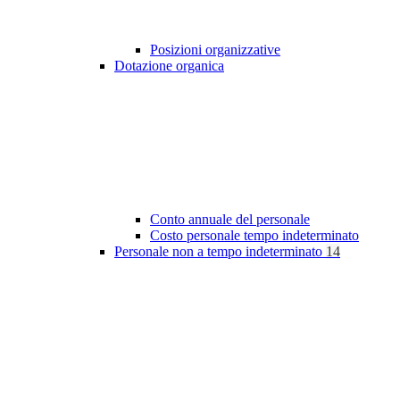
Posizioni organizzative
Dotazione organica
Conto annuale del personale
Costo personale tempo indeterminato
Personale non a tempo indeterminato
14