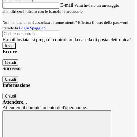
E-mail
Verrà inviato un messaggio
all'indirizzo indicato con le istruzioni necessarie.
Non hai una e-mail associata al nome utente? Effettua il reset della password
tramite la
Login Spaggiari
E-mail inviata, si prega di controllare la casella di posta elettronica!
Errore
Chiudi
Successo
Chiudi
Informazione
Chiudi
Attendere...
Attendere il completamento dell'operazione...