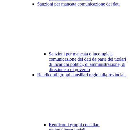
Sanzioni per mancata comunicazione dei dati
Sanzioni per mancata o incompleta
comunicazione dei dati da parte dei titolari
di incarichi politici, di amministrazione, di
direzione o di governo
Rendiconti gruppi consiliari regionali/provinciali
Rendiconti gruppi consiliari
regionali/provinciali