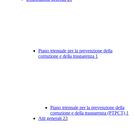
Piano triennale per la prevenzione della
corruzione e della trasparenza
1
Piano triennale per la prevenzione della
corruzione e della trasparenza (PTPCT)
1
Atti generali
23