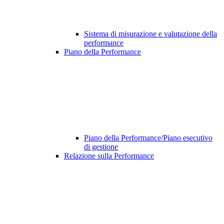
Sistema di misurazione e valutazione della
performance
Piano della Performance
Piano della Performance/Piano esecutivo
di gestione
Relazione sulla Performance