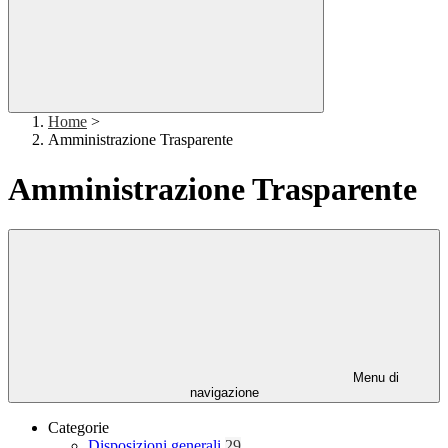
Home
>
Amministrazione Trasparente
Amministrazione Trasparente
Menu di
navigazione
Categorie
Disposizioni generali
29