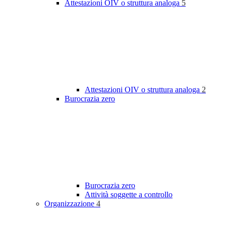
Attestazioni OIV o struttura analoga
5
Attestazioni OIV o struttura analoga
2
Burocrazia zero
Burocrazia zero
Attività soggette a controllo
Organizzazione
4