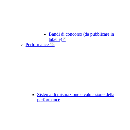
Bandi di concorso (da pubblicare in
tabelle)
4
Performance
12
Sistema di misurazione e valutazione della
performance