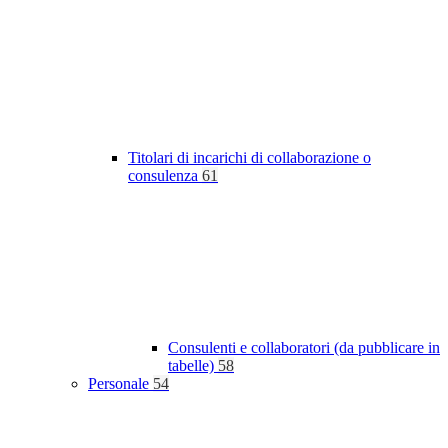
Titolari di incarichi di collaborazione o
consulenza
61
Consulenti e collaboratori (da pubblicare in
tabelle)
58
Personale
54