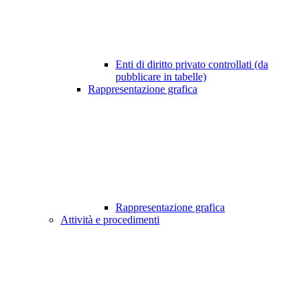
Enti di diritto privato controllati (da
pubblicare in tabelle)
Rappresentazione grafica
Rappresentazione grafica
Attività e procedimenti