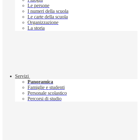
Le persone
I numeri della scuola
Le carte della scuola
Organizzazione
La storia
Servizi
Panoramica
Famiglie e studenti
Personale scolastico
Percorsi di studio