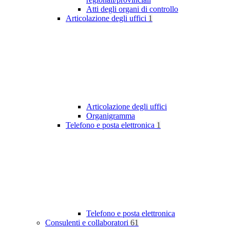
Atti degli organi di controllo
Articolazione degli uffici
1
Articolazione degli uffici
Organigramma
Telefono e posta elettronica
1
Telefono e posta elettronica
Consulenti e collaboratori
61