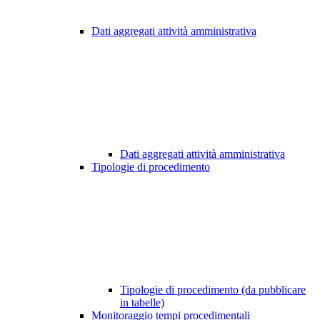
Dati aggregati attività amministrativa
Dati aggregati attività amministrativa
Tipologie di procedimento
Tipologie di procedimento (da pubblicare
in tabelle)
Monitoraggio tempi procedimentali