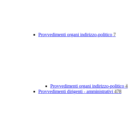
Provvedimenti organi indirizzo-politico
7
Provvedimenti organi indirizzo-politico
4
Provvedimenti dirigenti - amministrativi
478