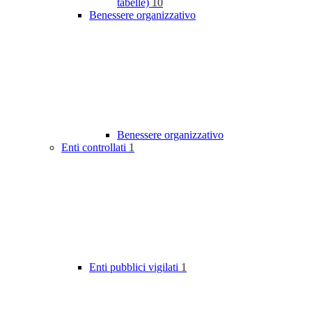
tabelle)
10
Benessere organizzativo
Benessere organizzativo
Enti controllati
1
Enti pubblici vigilati
1