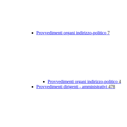
Provvedimenti organi indirizzo-politico
7
Provvedimenti organi indirizzo-politico
4
Provvedimenti dirigenti - amministrativi
478