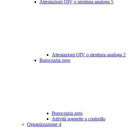
Attestazioni OIV o struttura analoga
5
Attestazioni OIV o struttura analoga
2
Burocrazia zero
Burocrazia zero
Attività soggette a controllo
Organizzazione
4