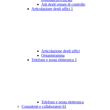
Atti degli organi di controllo
Articolazione degli uffici
1
Articolazione degli uffici
Organigramma
Telefono e posta elettronica
1
Telefono e posta elettronica
Consulenti e collaboratori
61