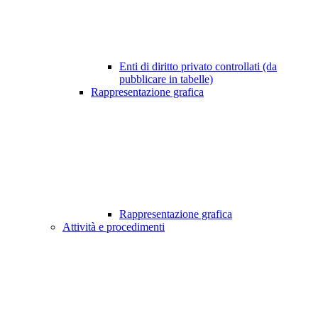
Enti di diritto privato controllati (da
pubblicare in tabelle)
Rappresentazione grafica
Rappresentazione grafica
Attività e procedimenti