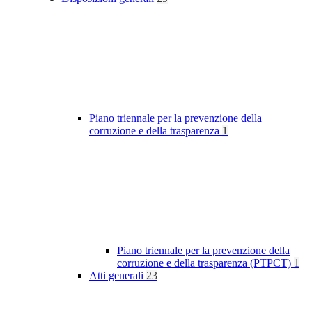
Piano triennale per la prevenzione della
corruzione e della trasparenza
1
Piano triennale per la prevenzione della
corruzione e della trasparenza (PTPCT)
1
Atti generali
23