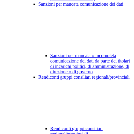
Sanzioni per mancata comunicazione dei dati
Sanzioni per mancata o incompleta
comunicazione dei dati da parte dei titolari
di incarichi politici, di amministrazione, di
direzione o di governo
Rendiconti gruppi consiliari regionali/provinciali
Rendiconti gruppi consiliari
regionali/provinciali