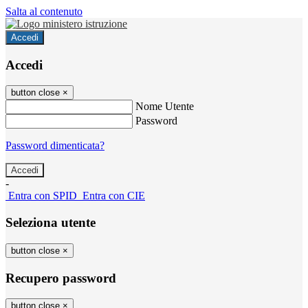
Salta al contenuto
Accedi
Accedi
button close
×
Nome Utente
Password
Password dimenticata?
-
Entra con SPID
Entra con CIE
Seleziona utente
button close
×
Recupero password
button close
×