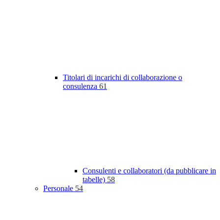
Titolari di incarichi di collaborazione o
consulenza
61
Consulenti e collaboratori (da pubblicare in
tabelle)
58
Personale
54