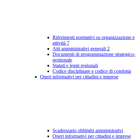
Riferimenti normativi su organizzazione e
attività
7
Atti amministrativi generali
2
Documenti di programmazione strategico-
gestionale
Statuti e leggi regionali
Codice disciplinare e codice di condotta
Oneri informativi per cittadini e imprese
Scadenzario obblighi amministrativi
Oneri informativi per cittadini e imprese