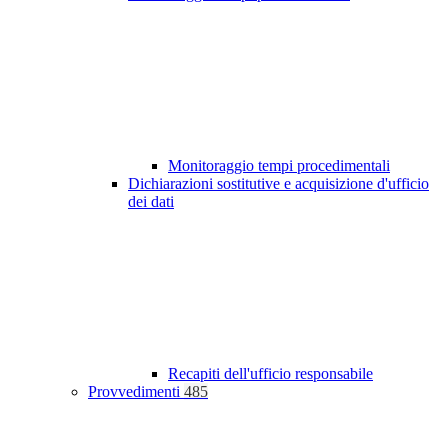
Monitoraggio tempi procedimentali
Dichiarazioni sostitutive e acquisizione d'ufficio
dei dati
Recapiti dell'ufficio responsabile
Provvedimenti
485