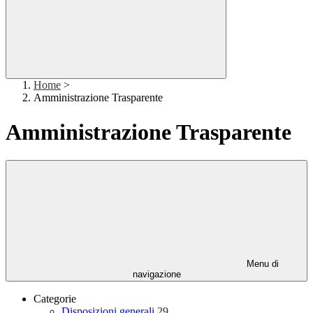
Home
>
Amministrazione Trasparente
Amministrazione Trasparente
Menu di
navigazione
Categorie
Disposizioni generali
29