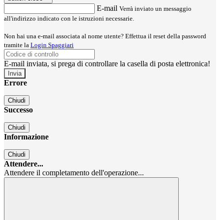
E-mail
Verrà inviato un messaggio
all'indirizzo indicato con le istruzioni necessarie.
Non hai una e-mail associata al nome utente? Effettua il reset della password
tramite la
Login Spaggiari
E-mail inviata, si prega di controllare la casella di posta elettronica!
Errore
Chiudi
Successo
Chiudi
Informazione
Chiudi
Attendere...
Attendere il completamento dell'operazione...