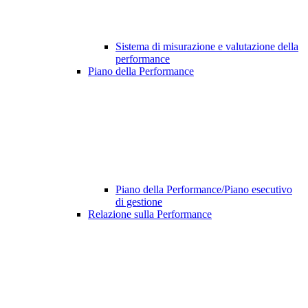
Sistema di misurazione e valutazione della
performance
Piano della Performance
Piano della Performance/Piano esecutivo
di gestione
Relazione sulla Performance