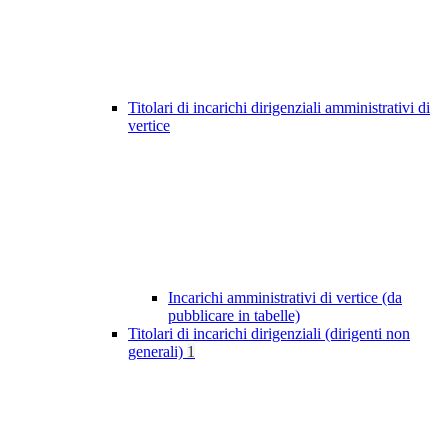
Titolari di incarichi dirigenziali amministrativi di
vertice
Incarichi amministrativi di vertice (da
pubblicare in tabelle)
Titolari di incarichi dirigenziali (dirigenti non
generali)
1