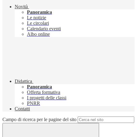
Novità
Panoramica
Le notizie
Le circolari
Calendario eventi
Albo online
Didattica
Panoramica
Offerta formativa
I progetti delle classi
PNRR
Contatti
Campo di ricerca per le pagine del sito