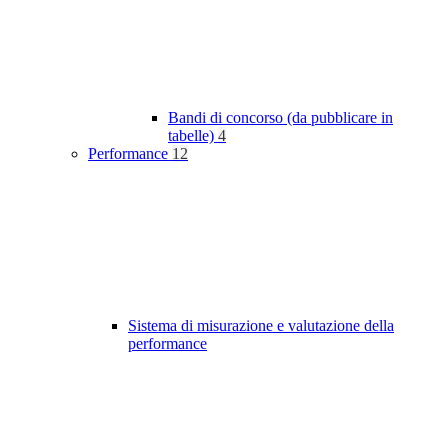
Bandi di concorso (da pubblicare in
tabelle)
4
Performance
12
Sistema di misurazione e valutazione della
performance