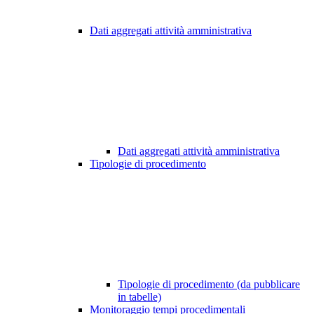
Dati aggregati attività amministrativa
Dati aggregati attività amministrativa
Tipologie di procedimento
Tipologie di procedimento (da pubblicare
in tabelle)
Monitoraggio tempi procedimentali