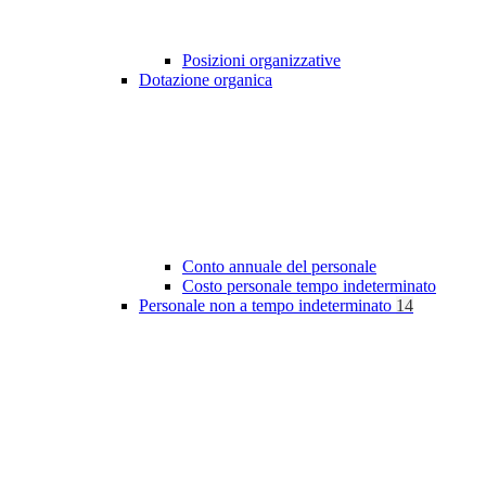
Posizioni organizzative
Dotazione organica
Conto annuale del personale
Costo personale tempo indeterminato
Personale non a tempo indeterminato
14