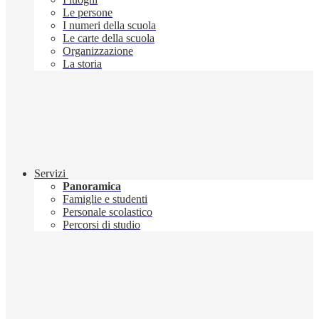
Le persone
I numeri della scuola
Le carte della scuola
Organizzazione
La storia
Servizi
Panoramica
Famiglie e studenti
Personale scolastico
Percorsi di studio