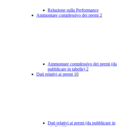
Relazione sulla Performance
Ammontare complessivo dei premi
2
Ammontare complessivo dei premi (da
pubblicare in tabelle)
2
Dati relativi ai premi
10
Dati relativi ai premi (da pubblicare in