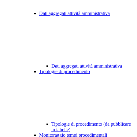
Dati aggregati attività amministrativa
Dati aggregati attività amministrativa
Tipologie di procedimento
Tipologie di procedimento (da pubblicare
in tabelle)
Monitoraggio tempi procedimentali