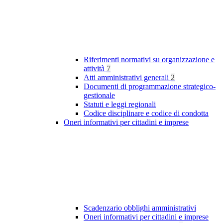
Riferimenti normativi su organizzazione e
attività
7
Atti amministrativi generali
2
Documenti di programmazione strategico-
gestionale
Statuti e leggi regionali
Codice disciplinare e codice di condotta
Oneri informativi per cittadini e imprese
Scadenzario obblighi amministrativi
Oneri informativi per cittadini e imprese