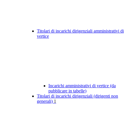
Titolari di incarichi dirigenziali amministrativi di
vertice
Incarichi amministrativi di vertice (da
pubblicare in tabelle)
Titolari di incarichi dirigenziali (dirigenti non
generali)
1