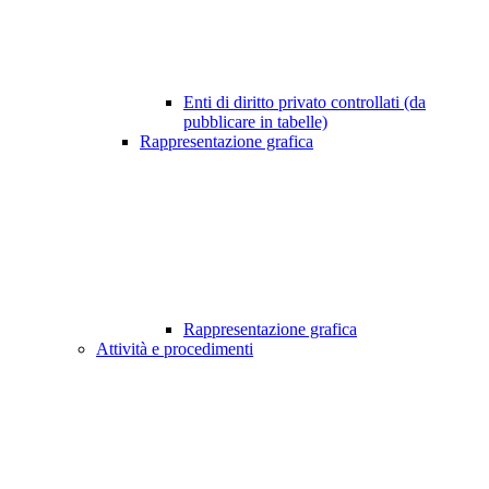
Enti di diritto privato controllati (da
pubblicare in tabelle)
Rappresentazione grafica
Rappresentazione grafica
Attività e procedimenti