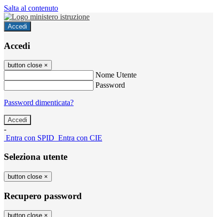
Salta al contenuto
Accedi
Accedi
button close
×
Nome Utente
Password
Password dimenticata?
-
Entra con SPID
Entra con CIE
Seleziona utente
button close
×
Recupero password
button close
×