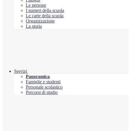
Le persone
I numeri della scuola
Le carte della scuola
Organizzazione
La storia
Servizi
Panoramica
Famiglie e studenti
Personale scolastico
Percorsi di studio