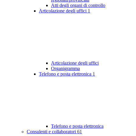
Atti degli organi di controllo
Articolazione degli uffici
1
Articolazione degli uffici
Organigramma
Telefono e posta elettronica
1
Telefono e posta elettronica
Consulenti e collaboratori
61