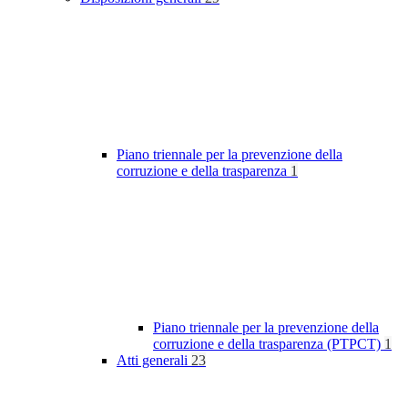
Piano triennale per la prevenzione della
corruzione e della trasparenza
1
Piano triennale per la prevenzione della
corruzione e della trasparenza (PTPCT)
1
Atti generali
23