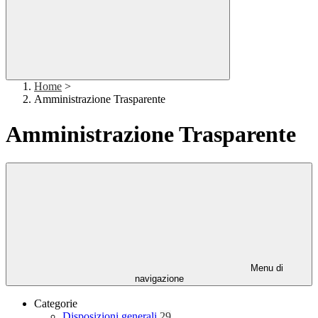
Home
>
Amministrazione Trasparente
Amministrazione Trasparente
Menu di
navigazione
Categorie
Disposizioni generali
29