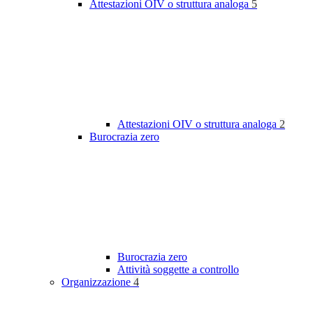
Attestazioni OIV o struttura analoga
5
Attestazioni OIV o struttura analoga
2
Burocrazia zero
Burocrazia zero
Attività soggette a controllo
Organizzazione
4