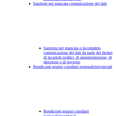
Sanzioni per mancata comunicazione dei dati
Sanzioni per mancata o incompleta
comunicazione dei dati da parte dei titolari
di incarichi politici, di amministrazione, di
direzione o di governo
Rendiconti gruppi consiliari regionali/provinciali
Rendiconti gruppi consiliari
regionali/provinciali