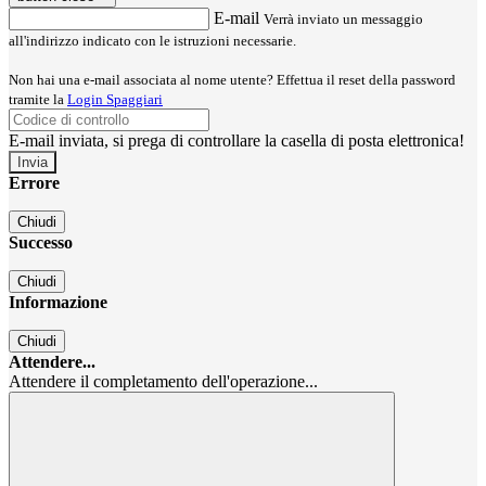
E-mail
Verrà inviato un messaggio
all'indirizzo indicato con le istruzioni necessarie.
Non hai una e-mail associata al nome utente? Effettua il reset della password
tramite la
Login Spaggiari
E-mail inviata, si prega di controllare la casella di posta elettronica!
Errore
Chiudi
Successo
Chiudi
Informazione
Chiudi
Attendere...
Attendere il completamento dell'operazione...