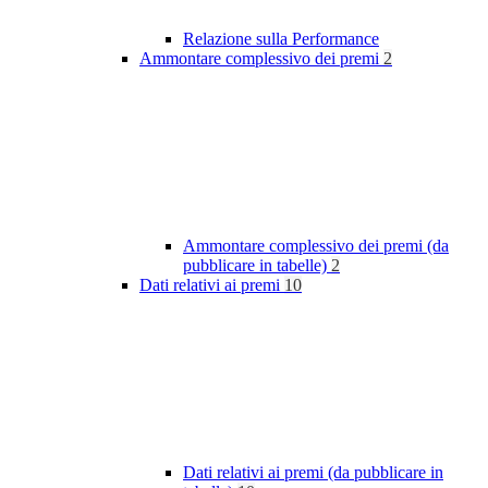
Relazione sulla Performance
Ammontare complessivo dei premi
2
Ammontare complessivo dei premi (da
pubblicare in tabelle)
2
Dati relativi ai premi
10
Dati relativi ai premi (da pubblicare in