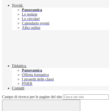
Novità
Panoramica
Le notizie
Le circolari
Calendario eventi
Albo online
Didattica
Panoramica
Offerta formativa
I progetti delle classi
PNRR
Contatti
Campo di ricerca per le pagine del sito