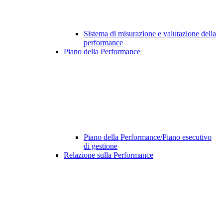
Sistema di misurazione e valutazione della
performance
Piano della Performance
Piano della Performance/Piano esecutivo
di gestione
Relazione sulla Performance