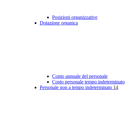
Posizioni organizzative
Dotazione organica
Conto annuale del personale
Costo personale tempo indeterminato
Personale non a tempo indeterminato
14