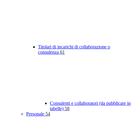
Titolari di incarichi di collaborazione o
consulenza
61
Consulenti e collaboratori (da pubblicare in
tabelle)
58
Personale
54