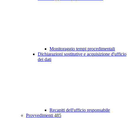
Monitoraggio tempi procedimentali
Dichiarazioni sostitutive e acquisizione d'ufficio
dei dati
Recapiti dell'ufficio responsabile
Provvedimenti
485