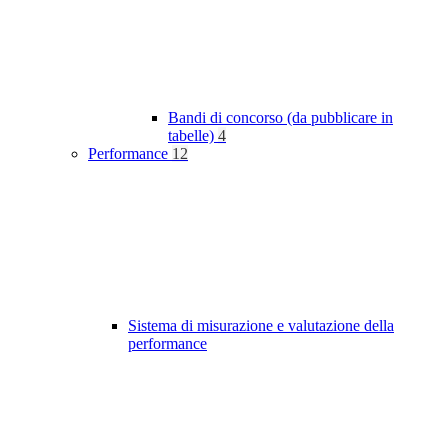
Bandi di concorso (da pubblicare in
tabelle)
4
Performance
12
Sistema di misurazione e valutazione della
performance