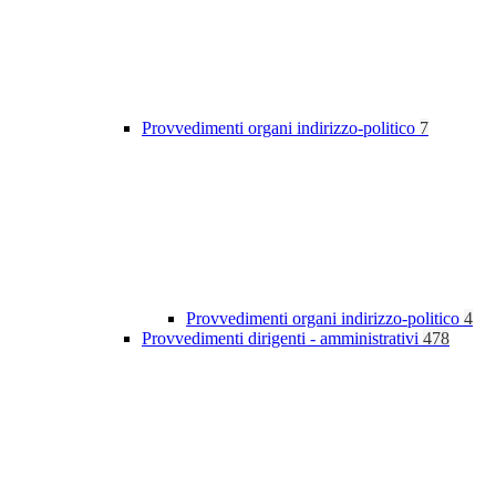
Provvedimenti organi indirizzo-politico
7
Provvedimenti organi indirizzo-politico
4
Provvedimenti dirigenti - amministrativi
478