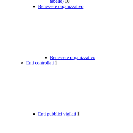
tabelle)
10
Benessere organizzativo
Benessere organizzativo
Enti controllati
1
Enti pubblici vigilati
1