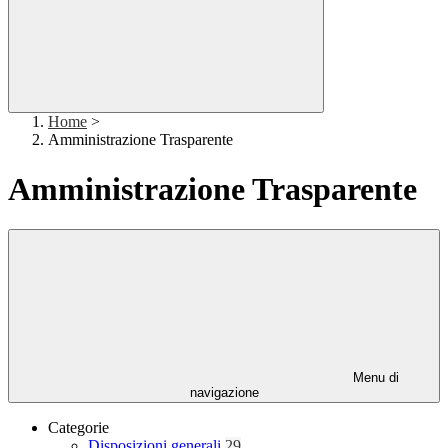
Home
>
Amministrazione Trasparente
Amministrazione Trasparente
Menu di
navigazione
Categorie
Disposizioni generali
29