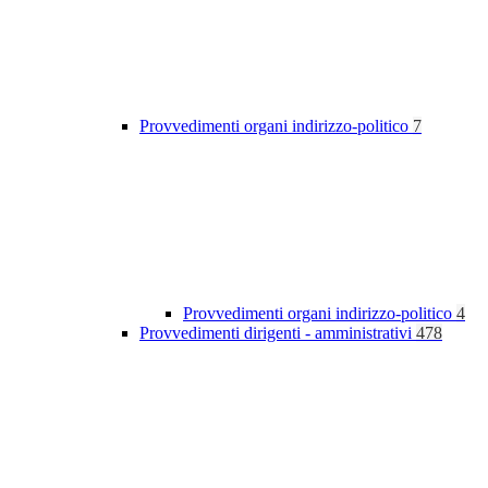
Provvedimenti organi indirizzo-politico
7
Provvedimenti organi indirizzo-politico
4
Provvedimenti dirigenti - amministrativi
478