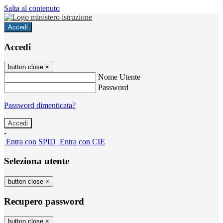
Salta al contenuto
Accedi
Accedi
button close
×
Nome Utente
Password
Password dimenticata?
-
Entra con SPID
Entra con CIE
Seleziona utente
button close
×
Recupero password
button close
×