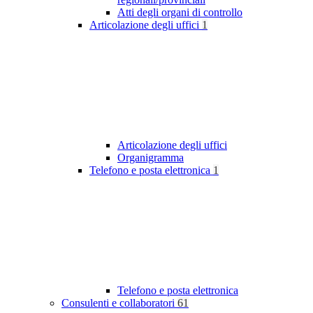
Atti degli organi di controllo
Articolazione degli uffici
1
Articolazione degli uffici
Organigramma
Telefono e posta elettronica
1
Telefono e posta elettronica
Consulenti e collaboratori
61