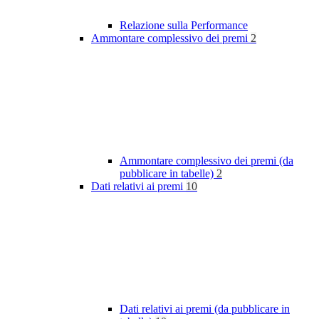
Relazione sulla Performance
Ammontare complessivo dei premi
2
Ammontare complessivo dei premi (da
pubblicare in tabelle)
2
Dati relativi ai premi
10
Dati relativi ai premi (da pubblicare in