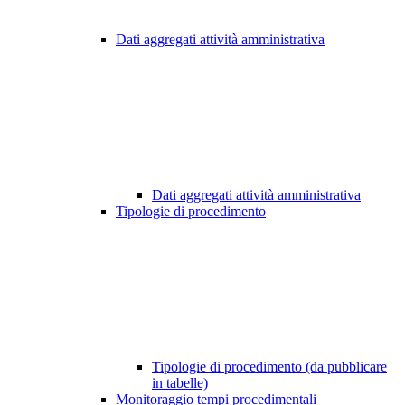
Dati aggregati attività amministrativa
Dati aggregati attività amministrativa
Tipologie di procedimento
Tipologie di procedimento (da pubblicare
in tabelle)
Monitoraggio tempi procedimentali