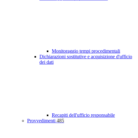
Monitoraggio tempi procedimentali
Dichiarazioni sostitutive e acquisizione d'ufficio
dei dati
Recapiti dell'ufficio responsabile
Provvedimenti
485