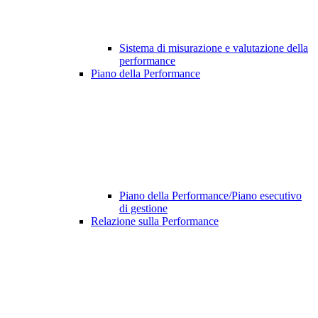
Sistema di misurazione e valutazione della
performance
Piano della Performance
Piano della Performance/Piano esecutivo
di gestione
Relazione sulla Performance