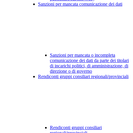
Sanzioni per mancata comunicazione dei dati
Sanzioni per mancata o incompleta
comunicazione dei dati da parte dei titolari
di incarichi politici, di amministrazione, di
direzione o di governo
Rendiconti gruppi consiliari regionali/provinciali
Rendiconti gruppi consiliari
regionali/provinciali