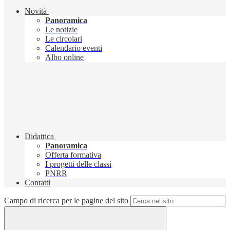
Novità
Panoramica
Le notizie
Le circolari
Calendario eventi
Albo online
Didattica
Panoramica
Offerta formativa
I progetti delle classi
PNRR
Contatti
Campo di ricerca per le pagine del sito