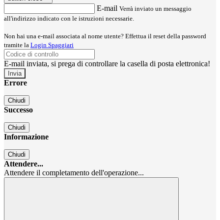
E-mail
Verrà inviato un messaggio
all'indirizzo indicato con le istruzioni necessarie.
Non hai una e-mail associata al nome utente? Effettua il reset della password
tramite la
Login Spaggiari
E-mail inviata, si prega di controllare la casella di posta elettronica!
Errore
Chiudi
Successo
Chiudi
Informazione
Chiudi
Attendere...
Attendere il completamento dell'operazione...