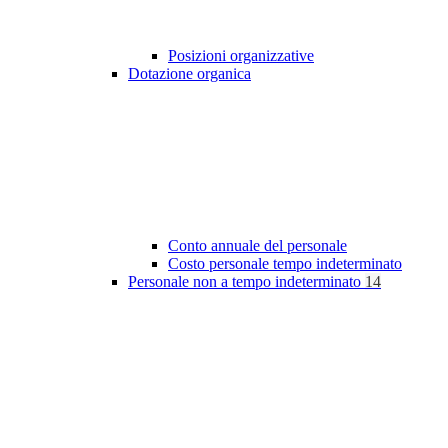
Posizioni organizzative
Dotazione organica
Conto annuale del personale
Costo personale tempo indeterminato
Personale non a tempo indeterminato
14