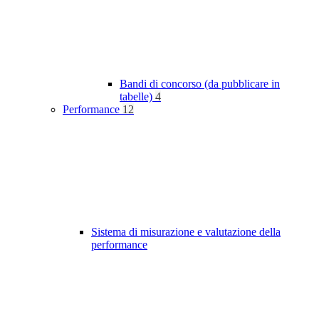
Bandi di concorso (da pubblicare in
tabelle)
4
Performance
12
Sistema di misurazione e valutazione della
performance