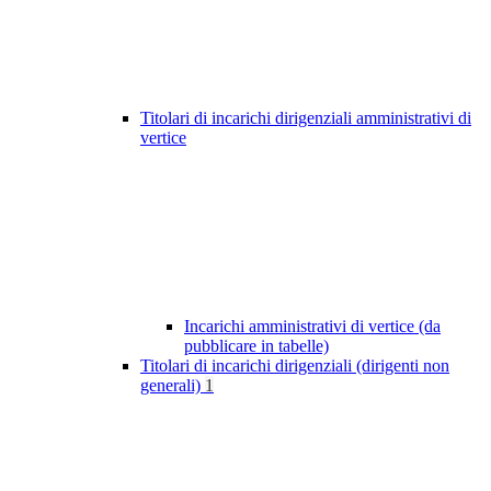
Titolari di incarichi dirigenziali amministrativi di
vertice
Incarichi amministrativi di vertice (da
pubblicare in tabelle)
Titolari di incarichi dirigenziali (dirigenti non
generali)
1