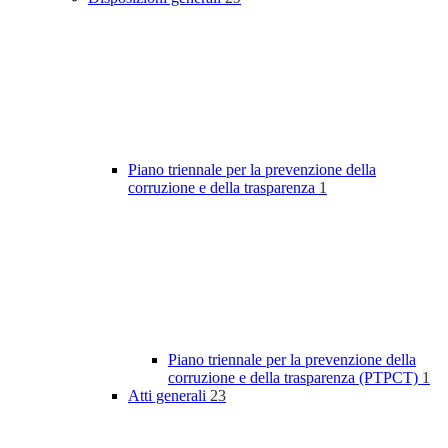
Piano triennale per la prevenzione della
corruzione e della trasparenza
1
Piano triennale per la prevenzione della
corruzione e della trasparenza (PTPCT)
1
Atti generali
23