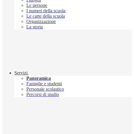
Le persone
I numeri della scuola
Le carte della scuola
Organizzazione
La storia
Servizi
Panoramica
Famiglie e studenti
Personale scolastico
Percorsi di studio