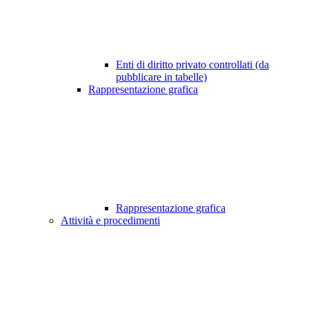
Enti di diritto privato controllati (da
pubblicare in tabelle)
Rappresentazione grafica
Rappresentazione grafica
Attività e procedimenti