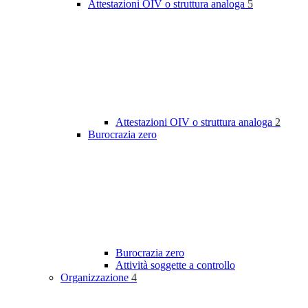
Attestazioni OIV o struttura analoga
5
Attestazioni OIV o struttura analoga
2
Burocrazia zero
Burocrazia zero
Attività soggette a controllo
Organizzazione
4