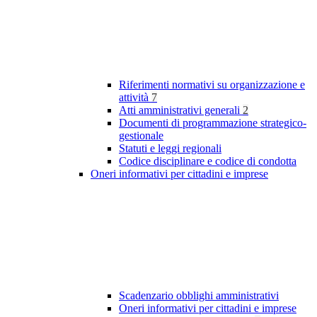
Riferimenti normativi su organizzazione e
attività
7
Atti amministrativi generali
2
Documenti di programmazione strategico-
gestionale
Statuti e leggi regionali
Codice disciplinare e codice di condotta
Oneri informativi per cittadini e imprese
Scadenzario obblighi amministrativi
Oneri informativi per cittadini e imprese