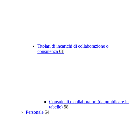
Titolari di incarichi di collaborazione o
consulenza
61
Consulenti e collaboratori (da pubblicare in
tabelle)
58
Personale
54