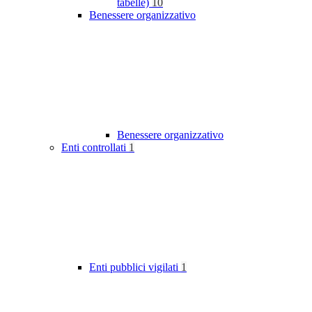
tabelle)
10
Benessere organizzativo
Benessere organizzativo
Enti controllati
1
Enti pubblici vigilati
1