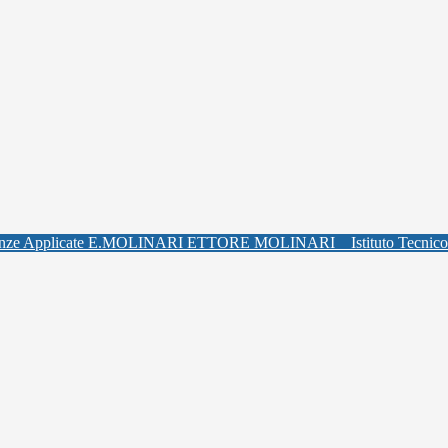
ETTORE MOLINARI
Istituto Tecnic