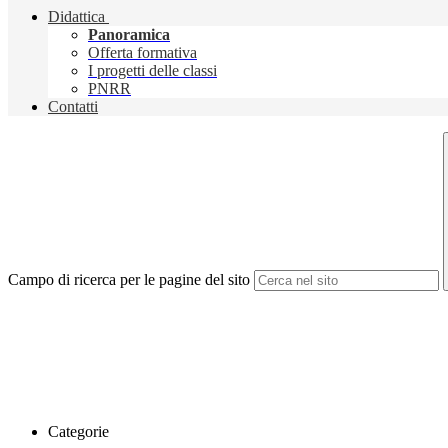
Didattica
Panoramica
Offerta formativa
I progetti delle classi
PNRR
Contatti
Campo di ricerca per le pagine del sito
Categorie