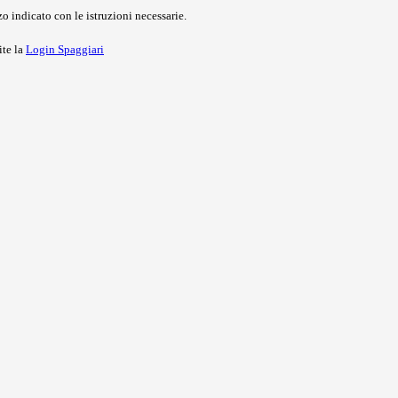
o indicato con le istruzioni necessarie.
ite la
Login Spaggiari