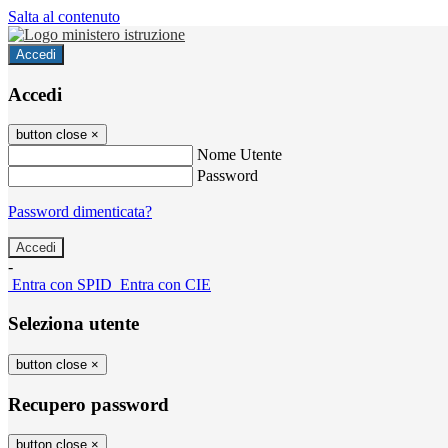
Salta al contenuto
Accedi
Accedi
button close
×
Nome Utente
Password
Password dimenticata?
-
Entra con SPID
Entra con CIE
Seleziona utente
button close
×
Recupero password
button close
×