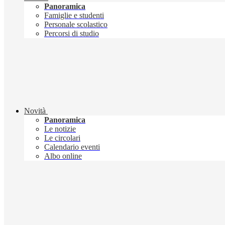
Panoramica
Famiglie e studenti
Personale scolastico
Percorsi di studio
Novità
Panoramica
Le notizie
Le circolari
Calendario eventi
Albo online