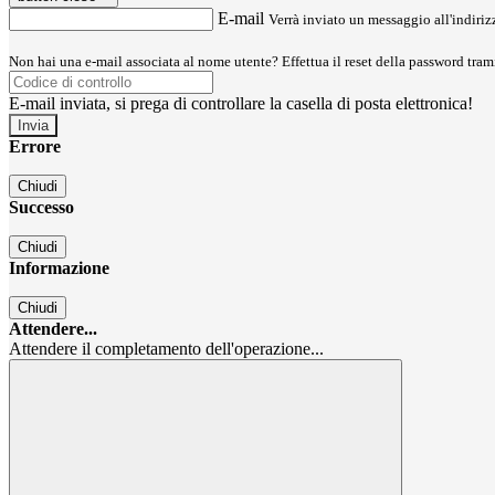
E-mail
Verrà inviato un messaggio all'indirizz
Non hai una e-mail associata al nome utente? Effettua il reset della password tram
E-mail inviata, si prega di controllare la casella di posta elettronica!
Errore
Chiudi
Successo
Chiudi
Informazione
Chiudi
Attendere...
Attendere il completamento dell'operazione...