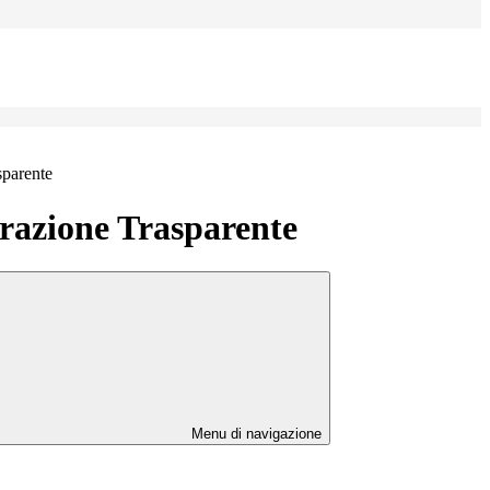
sparente
azione Trasparente
Menu di navigazione