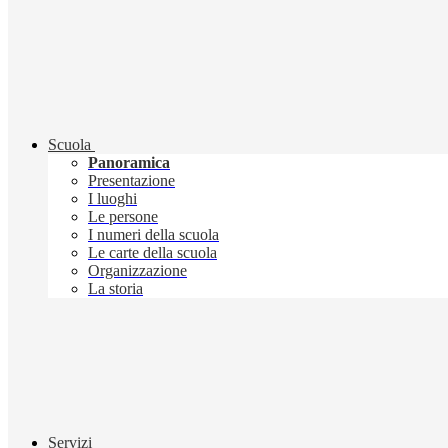
Scuola
Panoramica
Presentazione
I luoghi
Le persone
I numeri della scuola
Le carte della scuola
Organizzazione
La storia
Servizi