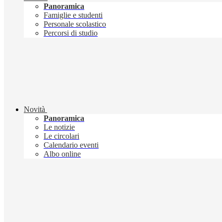
Panoramica
Famiglie e studenti
Personale scolastico
Percorsi di studio
Novità
Panoramica
Le notizie
Le circolari
Calendario eventi
Albo online