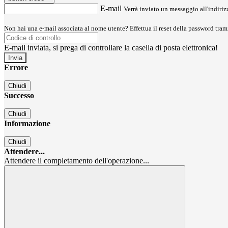
E-mail
Verrà inviato un messaggio all'indirizz
Non hai una e-mail associata al nome utente? Effettua il reset della password tram
E-mail inviata, si prega di controllare la casella di posta elettronica!
Errore
Chiudi
Successo
Chiudi
Informazione
Chiudi
Attendere...
Attendere il completamento dell'operazione...