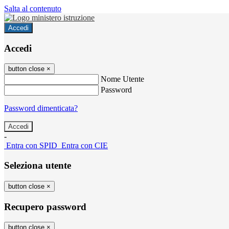
Salta al contenuto
Accedi
Accedi
button close
×
Nome Utente
Password
Password dimenticata?
-
Entra con SPID
Entra con CIE
Seleziona utente
button close
×
Recupero password
button close
×