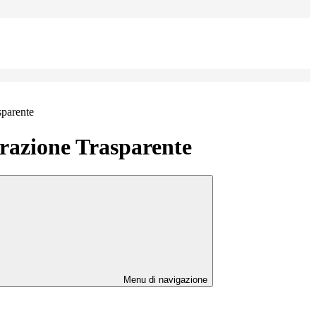
sparente
azione Trasparente
Menu di navigazione