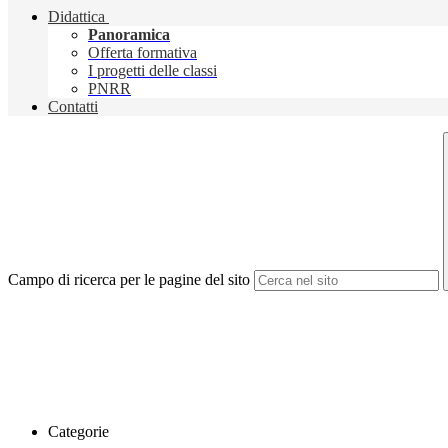
Didattica
Panoramica
Offerta formativa
I progetti delle classi
PNRR
Contatti
Campo di ricerca per le pagine del sito
Categorie