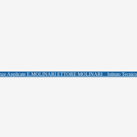
ETTORE MOLINARI
Istituto Tecnic