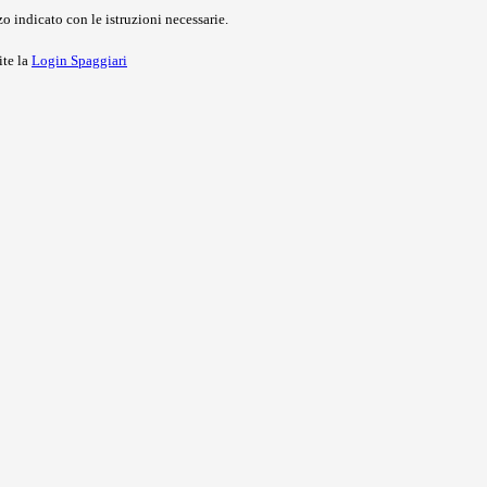
o indicato con le istruzioni necessarie.
ite la
Login Spaggiari