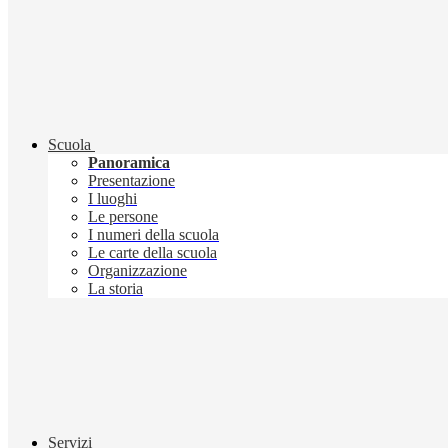
Scuola
Panoramica
Presentazione
I luoghi
Le persone
I numeri della scuola
Le carte della scuola
Organizzazione
La storia
Servizi