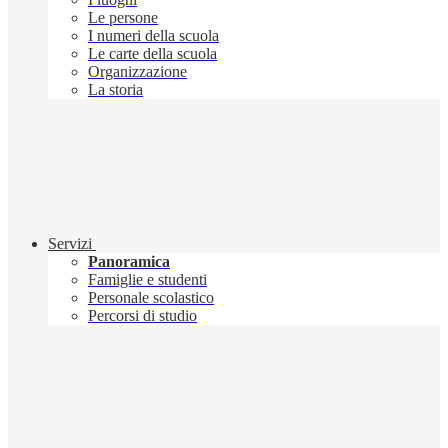
Le persone
I numeri della scuola
Le carte della scuola
Organizzazione
La storia
Servizi
Panoramica
Famiglie e studenti
Personale scolastico
Percorsi di studio