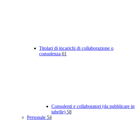
Titolari di incarichi di collaborazione o
consulenza
61
Consulenti e collaboratori (da pubblicare in
tabelle)
58
Personale
54