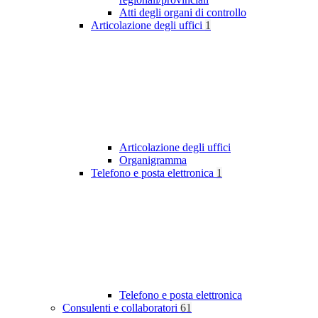
Atti degli organi di controllo
Articolazione degli uffici
1
Articolazione degli uffici
Organigramma
Telefono e posta elettronica
1
Telefono e posta elettronica
Consulenti e collaboratori
61