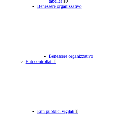
tabelle)
10
Benessere organizzativo
Benessere organizzativo
Enti controllati
1
Enti pubblici vigilati
1