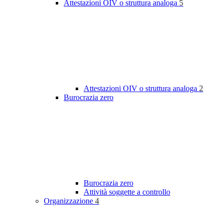
Attestazioni OIV o struttura analoga
5
Attestazioni OIV o struttura analoga
2
Burocrazia zero
Burocrazia zero
Attività soggette a controllo
Organizzazione
4