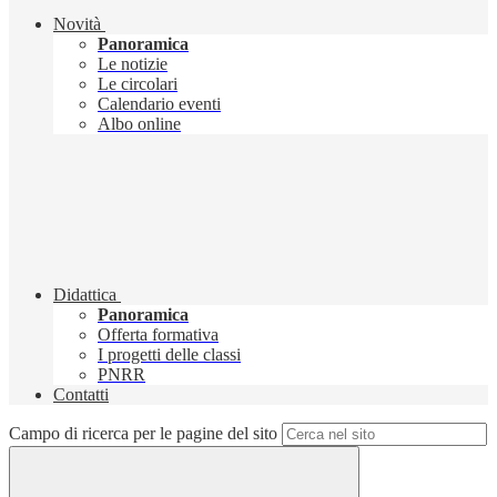
Novità
Panoramica
Le notizie
Le circolari
Calendario eventi
Albo online
Didattica
Panoramica
Offerta formativa
I progetti delle classi
PNRR
Contatti
Campo di ricerca per le pagine del sito