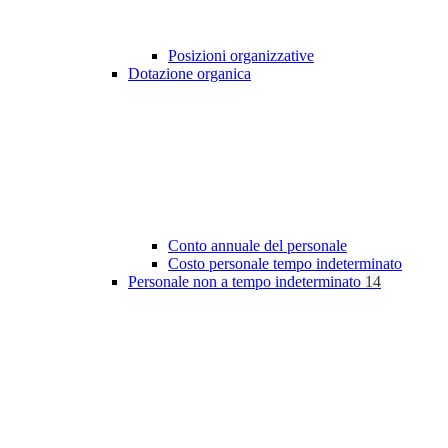
Posizioni organizzative
Dotazione organica
Conto annuale del personale
Costo personale tempo indeterminato
Personale non a tempo indeterminato
14