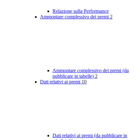
Relazione sulla Performance
Ammontare complessivo dei premi
2
Ammontare complessivo dei premi (da
pubblicare in tabelle)
2
Dati relativi ai premi
10
Dati relativi ai premi (da pubblicare in