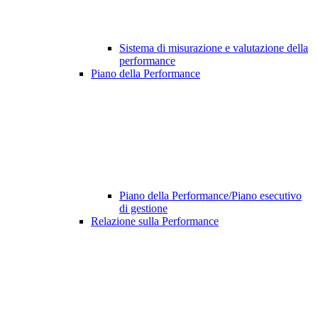
Sistema di misurazione e valutazione della
performance
Piano della Performance
Piano della Performance/Piano esecutivo
di gestione
Relazione sulla Performance