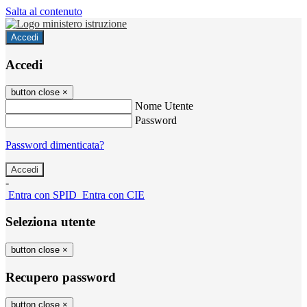
Salta al contenuto
Accedi
Accedi
button close
×
Nome Utente
Password
Password dimenticata?
-
Entra con SPID
Entra con CIE
Seleziona utente
button close
×
Recupero password
button close
×