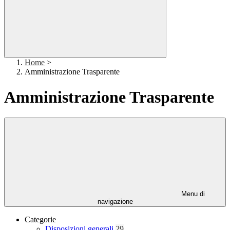
Home
>
Amministrazione Trasparente
Amministrazione Trasparente
Menu di
navigazione
Categorie
Disposizioni generali
29