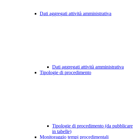
Dati aggregati attività amministrativa
Dati aggregati attività amministrativa
Tipologie di procedimento
Tipologie di procedimento (da pubblicare
in tabelle)
Monitoraggio tempi procedimentali