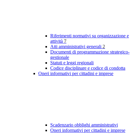
Riferimenti normativi su organizzazione e
attività
7
Atti amministrativi generali
2
Documenti di programmazione strategico-
gestionale
Statuti e leggi regionali
Codice disciplinare e codice di condotta
Oneri informativi per cittadini e imprese
Scadenzario obblighi amministrativi
Oneri informativi per cittadini e imprese