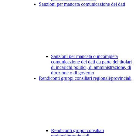
Sanzioni per mancata comunicazione dei dati
Sanzioni per mancata o incompleta
comunicazione dei dati da parte dei titolari
di incarichi politici, di amministrazione, di
direzione o di governo
Rendiconti gruppi consiliari regionali/provinciali
Rendiconti gruppi consiliari
regionali/provinciali