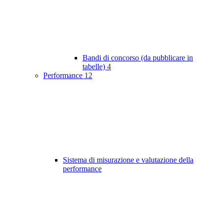
Bandi di concorso (da pubblicare in
tabelle)
4
Performance
12
Sistema di misurazione e valutazione della
performance