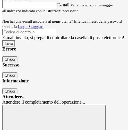
E-mail
Verrà inviato un messaggio
all'indirizzo indicato con le istruzioni necessarie.
Non hai una e-mail associata al nome utente? Effettua il reset della password
tramite la
Login Spaggiari
E-mail inviata, si prega di controllare la casella di posta elettronica!
Errore
Chiudi
Successo
Chiudi
Informazione
Chiudi
Attendere...
Attendere il completamento dell'operazione...