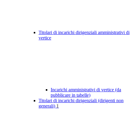
Titolari di incarichi dirigenziali amministrativi di
vertice
Incarichi amministrativi di vertice (da
pubblicare in tabelle)
Titolari di incarichi dirigenziali (dirigenti non
generali)
1