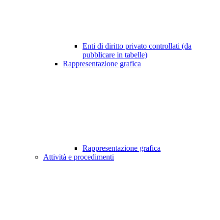
Enti di diritto privato controllati (da
pubblicare in tabelle)
Rappresentazione grafica
Rappresentazione grafica
Attività e procedimenti