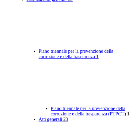
Piano triennale per la prevenzione della
corruzione e della trasparenza
1
Piano triennale per la prevenzione della
corruzione e della trasparenza (PTPCT)
1
Atti generali
23