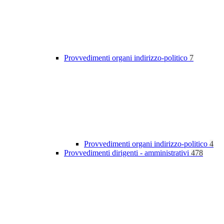
Provvedimenti organi indirizzo-politico
7
Provvedimenti organi indirizzo-politico
4
Provvedimenti dirigenti - amministrativi
478