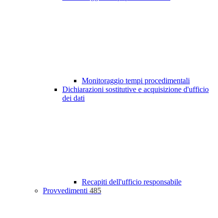
Monitoraggio tempi procedimentali
Dichiarazioni sostitutive e acquisizione d'ufficio
dei dati
Recapiti dell'ufficio responsabile
Provvedimenti
485