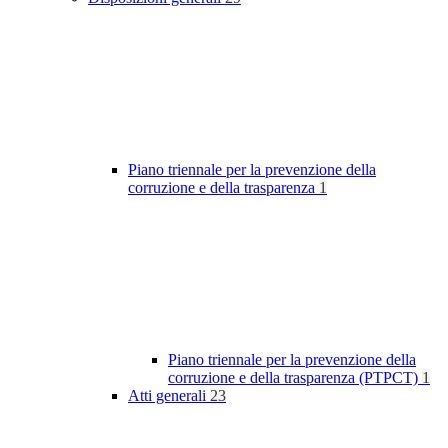
Piano triennale per la prevenzione della
corruzione e della trasparenza
1
Piano triennale per la prevenzione della
corruzione e della trasparenza (PTPCT)
1
Atti generali
23