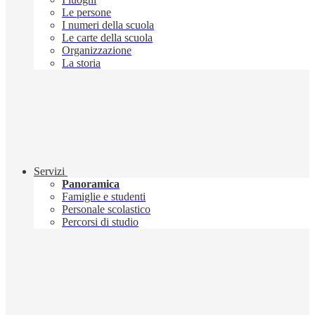
Le persone
I numeri della scuola
Le carte della scuola
Organizzazione
La storia
Servizi
Panoramica
Famiglie e studenti
Personale scolastico
Percorsi di studio