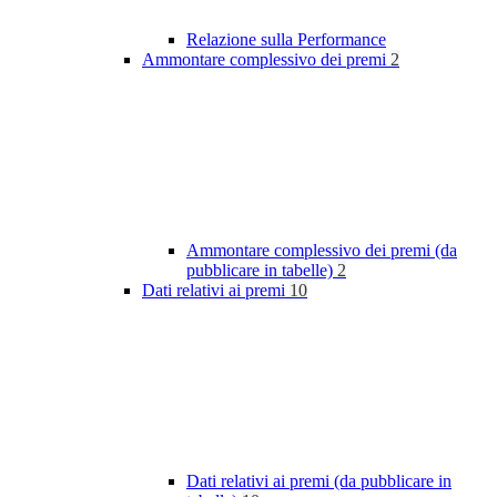
Relazione sulla Performance
Ammontare complessivo dei premi
2
Ammontare complessivo dei premi (da
pubblicare in tabelle)
2
Dati relativi ai premi
10
Dati relativi ai premi (da pubblicare in