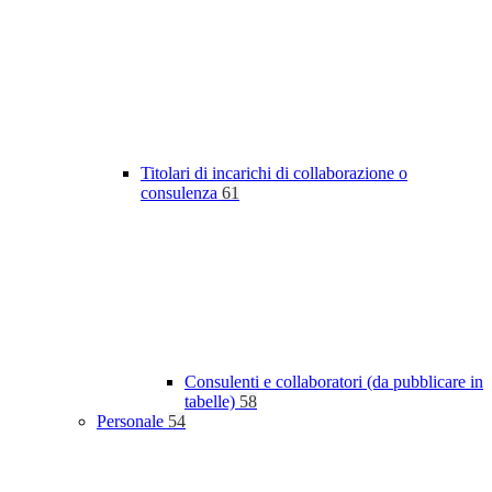
Titolari di incarichi di collaborazione o
consulenza
61
Consulenti e collaboratori (da pubblicare in
tabelle)
58
Personale
54