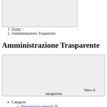
Home
>
Amministrazione Trasparente
Amministrazione Trasparente
Menu di
navigazione
Categorie
Disposizioni generali
29