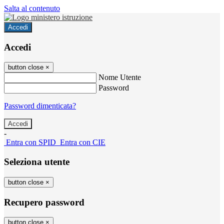
Salta al contenuto
Accedi
Accedi
button close
×
Nome Utente
Password
Password dimenticata?
-
Entra con SPID
Entra con CIE
Seleziona utente
button close
×
Recupero password
button close
×