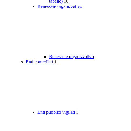
tabelle)
10
Benessere organizzativo
Benessere organizzativo
Enti controllati
1
Enti pubblici vigilati
1