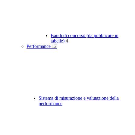
Bandi di concorso (da pubblicare in
tabelle)
4
Performance
12
Sistema di misurazione e valutazione della
performance