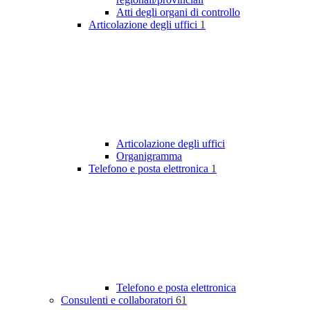
Atti degli organi di controllo
Articolazione degli uffici
1
Articolazione degli uffici
Organigramma
Telefono e posta elettronica
1
Telefono e posta elettronica
Consulenti e collaboratori
61