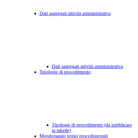
Dati aggregati attività amministrativa
Dati aggregati attività amministrativa
Tipologie di procedimento
Tipologie di procedimento (da pubblicare
in tabelle)
Monitoraggio tempi procedimentali