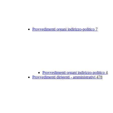
Provvedimenti organi indirizzo-politico
7
Provvedimenti organi indirizzo-politico
4
Provvedimenti dirigenti - amministrativi
478