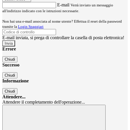
E-mail
Verrà inviato un messaggio
all'indirizzo indicato con le istruzioni necessarie.
Non hai una e-mail associata al nome utente? Effettua il reset della password
tramite la
Login Spaggiari
E-mail inviata, si prega di controllare la casella di posta elettronica!
Errore
Chiudi
Successo
Chiudi
Informazione
Chiudi
Attendere...
Attendere il completamento dell'operazione...