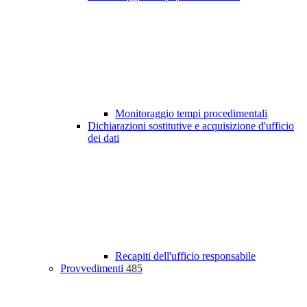
Monitoraggio tempi procedimentali
Dichiarazioni sostitutive e acquisizione d'ufficio
dei dati
Recapiti dell'ufficio responsabile
Provvedimenti
485