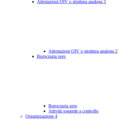
Attestazioni OIV o struttura analoga
5
Attestazioni OIV o struttura analoga
2
Burocrazia zero
Burocrazia zero
Attività soggette a controllo
Organizzazione
4