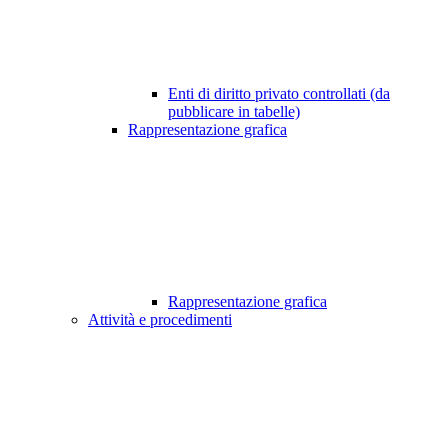
Enti di diritto privato controllati (da
pubblicare in tabelle)
Rappresentazione grafica
Rappresentazione grafica
Attività e procedimenti