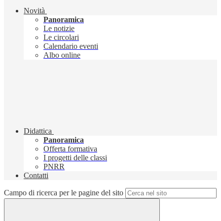
Novità
Panoramica
Le notizie
Le circolari
Calendario eventi
Albo online
Didattica
Panoramica
Offerta formativa
I progetti delle classi
PNRR
Contatti
Campo di ricerca per le pagine del sito