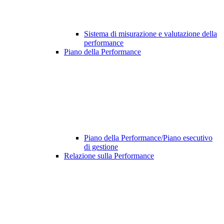
Sistema di misurazione e valutazione della
performance
Piano della Performance
Piano della Performance/Piano esecutivo
di gestione
Relazione sulla Performance