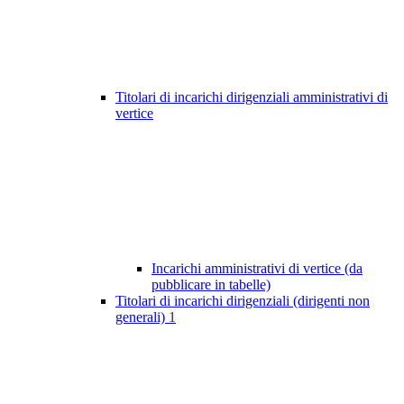
Titolari di incarichi dirigenziali amministrativi di
vertice
Incarichi amministrativi di vertice (da
pubblicare in tabelle)
Titolari di incarichi dirigenziali (dirigenti non
generali)
1