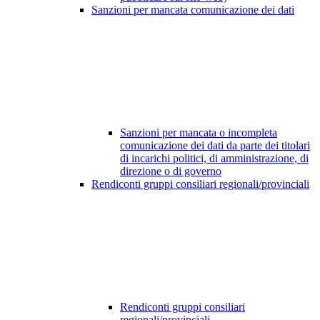
Sanzioni per mancata comunicazione dei dati
Sanzioni per mancata o incompleta
comunicazione dei dati da parte dei titolari
di incarichi politici, di amministrazione, di
direzione o di governo
Rendiconti gruppi consiliari regionali/provinciali
Rendiconti gruppi consiliari
regionali/provinciali