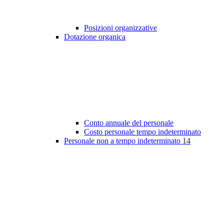
Posizioni organizzative
Dotazione organica
Conto annuale del personale
Costo personale tempo indeterminato
Personale non a tempo indeterminato
14