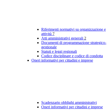
Riferimenti normativi su organizzazione e
attività
7
Atti amministrativi generali
2
Documenti di programmazione strategico-
gestionale
Statuti e leggi regionali
Codice disciplinare e codice di condotta
Oneri informativi per cittadini e imprese
Scadenzario obblighi amministrativi
Oneri informativi per cittadini e imprese