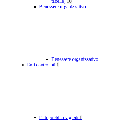
tabelle)
10
Benessere organizzativo
Benessere organizzativo
Enti controllati
1
Enti pubblici vigilati
1