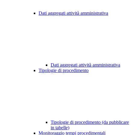
Dati aggregati attività amministrativa
Dati aggregati attività amministrativa
Tipologie di procedimento
Tipologie di procedimento (da pubblicare
in tabelle)
Monitoraggio tempi procedimentali