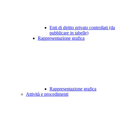
Enti di diritto privato controllati (da
pubblicare in tabelle)
Rappresentazione grafica
Rappresentazione grafica
Attività e procedimenti