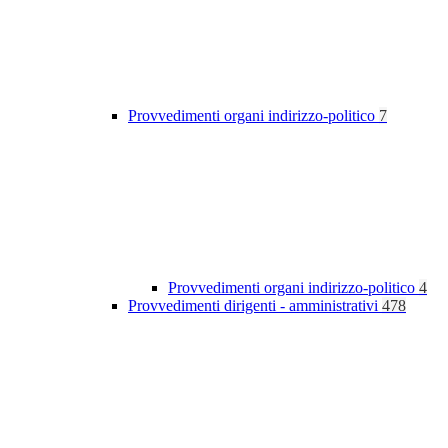
Provvedimenti organi indirizzo-politico
7
Provvedimenti organi indirizzo-politico
4
Provvedimenti dirigenti - amministrativi
478