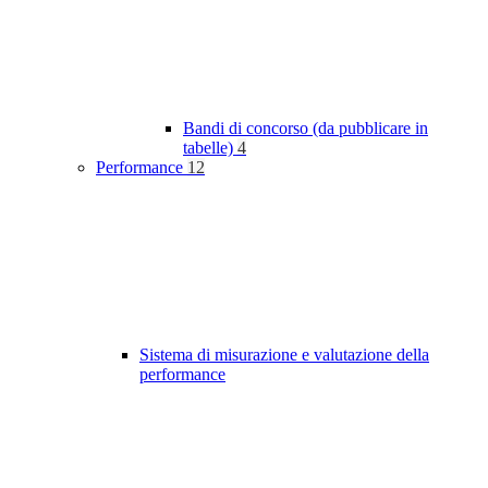
Bandi di concorso (da pubblicare in
tabelle)
4
Performance
12
Sistema di misurazione e valutazione della
performance