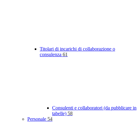
Titolari di incarichi di collaborazione o
consulenza
61
Consulenti e collaboratori (da pubblicare in
tabelle)
58
Personale
54