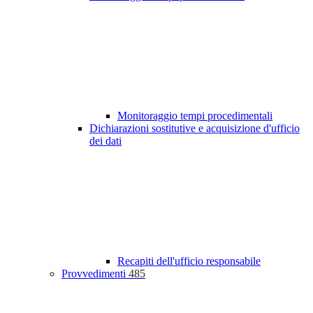
Monitoraggio tempi procedimentali
Dichiarazioni sostitutive e acquisizione d'ufficio
dei dati
Recapiti dell'ufficio responsabile
Provvedimenti
485