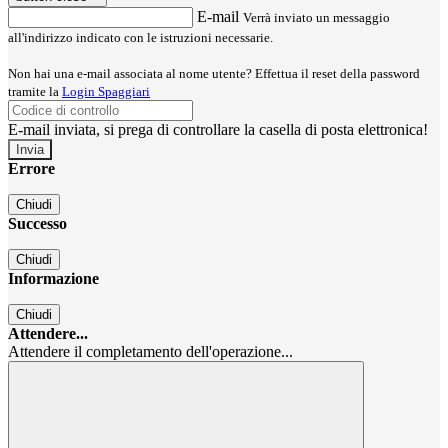
E-mail
Verrà inviato un messaggio
all'indirizzo indicato con le istruzioni necessarie.
Non hai una e-mail associata al nome utente? Effettua il reset della password
tramite la
Login Spaggiari
E-mail inviata, si prega di controllare la casella di posta elettronica!
Errore
Chiudi
Successo
Chiudi
Informazione
Chiudi
Attendere...
Attendere il completamento dell'operazione...