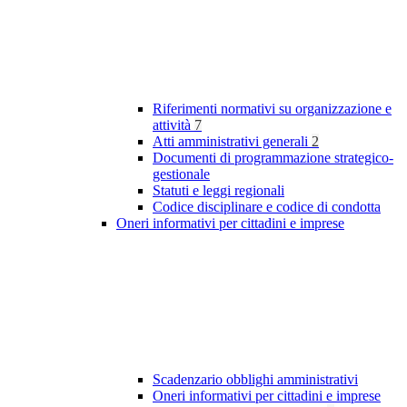
Riferimenti normativi su organizzazione e
attività
7
Atti amministrativi generali
2
Documenti di programmazione strategico-
gestionale
Statuti e leggi regionali
Codice disciplinare e codice di condotta
Oneri informativi per cittadini e imprese
Scadenzario obblighi amministrativi
Oneri informativi per cittadini e imprese