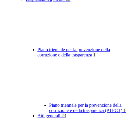
Piano triennale per la prevenzione della
corruzione e della trasparenza
1
Piano triennale per la prevenzione della
corruzione e della trasparenza (PTPCT)
1
Atti generali
23