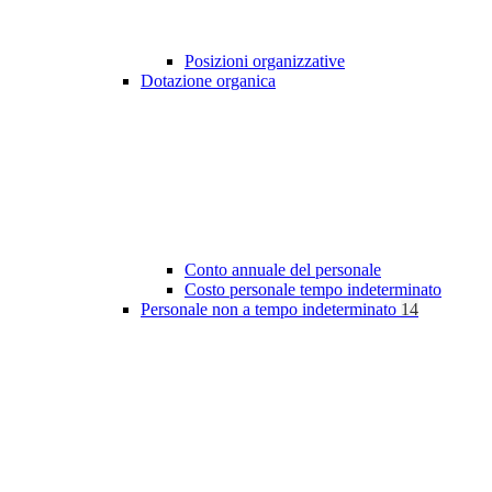
Posizioni organizzative
Dotazione organica
Conto annuale del personale
Costo personale tempo indeterminato
Personale non a tempo indeterminato
14