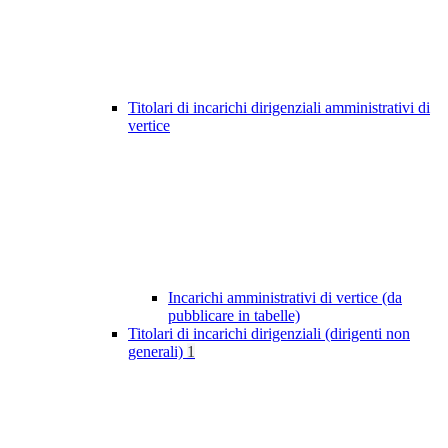
Titolari di incarichi dirigenziali amministrativi di
vertice
Incarichi amministrativi di vertice (da
pubblicare in tabelle)
Titolari di incarichi dirigenziali (dirigenti non
generali)
1