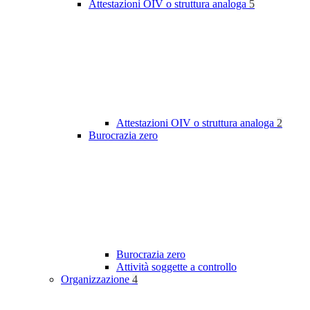
Attestazioni OIV o struttura analoga
5
Attestazioni OIV o struttura analoga
2
Burocrazia zero
Burocrazia zero
Attività soggette a controllo
Organizzazione
4