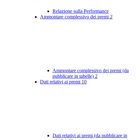
Relazione sulla Performance
Ammontare complessivo dei premi
2
Ammontare complessivo dei premi (da
pubblicare in tabelle)
2
Dati relativi ai premi
10
Dati relativi ai premi (da pubblicare in