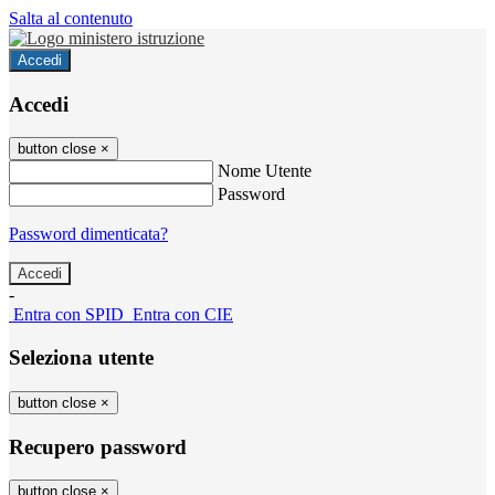
Salta al contenuto
Accedi
Accedi
button close
×
Nome Utente
Password
Password dimenticata?
-
Entra con SPID
Entra con CIE
Seleziona utente
button close
×
Recupero password
button close
×