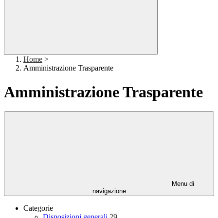
Home
>
Amministrazione Trasparente
Amministrazione Trasparente
Menu di
navigazione
Categorie
Disposizioni generali
29