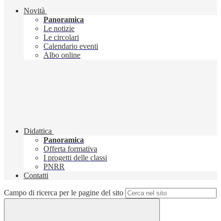
Novità
Panoramica
Le notizie
Le circolari
Calendario eventi
Albo online
Didattica
Panoramica
Offerta formativa
I progetti delle classi
PNRR
Contatti
Campo di ricerca per le pagine del sito