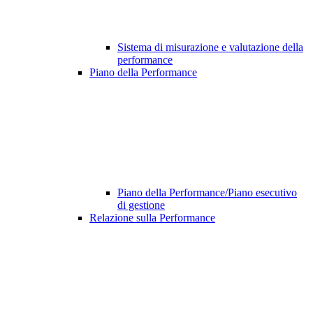
Sistema di misurazione e valutazione della
performance
Piano della Performance
Piano della Performance/Piano esecutivo
di gestione
Relazione sulla Performance