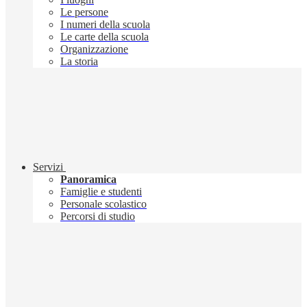
Le persone
I numeri della scuola
Le carte della scuola
Organizzazione
La storia
Servizi
Panoramica
Famiglie e studenti
Personale scolastico
Percorsi di studio