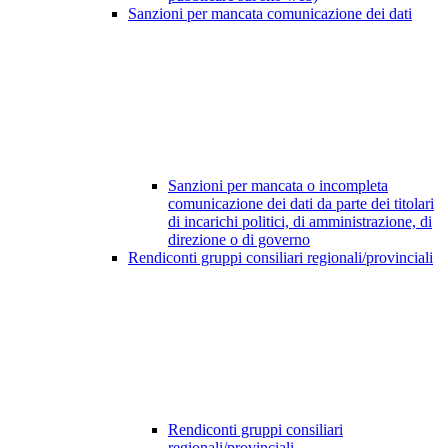
Sanzioni per mancata comunicazione dei dati
Sanzioni per mancata o incompleta
comunicazione dei dati da parte dei titolari
di incarichi politici, di amministrazione, di
direzione o di governo
Rendiconti gruppi consiliari regionali/provinciali
Rendiconti gruppi consiliari
regionali/provinciali