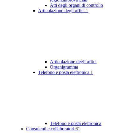
Atti degli organi di controllo
Articolazione degli uffici
1
Articolazione degli uffici
Organigramma
Telefono e posta elettronica
1
Telefono e posta elettronica
Consulenti e collaboratori
61