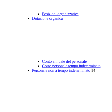
Posizioni organizzative
Dotazione organica
Conto annuale del personale
Costo personale tempo indeterminato
Personale non a tempo indeterminato
14