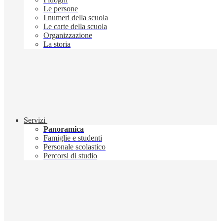
Le persone
I numeri della scuola
Le carte della scuola
Organizzazione
La storia
Servizi
Panoramica
Famiglie e studenti
Personale scolastico
Percorsi di studio