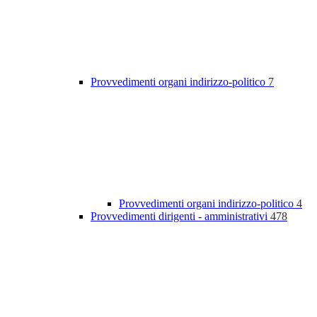
Provvedimenti organi indirizzo-politico
7
Provvedimenti organi indirizzo-politico
4
Provvedimenti dirigenti - amministrativi
478