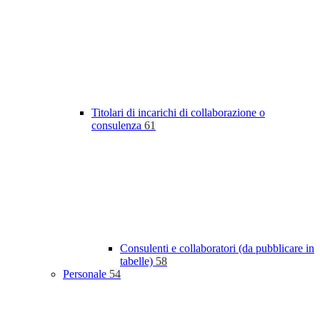
Titolari di incarichi di collaborazione o
consulenza
61
Consulenti e collaboratori (da pubblicare in
tabelle)
58
Personale
54