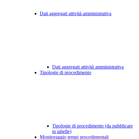
Dati aggregati attività amministrativa
Dati aggregati attività amministrativa
Tipologie di procedimento
Tipologie di procedimento (da pubblicare
in tabelle)
Monitoraggio tempi procedimentali