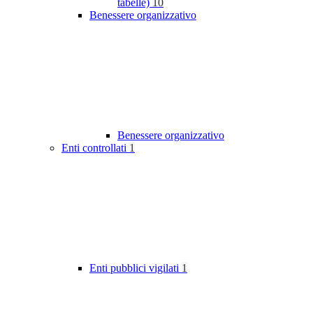
tabelle)
10
Benessere organizzativo
Benessere organizzativo
Enti controllati
1
Enti pubblici vigilati
1