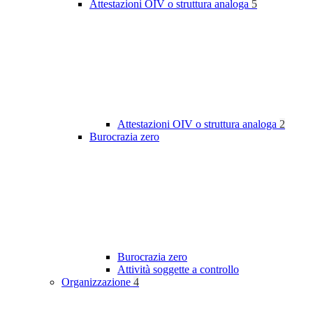
Attestazioni OIV o struttura analoga
5
Attestazioni OIV o struttura analoga
2
Burocrazia zero
Burocrazia zero
Attività soggette a controllo
Organizzazione
4