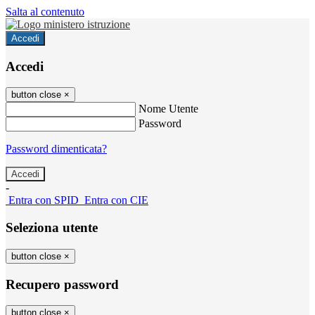
Salta al contenuto
Accedi
Accedi
button close
×
Nome Utente
Password
Password dimenticata?
-
Entra con SPID
Entra con CIE
Seleziona utente
button close
×
Recupero password
button close
×