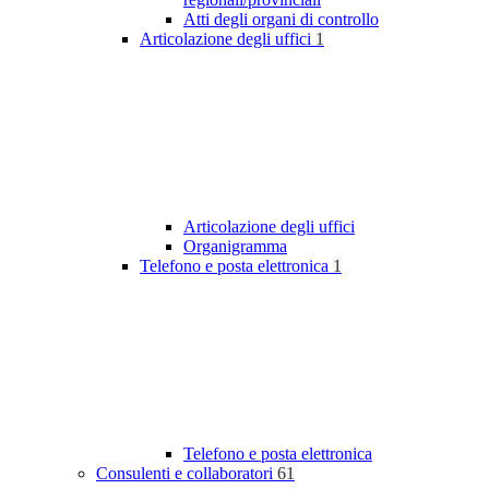
Atti degli organi di controllo
Articolazione degli uffici
1
Articolazione degli uffici
Organigramma
Telefono e posta elettronica
1
Telefono e posta elettronica
Consulenti e collaboratori
61