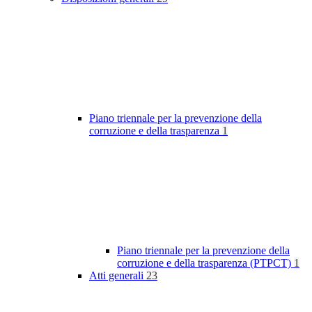
Piano triennale per la prevenzione della
corruzione e della trasparenza
1
Piano triennale per la prevenzione della
corruzione e della trasparenza (PTPCT)
1
Atti generali
23