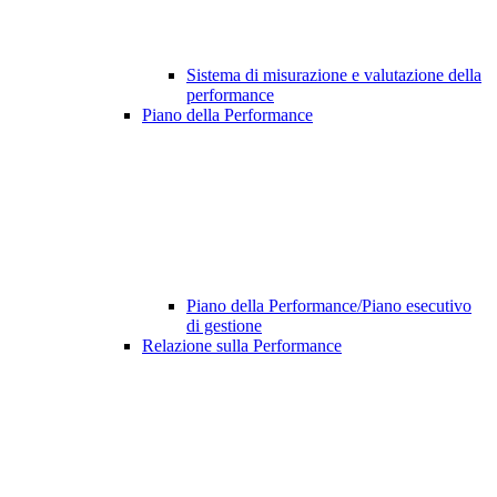
Sistema di misurazione e valutazione della
performance
Piano della Performance
Piano della Performance/Piano esecutivo
di gestione
Relazione sulla Performance