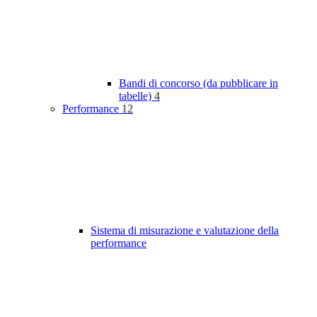
Bandi di concorso (da pubblicare in
tabelle)
4
Performance
12
Sistema di misurazione e valutazione della
performance