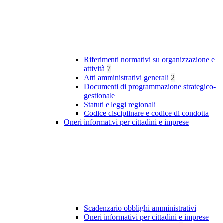
Riferimenti normativi su organizzazione e
attività
7
Atti amministrativi generali
2
Documenti di programmazione strategico-
gestionale
Statuti e leggi regionali
Codice disciplinare e codice di condotta
Oneri informativi per cittadini e imprese
Scadenzario obblighi amministrativi
Oneri informativi per cittadini e imprese