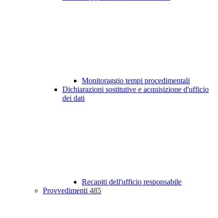
Monitoraggio tempi procedimentali
Dichiarazioni sostitutive e acquisizione d'ufficio
dei dati
Recapiti dell'ufficio responsabile
Provvedimenti
485