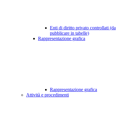
Enti di diritto privato controllati (da
pubblicare in tabelle)
Rappresentazione grafica
Rappresentazione grafica
Attività e procedimenti