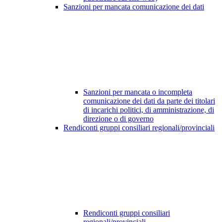
Sanzioni per mancata comunicazione dei dati
Sanzioni per mancata o incompleta
comunicazione dei dati da parte dei titolari
di incarichi politici, di amministrazione, di
direzione o di governo
Rendiconti gruppi consiliari regionali/provinciali
Rendiconti gruppi consiliari
regionali/provinciali