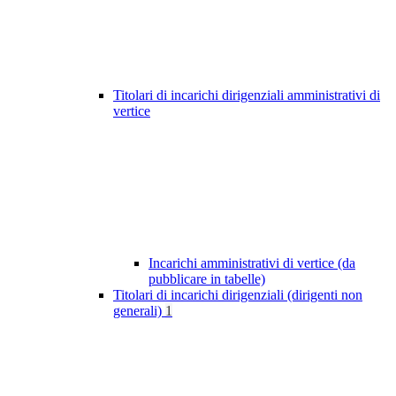
Titolari di incarichi dirigenziali amministrativi di
vertice
Incarichi amministrativi di vertice (da
pubblicare in tabelle)
Titolari di incarichi dirigenziali (dirigenti non
generali)
1