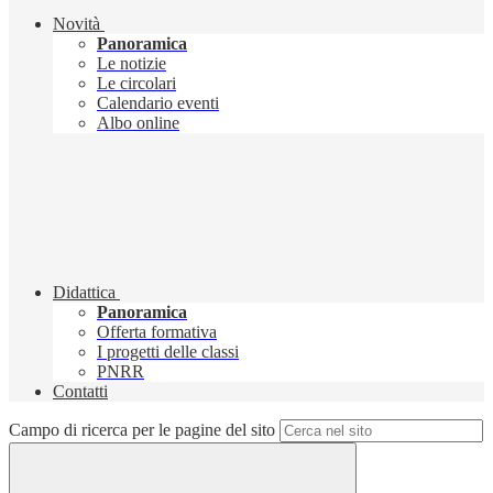
Novità
Panoramica
Le notizie
Le circolari
Calendario eventi
Albo online
Didattica
Panoramica
Offerta formativa
I progetti delle classi
PNRR
Contatti
Campo di ricerca per le pagine del sito