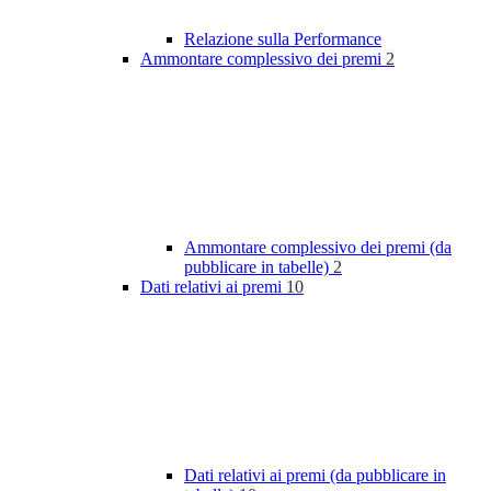
Relazione sulla Performance
Ammontare complessivo dei premi
2
Ammontare complessivo dei premi (da
pubblicare in tabelle)
2
Dati relativi ai premi
10
Dati relativi ai premi (da pubblicare in