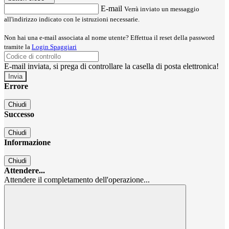
E-mail
Verrà inviato un messaggio
all'indirizzo indicato con le istruzioni necessarie.
Non hai una e-mail associata al nome utente? Effettua il reset della password
tramite la
Login Spaggiari
E-mail inviata, si prega di controllare la casella di posta elettronica!
Errore
Chiudi
Successo
Chiudi
Informazione
Chiudi
Attendere...
Attendere il completamento dell'operazione...