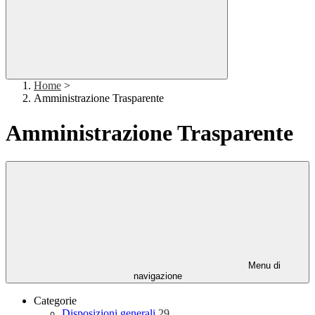
Home
>
Amministrazione Trasparente
Amministrazione Trasparente
Menu di
navigazione
Categorie
Disposizioni generali
29