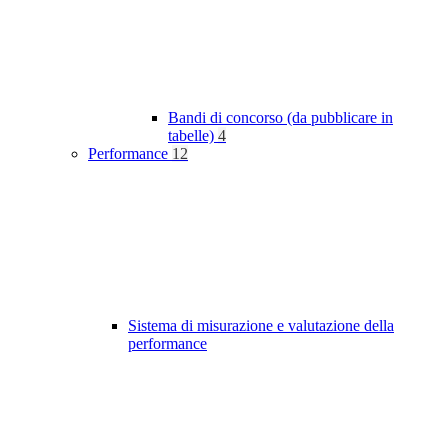
Bandi di concorso (da pubblicare in
tabelle)
4
Performance
12
Sistema di misurazione e valutazione della
performance