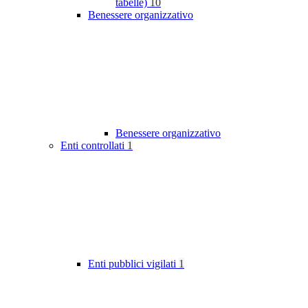
tabelle)
10
Benessere organizzativo
Benessere organizzativo
Enti controllati
1
Enti pubblici vigilati
1