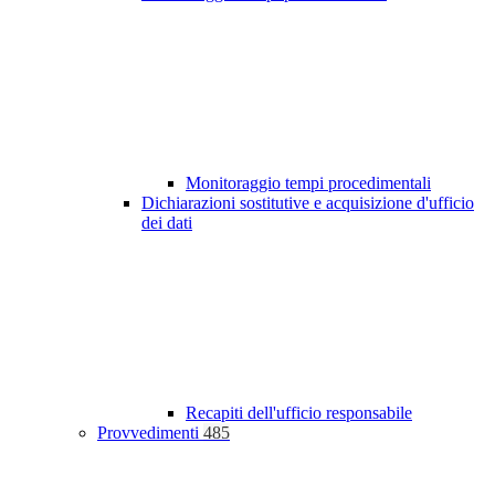
Monitoraggio tempi procedimentali
Dichiarazioni sostitutive e acquisizione d'ufficio
dei dati
Recapiti dell'ufficio responsabile
Provvedimenti
485