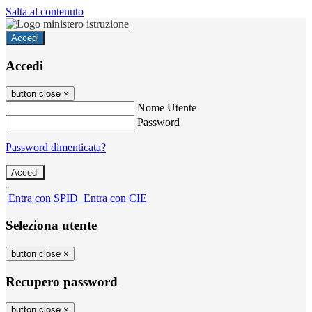
Salta al contenuto
Accedi
Accedi
button close
×
Nome Utente
Password
Password dimenticata?
-
Entra con SPID
Entra con CIE
Seleziona utente
button close
×
Recupero password
button close
×