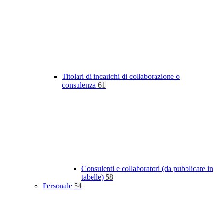
Titolari di incarichi di collaborazione o
consulenza
61
Consulenti e collaboratori (da pubblicare in
tabelle)
58
Personale
54