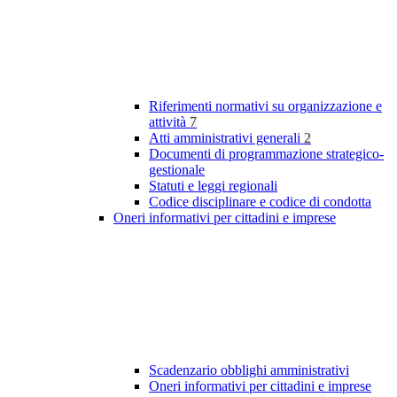
Riferimenti normativi su organizzazione e
attività
7
Atti amministrativi generali
2
Documenti di programmazione strategico-
gestionale
Statuti e leggi regionali
Codice disciplinare e codice di condotta
Oneri informativi per cittadini e imprese
Scadenzario obblighi amministrativi
Oneri informativi per cittadini e imprese