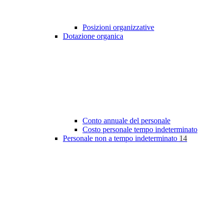
Posizioni organizzative
Dotazione organica
Conto annuale del personale
Costo personale tempo indeterminato
Personale non a tempo indeterminato
14