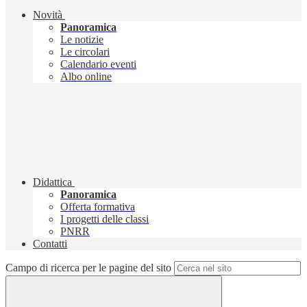
Novità
Panoramica
Le notizie
Le circolari
Calendario eventi
Albo online
Didattica
Panoramica
Offerta formativa
I progetti delle classi
PNRR
Contatti
Campo di ricerca per le pagine del sito