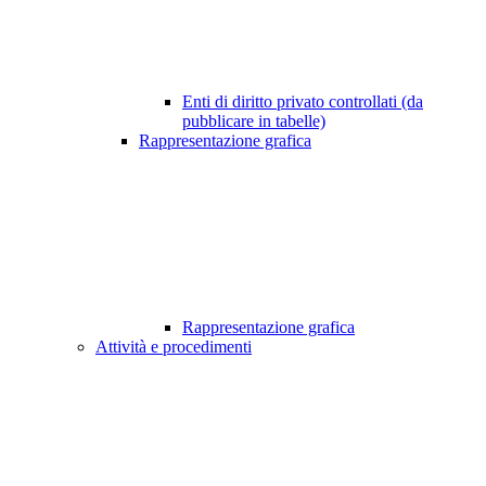
Enti di diritto privato controllati (da
pubblicare in tabelle)
Rappresentazione grafica
Rappresentazione grafica
Attività e procedimenti