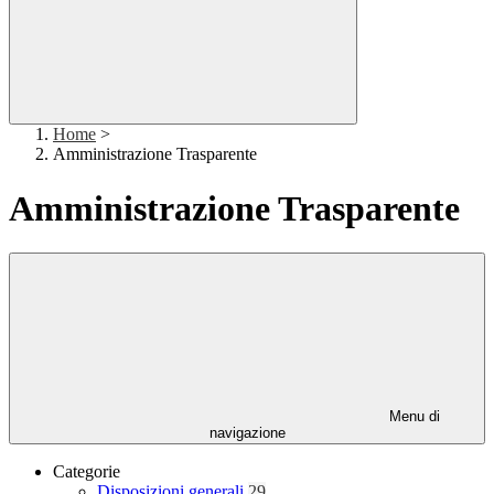
Home
>
Amministrazione Trasparente
Amministrazione Trasparente
Menu di
navigazione
Categorie
Disposizioni generali
29