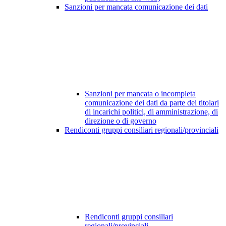
Sanzioni per mancata comunicazione dei dati
Sanzioni per mancata o incompleta
comunicazione dei dati da parte dei titolari
di incarichi politici, di amministrazione, di
direzione o di governo
Rendiconti gruppi consiliari regionali/provinciali
Rendiconti gruppi consiliari
regionali/provinciali