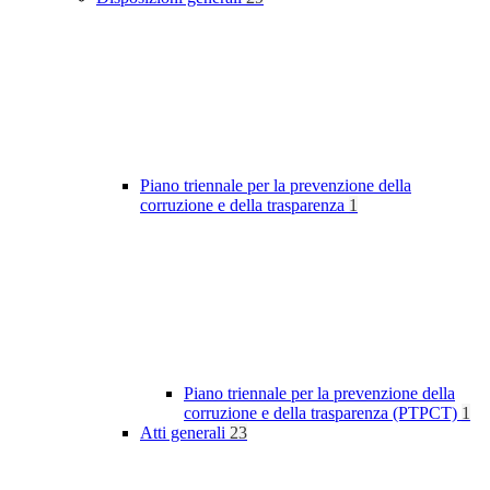
Piano triennale per la prevenzione della
corruzione e della trasparenza
1
Piano triennale per la prevenzione della
corruzione e della trasparenza (PTPCT)
1
Atti generali
23