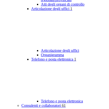
Atti degli organi di controllo
Articolazione degli uffici
1
Articolazione degli uffici
Organigramma
Telefono e posta elettronica
1
Telefono e posta elettronica
Consulenti e collaboratori
61