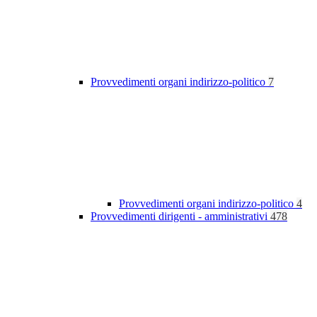
Provvedimenti organi indirizzo-politico
7
Provvedimenti organi indirizzo-politico
4
Provvedimenti dirigenti - amministrativi
478