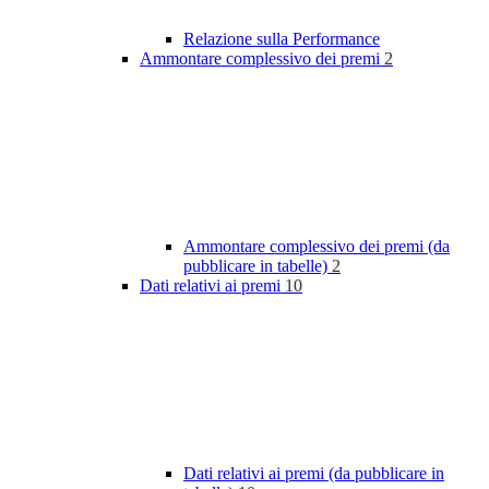
Relazione sulla Performance
Ammontare complessivo dei premi
2
Ammontare complessivo dei premi (da
pubblicare in tabelle)
2
Dati relativi ai premi
10
Dati relativi ai premi (da pubblicare in