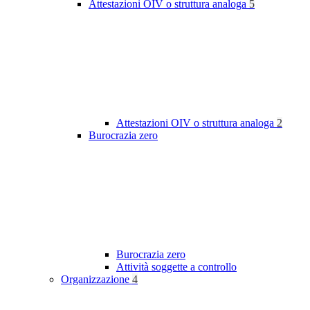
Attestazioni OIV o struttura analoga
5
Attestazioni OIV o struttura analoga
2
Burocrazia zero
Burocrazia zero
Attività soggette a controllo
Organizzazione
4