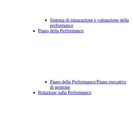
Sistema di misurazione e valutazione della
performance
Piano della Performance
Piano della Performance/Piano esecutivo
di gestione
Relazione sulla Performance