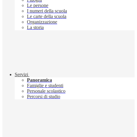
Le persone
I numeri della scuola
Le carte della scuola
Organizzazione
La storia
Servizi
Panoramica
Famiglie e studenti
Personale scolastico
Percorsi di studio