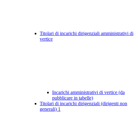
Titolari di incarichi dirigenziali amministrativi di
vertice
Incarichi amministrativi di vertice (da
pubblicare in tabelle)
Titolari di incarichi dirigenziali (dirigenti non
generali)
1