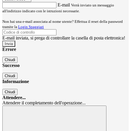
E-mail
Verrà inviato un messaggio
all'indirizzo indicato con le istruzioni necessarie.
Non hai una e-mail associata al nome utente? Effettua il reset della password
tramite la
Login Spaggiari
E-mail inviata, si prega di controllare la casella di posta elettronica!
Errore
Chiudi
Successo
Chiudi
Informazione
Chiudi
Attendere...
Attendere il completamento dell'operazione...