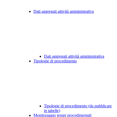
Dati aggregati attività amministrativa
Dati aggregati attività amministrativa
Tipologie di procedimento
Tipologie di procedimento (da pubblicare
in tabelle)
Monitoraggio tempi procedimentali