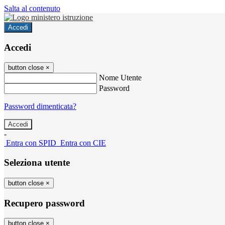
Salta al contenuto
Accedi
Accedi
button close
×
Nome Utente
Password
Password dimenticata?
-
Entra con SPID
Entra con CIE
Seleziona utente
button close
×
Recupero password
button close
×