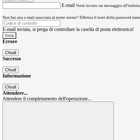
E-mail
Verrà inviato un messaggio all'indirizz
Non hai una e-mail associata al nome utente? Effettua il reset della password tram
E-mail inviata, si prega di controllare la casella di posta elettronica!
Errore
Chiudi
Successo
Chiudi
Informazione
Chiudi
Attendere...
Attendere il completamento dell'operazione...