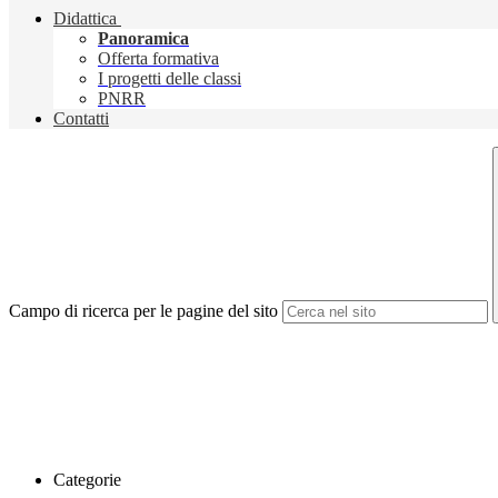
Didattica
Panoramica
Offerta formativa
I progetti delle classi
PNRR
Contatti
Campo di ricerca per le pagine del sito
Categorie