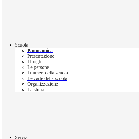
Scuola
Panoramica
Presentazione
I luoghi
Le persone
I numeri della scuola
Le carte della scuola
Organizzazione
La storia
Servizi