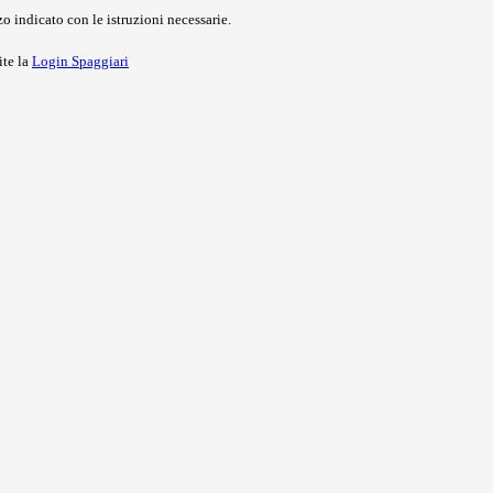
o indicato con le istruzioni necessarie.
ite la
Login Spaggiari