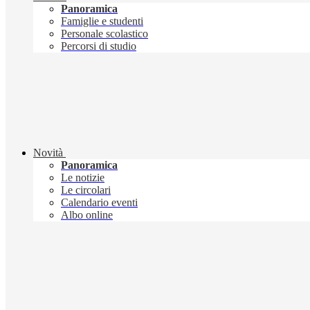
Panoramica
Famiglie e studenti
Personale scolastico
Percorsi di studio
Novità
Panoramica
Le notizie
Le circolari
Calendario eventi
Albo online