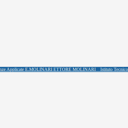
ETTORE MOLINARI
Istituto Tecnic