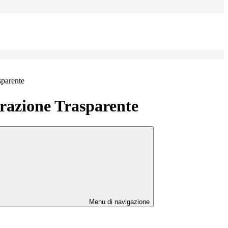
sparente
azione Trasparente
Menu di navigazione