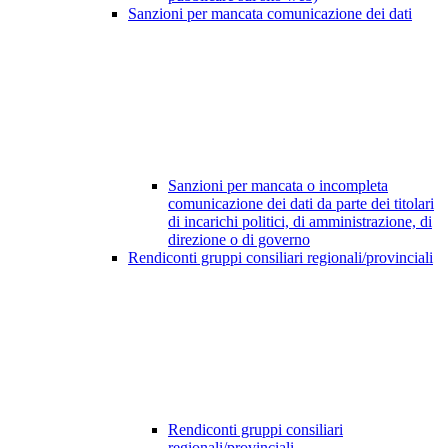
Sanzioni per mancata comunicazione dei dati
Sanzioni per mancata o incompleta
comunicazione dei dati da parte dei titolari
di incarichi politici, di amministrazione, di
direzione o di governo
Rendiconti gruppi consiliari regionali/provinciali
Rendiconti gruppi consiliari
regionali/provinciali