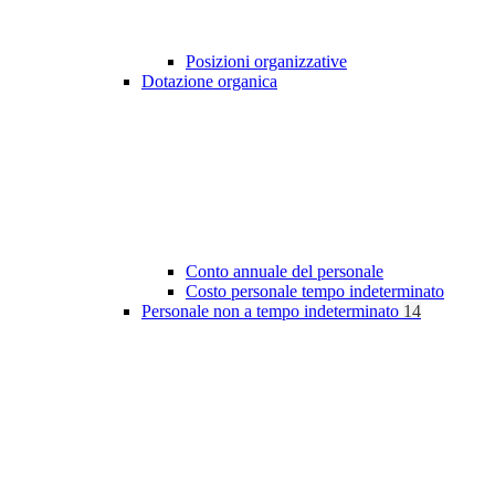
Posizioni organizzative
Dotazione organica
Conto annuale del personale
Costo personale tempo indeterminato
Personale non a tempo indeterminato
14