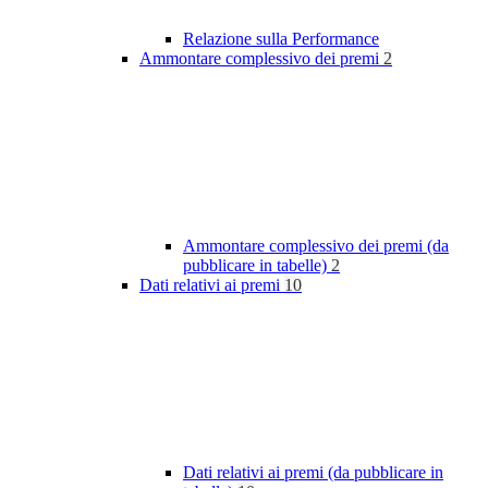
Relazione sulla Performance
Ammontare complessivo dei premi
2
Ammontare complessivo dei premi (da
pubblicare in tabelle)
2
Dati relativi ai premi
10
Dati relativi ai premi (da pubblicare in