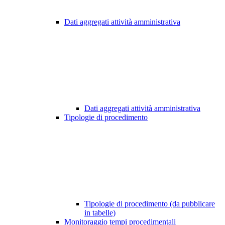
Dati aggregati attività amministrativa
Dati aggregati attività amministrativa
Tipologie di procedimento
Tipologie di procedimento (da pubblicare
in tabelle)
Monitoraggio tempi procedimentali