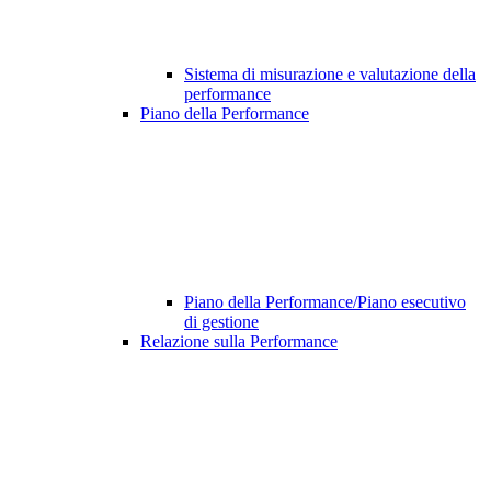
Sistema di misurazione e valutazione della
performance
Piano della Performance
Piano della Performance/Piano esecutivo
di gestione
Relazione sulla Performance