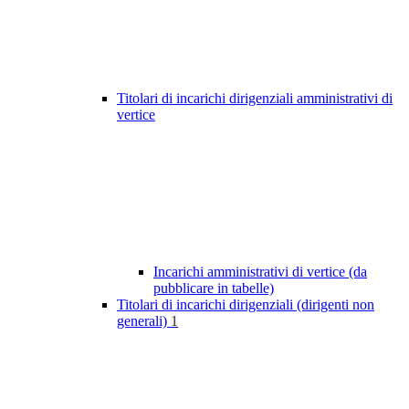
Titolari di incarichi dirigenziali amministrativi di
vertice
Incarichi amministrativi di vertice (da
pubblicare in tabelle)
Titolari di incarichi dirigenziali (dirigenti non
generali)
1