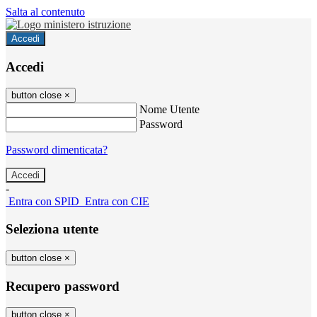
Salta al contenuto
Accedi
Accedi
button close
×
Nome Utente
Password
Password dimenticata?
-
Entra con SPID
Entra con CIE
Seleziona utente
button close
×
Recupero password
button close
×