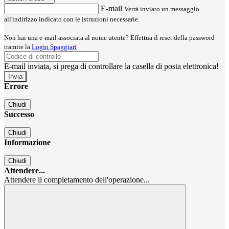
E-mail
Verrà inviato un messaggio
all'indirizzo indicato con le istruzioni necessarie.
Non hai una e-mail associata al nome utente? Effettua il reset della password
tramite la
Login Spaggiari
E-mail inviata, si prega di controllare la casella di posta elettronica!
Errore
Chiudi
Successo
Chiudi
Informazione
Chiudi
Attendere...
Attendere il completamento dell'operazione...