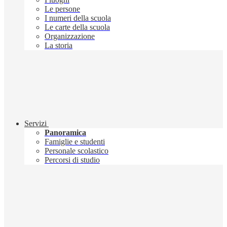
Le persone
I numeri della scuola
Le carte della scuola
Organizzazione
La storia
Servizi
Panoramica
Famiglie e studenti
Personale scolastico
Percorsi di studio