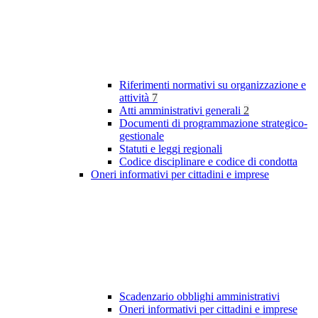
Riferimenti normativi su organizzazione e
attività
7
Atti amministrativi generali
2
Documenti di programmazione strategico-
gestionale
Statuti e leggi regionali
Codice disciplinare e codice di condotta
Oneri informativi per cittadini e imprese
Scadenzario obblighi amministrativi
Oneri informativi per cittadini e imprese