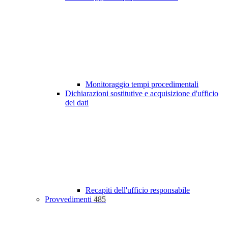
Monitoraggio tempi procedimentali
Dichiarazioni sostitutive e acquisizione d'ufficio
dei dati
Recapiti dell'ufficio responsabile
Provvedimenti
485