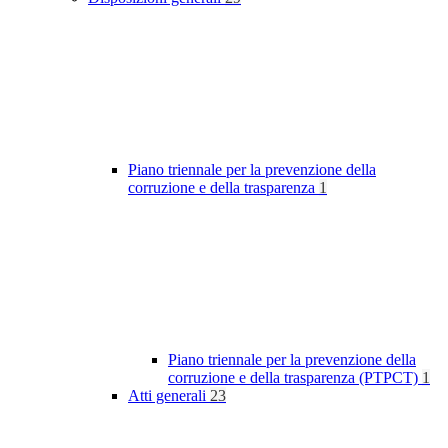
Piano triennale per la prevenzione della
corruzione e della trasparenza
1
Piano triennale per la prevenzione della
corruzione e della trasparenza (PTPCT)
1
Atti generali
23