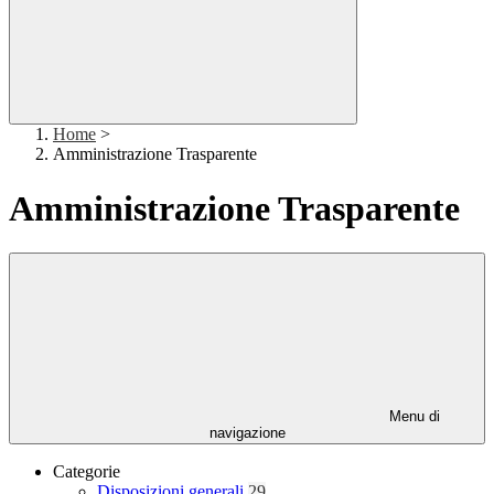
Home
>
Amministrazione Trasparente
Amministrazione Trasparente
Menu di
navigazione
Categorie
Disposizioni generali
29