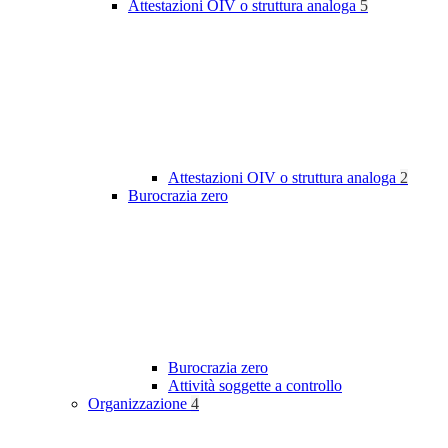
Attestazioni OIV o struttura analoga
5
Attestazioni OIV o struttura analoga
2
Burocrazia zero
Burocrazia zero
Attività soggette a controllo
Organizzazione
4