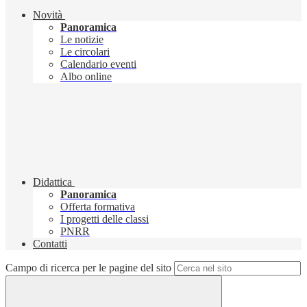
Novità
Panoramica
Le notizie
Le circolari
Calendario eventi
Albo online
Didattica
Panoramica
Offerta formativa
I progetti delle classi
PNRR
Contatti
Campo di ricerca per le pagine del sito