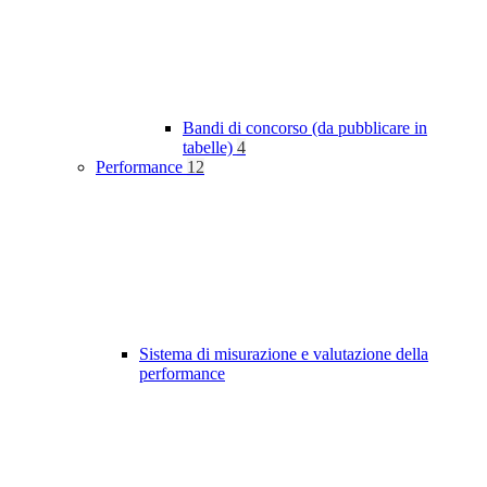
Bandi di concorso (da pubblicare in
tabelle)
4
Performance
12
Sistema di misurazione e valutazione della
performance