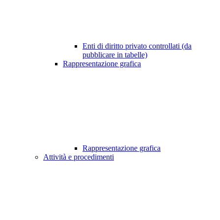
Enti di diritto privato controllati (da
pubblicare in tabelle)
Rappresentazione grafica
Rappresentazione grafica
Attività e procedimenti