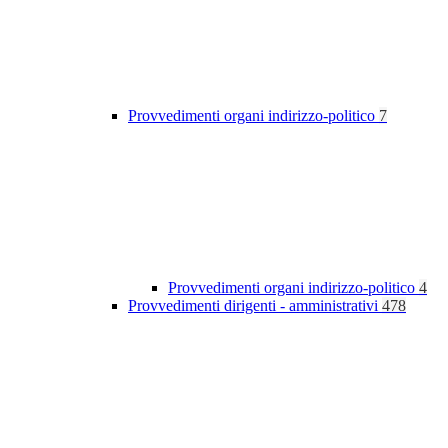
Provvedimenti organi indirizzo-politico
7
Provvedimenti organi indirizzo-politico
4
Provvedimenti dirigenti - amministrativi
478