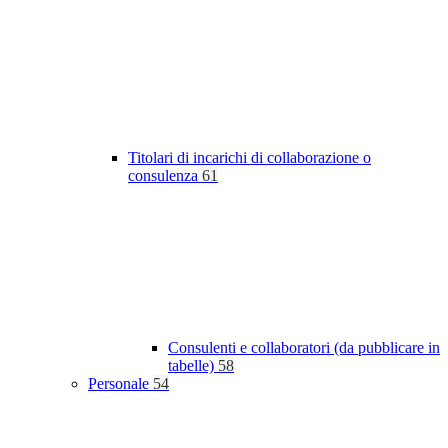
Titolari di incarichi di collaborazione o
consulenza
61
Consulenti e collaboratori (da pubblicare in
tabelle)
58
Personale
54