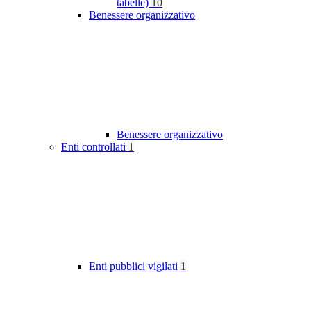
tabelle)
10
Benessere organizzativo
Benessere organizzativo
Enti controllati
1
Enti pubblici vigilati
1