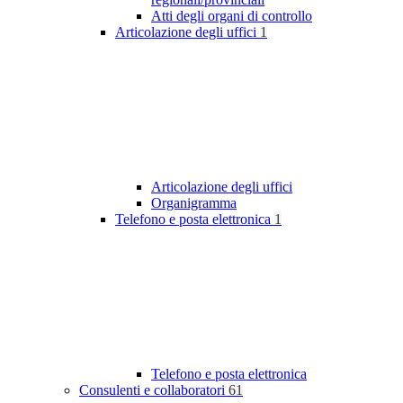
Atti degli organi di controllo
Articolazione degli uffici
1
Articolazione degli uffici
Organigramma
Telefono e posta elettronica
1
Telefono e posta elettronica
Consulenti e collaboratori
61