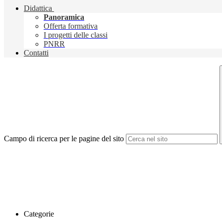
Didattica
Panoramica
Offerta formativa
I progetti delle classi
PNRR
Contatti
Campo di ricerca per le pagine del sito
Categorie