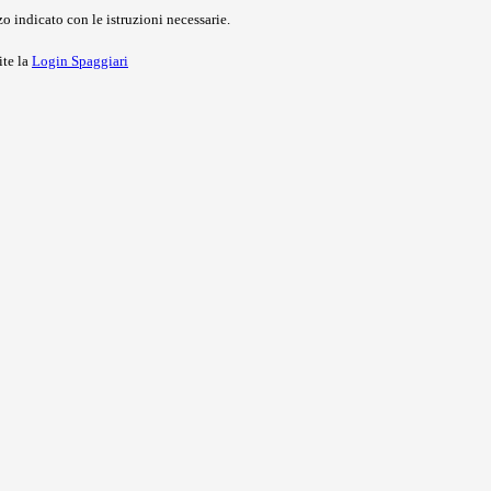
o indicato con le istruzioni necessarie.
ite la
Login Spaggiari