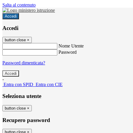
Salta al contenuto
Accedi
Accedi
button close
×
Nome Utente
Password
Password dimenticata?
-
Entra con SPID
Entra con CIE
Seleziona utente
button close
×
Recupero password
button close
×