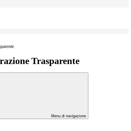
sparente
azione Trasparente
Menu di navigazione