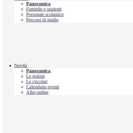
Panoramica
Famiglie e studenti
Personale scolastico
Percorsi di studio
Novità
Panoramica
Le notizie
Le circolari
Calendario eventi
Albo online