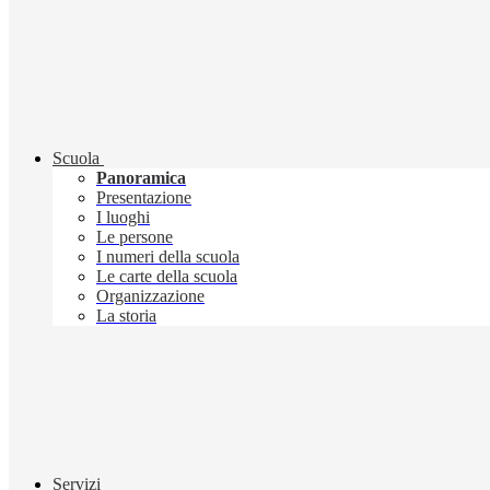
Scuola
Panoramica
Presentazione
I luoghi
Le persone
I numeri della scuola
Le carte della scuola
Organizzazione
La storia
Servizi