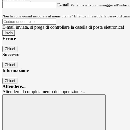
E-mail
Verrà inviato un messaggio all'indirizz
Non hai una e-mail associata al nome utente? Effettua il reset della password tram
E-mail inviata, si prega di controllare la casella di posta elettronica!
Errore
Chiudi
Successo
Chiudi
Informazione
Chiudi
Attendere...
Attendere il completamento dell'operazione...