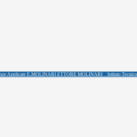
ETTORE MOLINARI
Istituto Tecnic