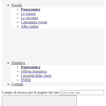
Novità
Panoramica
Le notizie
Le circolari
Calendario eventi
Albo online
Didattica
Panoramica
Offerta formativa
I progetti delle classi
PNRR
Contatti
Campo di ricerca per le pagine del sito