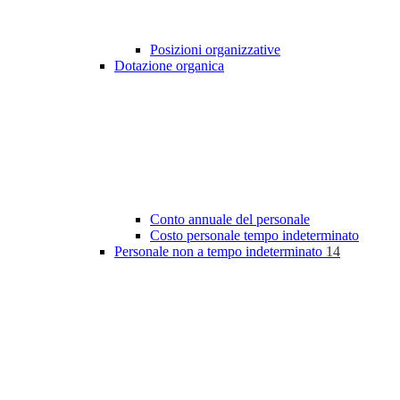
Posizioni organizzative
Dotazione organica
Conto annuale del personale
Costo personale tempo indeterminato
Personale non a tempo indeterminato
14