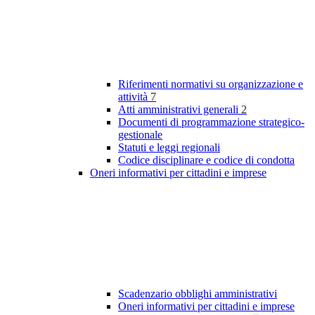
Riferimenti normativi su organizzazione e
attività
7
Atti amministrativi generali
2
Documenti di programmazione strategico-
gestionale
Statuti e leggi regionali
Codice disciplinare e codice di condotta
Oneri informativi per cittadini e imprese
Scadenzario obblighi amministrativi
Oneri informativi per cittadini e imprese