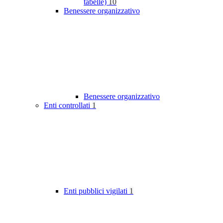
tabelle)
10
Benessere organizzativo
Benessere organizzativo
Enti controllati
1
Enti pubblici vigilati
1