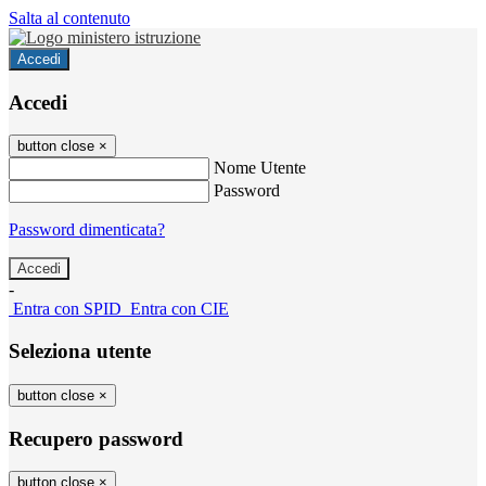
Salta al contenuto
Accedi
Accedi
button close
×
Nome Utente
Password
Password dimenticata?
-
Entra con SPID
Entra con CIE
Seleziona utente
button close
×
Recupero password
button close
×