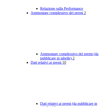
Relazione sulla Performance
Ammontare complessivo dei premi
2
Ammontare complessivo dei premi (da
pubblicare in tabelle)
2
Dati relativi ai premi
10
Dati relativi ai premi (da pubblicare in