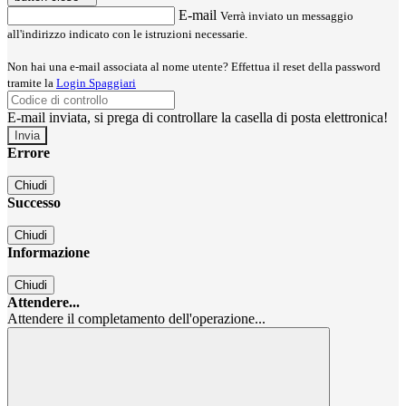
E-mail
Verrà inviato un messaggio
all'indirizzo indicato con le istruzioni necessarie.
Non hai una e-mail associata al nome utente? Effettua il reset della password
tramite la
Login Spaggiari
E-mail inviata, si prega di controllare la casella di posta elettronica!
Errore
Chiudi
Successo
Chiudi
Informazione
Chiudi
Attendere...
Attendere il completamento dell'operazione...