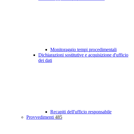
Monitoraggio tempi procedimentali
Dichiarazioni sostitutive e acquisizione d'ufficio
dei dati
Recapiti dell'ufficio responsabile
Provvedimenti
485