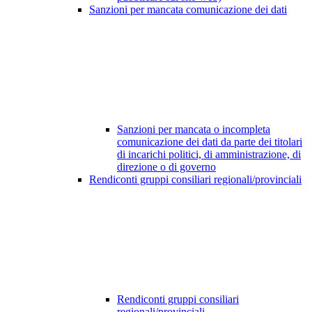
Sanzioni per mancata comunicazione dei dati
Sanzioni per mancata o incompleta
comunicazione dei dati da parte dei titolari
di incarichi politici, di amministrazione, di
direzione o di governo
Rendiconti gruppi consiliari regionali/provinciali
Rendiconti gruppi consiliari
regionali/provinciali