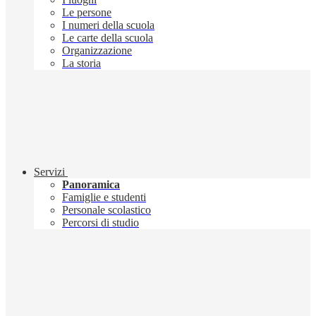
Le persone
I numeri della scuola
Le carte della scuola
Organizzazione
La storia
Servizi
Panoramica
Famiglie e studenti
Personale scolastico
Percorsi di studio