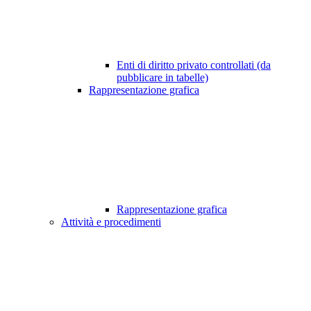
Enti di diritto privato controllati (da
pubblicare in tabelle)
Rappresentazione grafica
Rappresentazione grafica
Attività e procedimenti