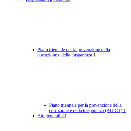
Piano triennale per la prevenzione della
corruzione e della trasparenza
1
Piano triennale per la prevenzione della
corruzione e della trasparenza (PTPCT)
1
Atti generali
23