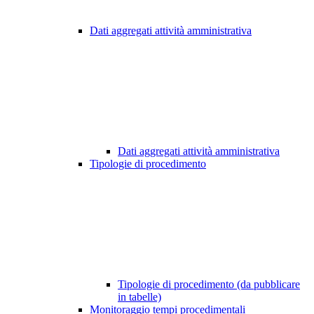
Dati aggregati attività amministrativa
Dati aggregati attività amministrativa
Tipologie di procedimento
Tipologie di procedimento (da pubblicare
in tabelle)
Monitoraggio tempi procedimentali