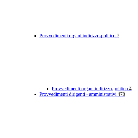
Provvedimenti organi indirizzo-politico
7
Provvedimenti organi indirizzo-politico
4
Provvedimenti dirigenti - amministrativi
478