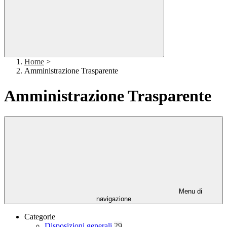
Home
>
Amministrazione Trasparente
Amministrazione Trasparente
Menu di
navigazione
Categorie
Disposizioni generali
29