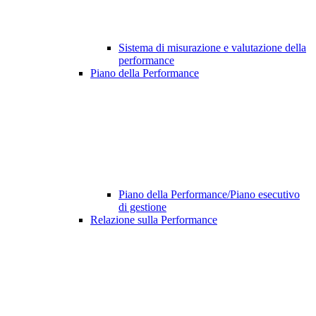
Sistema di misurazione e valutazione della
performance
Piano della Performance
Piano della Performance/Piano esecutivo
di gestione
Relazione sulla Performance