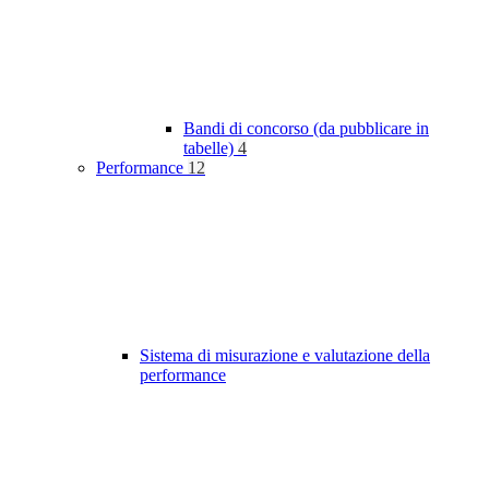
Bandi di concorso (da pubblicare in
tabelle)
4
Performance
12
Sistema di misurazione e valutazione della
performance