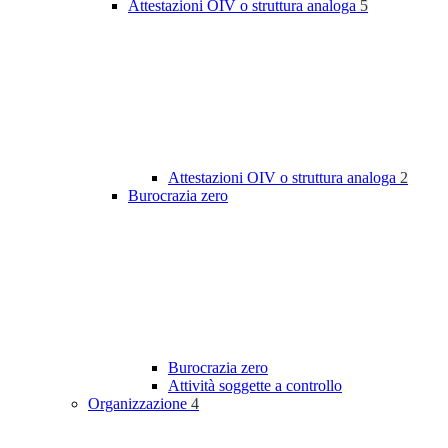
Attestazioni OIV o struttura analoga
5
Attestazioni OIV o struttura analoga
2
Burocrazia zero
Burocrazia zero
Attività soggette a controllo
Organizzazione
4