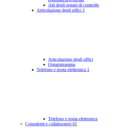
Atti degli organi di controllo
Articolazione degli uffici
1
Articolazione degli uffici
Organigramma
Telefono e posta elettronica
1
Telefono e posta elettronica
Consulenti e collaboratori
61