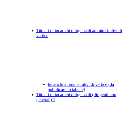
Titolari di incarichi dirigenziali amministrativi di
vertice
Incarichi amministrativi di vertice (da
pubblicare in tabelle)
Titolari di incarichi dirigenziali (dirigenti non
generali)
1