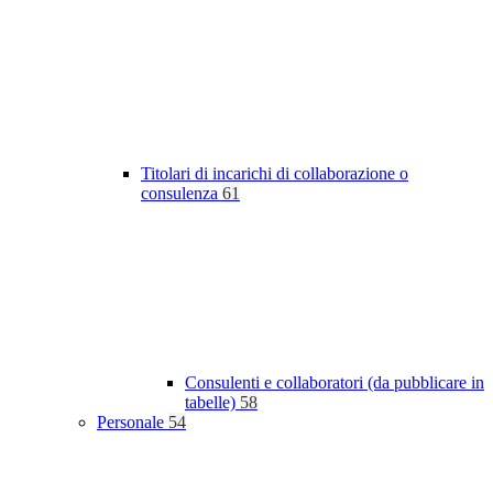
Titolari di incarichi di collaborazione o
consulenza
61
Consulenti e collaboratori (da pubblicare in
tabelle)
58
Personale
54